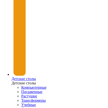
Детские столы
Детские столы
Компьютерные
Письменные
Растущие
Трансформеры
Учебные