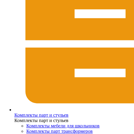
Комплекты парт и стульев
Комплекты парт и стульев
Комплекты мебели для школьников
Комплекты парт трансформеров