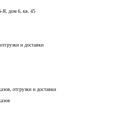
, дом 6, кв. 45
 отгрузки и доставки
азов, отгрузки и доставки
казов