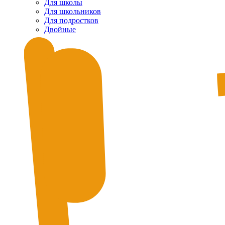
Для школы
Для школьников
Для подростков
Двойные