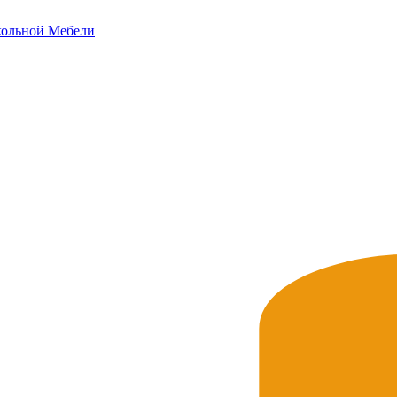
ольной
Мебели