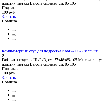
пластик, металл
Высота сиденья, см:
85-105
Под заказ
100 руб.
Заказать
Новинка
Компьютерный стул для подростка KiddY-09322 зеленый
0
Габариты изделия ШхГхВ, см:
77х48х85-105
Материал стула:
пластик, металл
Высота сиденья, см:
85-105
Под заказ
100 руб.
Заказать
Новинка