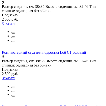
0
Размер сидения, см:
38х35
Высота сидения, см:
32-46
Тип
спинки:
одинарная без обивки
Под заказ
2 500 руб.
Заказать
Компьютерный стул для подростка Lott С1 розовый
0
Размер сидения, см:
38х35
Высота сидения, см:
32-46
Тип
спинки:
одинарная без обивки
Под заказ
2 500 руб.
Заказать