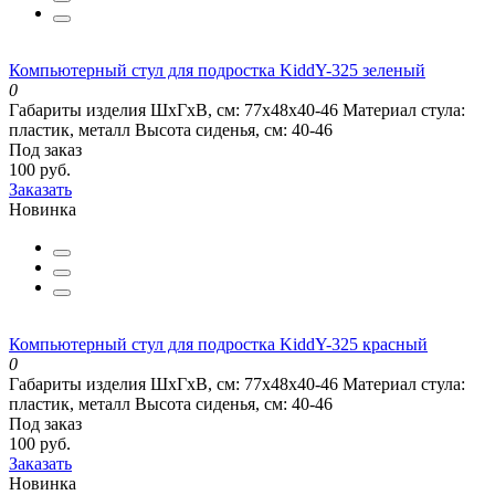
Компьютерный стул для подростка KiddY-325 зеленый
0
Габариты изделия ШхГхВ, см:
77х48х40-46
Материал стула:
пластик, металл
Высота сиденья, см:
40-46
Под заказ
100 руб.
Заказать
Новинка
Компьютерный стул для подростка KiddY-325 красный
0
Габариты изделия ШхГхВ, см:
77х48х40-46
Материал стула:
пластик, металл
Высота сиденья, см:
40-46
Под заказ
100 руб.
Заказать
Новинка