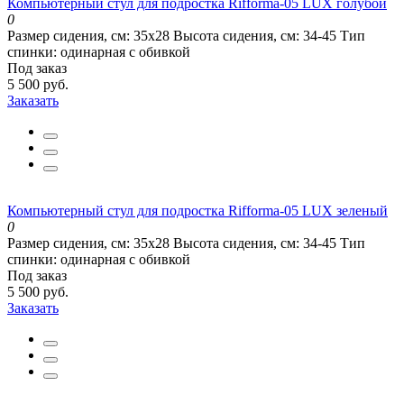
Компьютерный стул для подростка Rifforma-05 LUX голубой
0
Размер сидения, см:
35х28
Высота сидения, см:
34-45
Тип
спинки:
одинарная с обивкой
Под заказ
5 500 руб.
Заказать
Компьютерный стул для подростка Rifforma-05 LUX зеленый
0
Размер сидения, см:
35х28
Высота сидения, см:
34-45
Тип
спинки:
одинарная с обивкой
Под заказ
5 500 руб.
Заказать