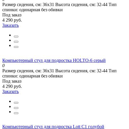
Размер сидения, см:
36х31
Высота сидения, см:
32-44
Тип
спинки:
одинарная без обивки
Под заказ
4 290 руб.
Заказать
Компьютерный стул для подростка HOLTO-6 серый
0
Размер сидения, см:
36х31
Высота сидения, см:
32-44
Тип
спинки:
одинарная без обивки
Под заказ
4 290 руб.
Заказать
Компьютерный стул для подростка Lott С1 голубой