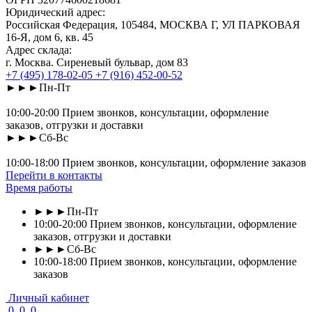
Юридический адрес:
Российская Федерация, 105484, МОСКВА Г, УЛ ПАРКОВАЯ
16-Я, дом 6, кв. 45
Адрес склада:
г. Москва. Сиреневый бульвар, дом 83
+7 (495) 178-02-05
+7 (916) 452-00-52
►►►Пн-Пт
10:00-20:00 Прием звонков, консультации, оформление
заказов, отгрузки и доставки
►►►Сб-Вс
10:00-18:00 Прием звонков, консультации, оформление заказов
Перейти в контакты
Время работы
►►►Пн-Пт
10:00-20:00 Прием звонков, консультации, оформление
заказов, отгрузки и доставки
►►►Сб-Вс
10:00-18:00 Прием звонков, консультации, оформление
заказов
Личный кабинет
0
0
0