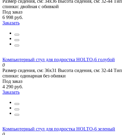
Размер сидения, см:
34х36
Высота сидения, см:
32-44
Тип
спинки:
двойная с обивкой
Под заказ
6 998 руб.
Заказать
Компьютерный стул для подростка HOLTO-6 голубой
0
Размер сидения, см:
36х31
Высота сидения, см:
32-44
Тип
спинки:
одинарная без обивки
Под заказ
4 290 руб.
Заказать
Компьютерный стул для подростка HOLTO-6 зеленый
0