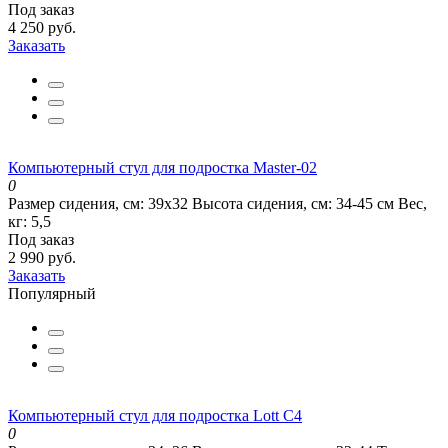
Под заказ
4 250 руб.
Заказать
Компьютерный стул для подростка Master-02
0
Размер сидения, см:
39х32
Высота сидения, см:
34-45 см
Вес,
кг:
5,5
Под заказ
2 990 руб.
Заказать
Популярный
Компьютерный стул для подростка Lott C4
0