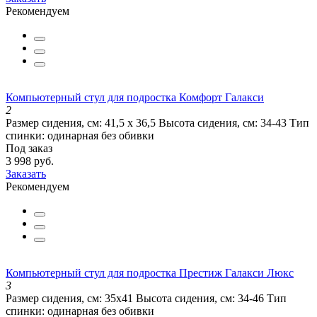
Рекомендуем
Компьютерный стул для подростка Комфорт Галакси
2
Размер сидения, см:
41,5 х 36,5
Высота сидения, см:
34-43
Тип
спинки:
одинарная без обивки
Под заказ
3 998 руб.
Заказать
Рекомендуем
Компьютерный стул для подростка Престиж Галакси Люкс
3
Размер сидения, см:
35х41
Высота сидения, см:
34-46
Тип
спинки:
одинарная без обивки