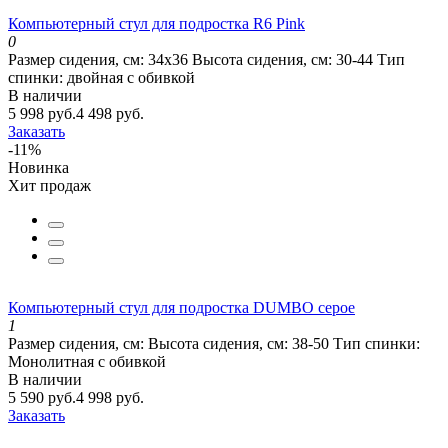
Компьютерный стул для подростка R6 Pink
0
Размер сидения, см:
34х36
Высота сидения, см:
30-44
Тип
спинки:
двойная с обивкой
В наличии
5 998 руб.
4 498 руб.
Заказать
-11%
Новинка
Хит продаж
Компьютерный стул для подростка DUMBO серое
1
Размер сидения, см:
Высота сидения, см:
38-50
Тип спинки:
Монолитная с обивкой
В наличии
5 590 руб.
4 998 руб.
Заказать