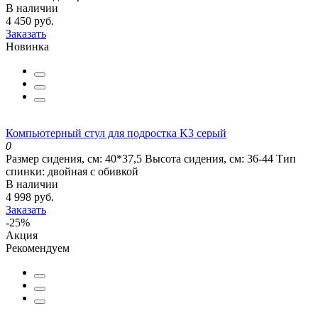
В наличии
4 450 руб.
Заказать
Новинка
Компьютерный стул для подростка K3 серый
0
Размер сидения, см:
40*37,5
Высота сидения, см:
36-44
Тип
спинки:
двойная с обивкой
В наличии
4 998 руб.
Заказать
-25%
Акция
Рекомендуем