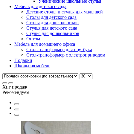
Ученические школьные стулья
Мебель для детского сада
Детские столы и стулья для малышей
Столы для детского сада
Столы для дошкольников
Стулья для детского сада
Стулья для дошкольников
Оптом
Мебель для домашнего офиса
Стол-трансформер для ноутбука
Стол-трансформер с электроприводом
Подарки
Школьная мебель
Хит продаж
Рекомендуем