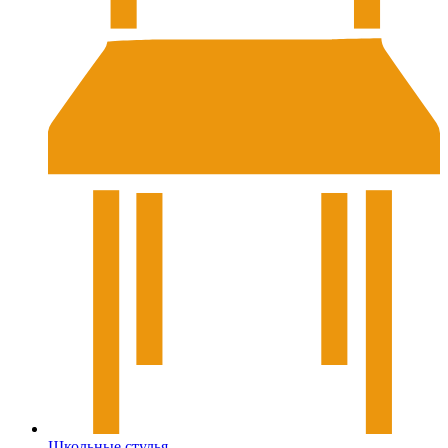
Школьные стулья