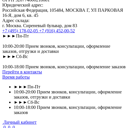
Юридический адрес:
Российская Федерация, 105484, МОСКВА Г, УЛ ПАРКОВАЯ
16-Я, дом 6, кв. 45
Адрес склада:
г. Москва. Сиреневый бульвар, дом 83
+7 (495) 178-02-05
+7 (916) 452-00-52
►►►Пн-Пт
10:00-20:00 Прием звонков, консультации, оформление
заказов, отгрузки и доставки
►►►Сб-Вс
10:00-18:00 Прием звонков, консультации, оформление заказов
Перейти в контакты
Время работы
►►►Пн-Пт
10:00-20:00 Прием звонков, консультации, оформление
заказов, отгрузки и доставки
►►►Сб-Вс
10:00-18:00 Прием звонков, консультации, оформление
заказов
Личный кабинет
0
0
0