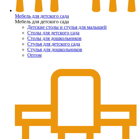
Мебель для детского сада
Мебель для детского сада
Детские столы и стулья для малышей
Столы для детского сада
Столы для дошкольников
Стулья для детского сада
Стулья для дошкольников
Оптом