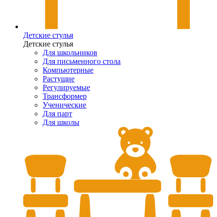
Детские стулья
Детские стулья
Для школьников
Для письменного стола
Компьютерные
Растущие
Регулируемые
Трансформер
Ученические
Для парт
Для школы