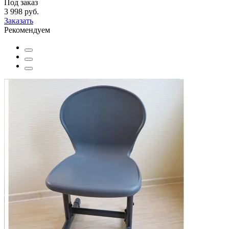
Под заказ
3 998 руб.
Заказать
Рекомендуем