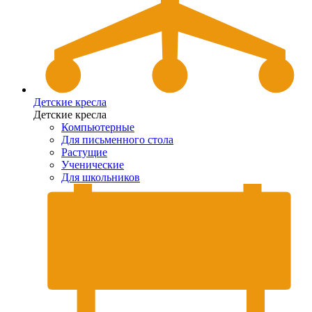
Детские кресла
Детские кресла
Компьютерные
Для письменного стола
Растущие
Ученические
Для школьников