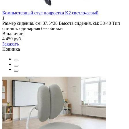
Компьютерный стул подростка K2 светло-серый
1
Размер сидения, см:
37,5*38
Высота сидения, см:
38-48
Тип
спинки:
одинарная без обивки
В наличии
4 450 руб.
Заказать
Новинка