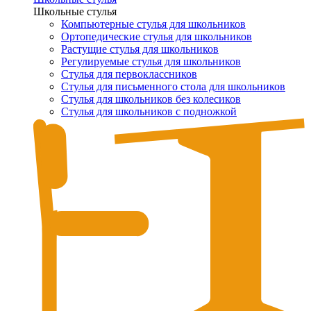
Школьные стулья
Компьютерные стулья для школьников
Ортопедические стулья для школьников
Растущие стулья для школьников
Регулируемые стулья для школьников
Стулья для первоклассников
Стулья для письменного стола для школьников
Стулья для школьников без колесиков
Стулья для школьников с подножкой