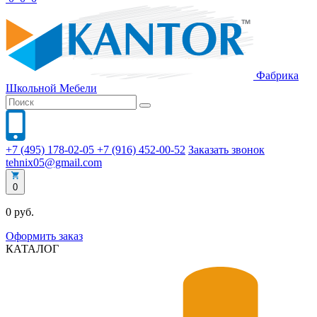
Фабрика
Школьной
Мебели
+7 (495) 178-02-05
+7 (916) 452-00-52
Заказать звонок
tehnix05@gmail.com
0
0 руб.
Оформить заказ
КАТАЛОГ