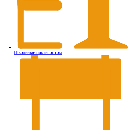
Школьные парты оптом