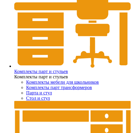
Комплекты парт и стульев
Комплекты парт и стульев
Комплекты мебели для школьников
Комплекты парт трансформеров
Парта и стул
Стол и стул