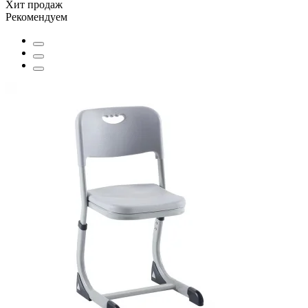
Хит продаж
Рекомендуем