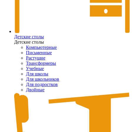
Детские столы
Детские столы
Компьютерные
Письменные
Растущие
Трансформеры
Учебные
Для школы
Для школьников
Для подростков
Двойные