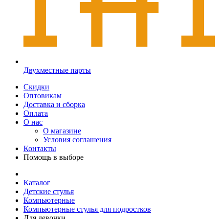
Двухместные парты
Скидки
Оптовикам
Доставка и сборка
Оплата
О нас
О магазине
Условия соглашения
Контакты
Помощь в выборе
Каталог
Детские стулья
Компьютерные
Компьютерные стулья для подростков
Для девочки