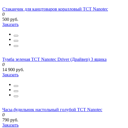
Стаканчик для канцтоваров коралловый TCT Nanotec
0
500 руб.
Заказать
Тумба зеленая TCT Nanotec Driver (Драйвер) 3 ящика
0
14 900 руб.
Заказать
Часы-будильник настольный голубой TCT Nanotec
0
790 руб.
Заказать