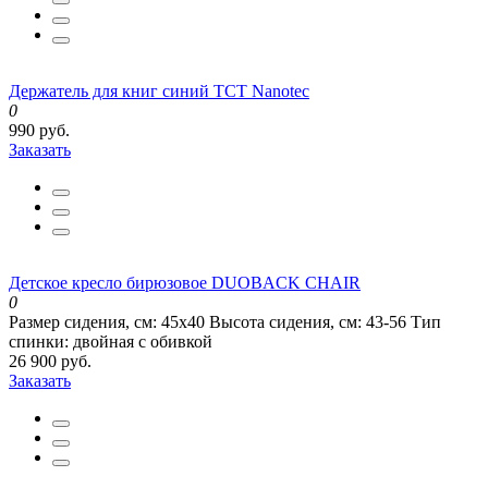
Держатель для книг синий TCT Nanotec
0
990 руб.
Заказать
Детское кресло бирюзовое DUOBACK CHAIR
0
Размер сидения, см:
45х40
Высота сидения, см:
43-56
Тип
спинки:
двойная с обивкой
26 900 руб.
Заказать