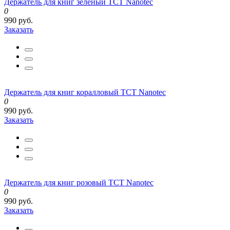
Держатель для книг зеленый TCT Nanotec
0
990 руб.
Заказать
Держатель для книг коралловый TCT Nanotec
0
990 руб.
Заказать
Держатель для книг розовый TCT Nanotec
0
990 руб.
Заказать