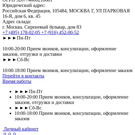
Юридический адрес:
Российская Федерация, 105484, МОСКВА Г, УЛ ПАРКОВАЯ
16-Я, дом 6, кв. 45
Адрес склада:
г. Москва. Сиреневый бульвар, дом 83
+7 (495) 178-02-05
+7 (916) 452-00-52
►►►Пн-Пт
10:00-20:00 Прием звонков, консультации, оформление
заказов, отгрузки и доставки
►►►Сб-Вс
10:00-18:00 Прием звонков, консультации, оформление заказов
Перейти в контакты
Время работы
►►►Пн-Пт
10:00-20:00 Прием звонков, консультации, оформление
заказов, отгрузки и доставки
►►►Сб-Вс
10:00-18:00 Прием звонков, консультации, оформление
заказов
Личный кабинет
0
0
0