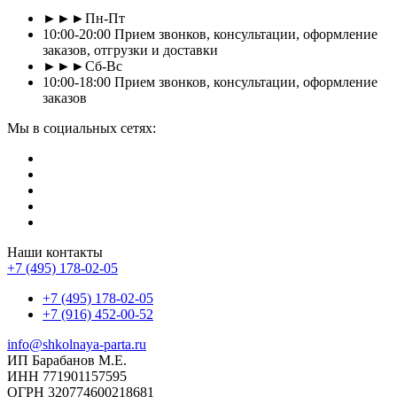
►►►Пн-Пт
10:00-20:00 Прием звонков, консультации, оформление
заказов, отгрузки и доставки
►►►Сб-Вс
10:00-18:00 Прием звонков, консультации, оформление
заказов
Мы в социальных сетях:
Наши контакты
+7 (495) 178-02-05
+7 (495) 178-02-05
+7 (916) 452-00-52
info@shkolnaya-parta.ru
ИП Барабанов М.Е.
ИНН 771901157595
ОГРН 320774600218681