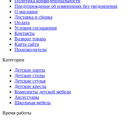
Политика конфиденциальности
Предупреждение об изменениях без уведомления
О магазине
Доставка и сборка
Оплата
Условия соглашения
Контакты
Возврат товара
Карта сайта
Производители
Категории
Детские парты
Детские столы
Детские стулья
Детские кресла
Комплекты детской мебели
Аксессуары
Школьная мебель
Время работы