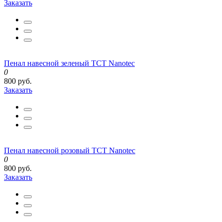
Заказать
Пенал навесной зеленый TCT Nanotec
0
800 руб.
Заказать
Пенал навесной розовый TCT Nanotec
0
800 руб.
Заказать