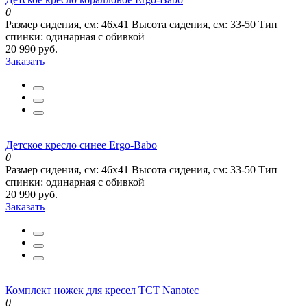
0
Размер сидения, см:
46х41
Высота сидения, см:
33-50
Тип
спинки:
одинарная с обивкой
20 990 руб.
Заказать
Детское кресло синее Ergo-Babo
0
Размер сидения, см:
46х41
Высота сидения, см:
33-50
Тип
спинки:
одинарная с обивкой
20 990 руб.
Заказать
Комплект ножек для кресел TCT Nanotec
0