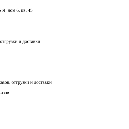
, дом 6, кв. 45
 отгрузки и доставки
азов, отгрузки и доставки
казов