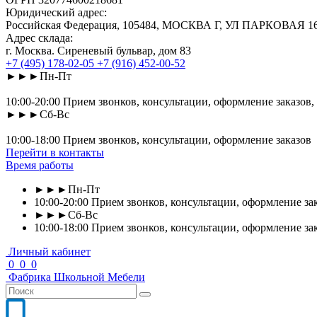
Юридический адрес:
Российская Федерация, 105484, МОСКВА Г, УЛ ПАРКОВАЯ 16-Я
Адрес склада:
г. Москва. Сиреневый бульвар, дом 83
+7 (495) 178-02-05
+7 (916) 452-00-52
►►►Пн-Пт
10:00-20:00 Прием звонков, консультации, оформление заказов,
►►►Сб-Вс
10:00-18:00 Прием звонков, консультации, оформление заказов
Перейти в контакты
Время работы
►►►Пн-Пт
10:00-20:00 Прием звонков, консультации, оформление зак
►►►Сб-Вс
10:00-18:00 Прием звонков, консультации, оформление за
Личный кабинет
0
0
0
Фабрика
Школьной
Мебели