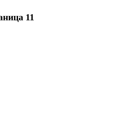
аница 11