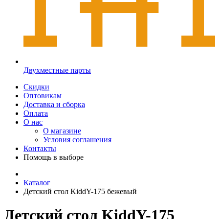
Двухместные парты
Скидки
Оптовикам
Доставка и сборка
Оплата
О нас
О магазине
Условия соглашения
Контакты
Помощь в выборе
Каталог
Детский стол KiddY-175 бежевый
Детский стол KiddY-175