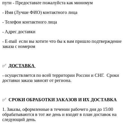
пути - Предоставьте пожалуйста как минимум
- Имя (Лучше ФИО) контактного лица
- Телефон контактного лица
- Адрес доставки
- E-mail если вы хотите что бы к вам пришло подтверждение
заказа с номером
✅
ДОСТАВКА
- осуществляется по всей территории России и СНГ. Сроки
доставки заказа зависят от региона.
✅
СРОКИ ОБРАБОТКИ ЗАКАЗОВ И ИХ ДОСТАВКА
1. Заказы, оформленные в течении рабочего дня до 15:00
обрабатываются в тот же день и входят в план доставок на
следующий день.