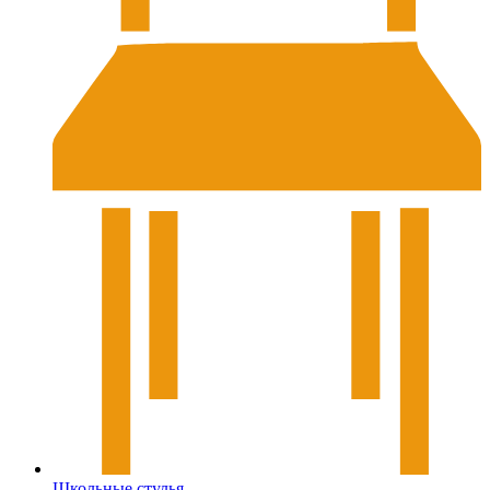
Школьные стулья