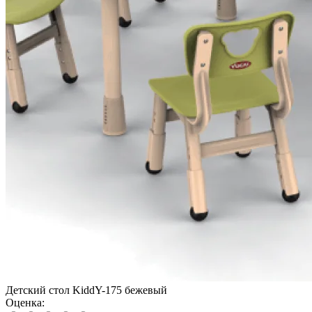
Детский стол KiddY-175 бежевый
Оценка: