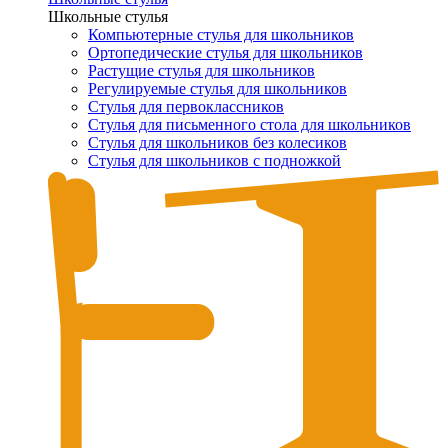
Школьные стулья
Компьютерные стулья для школьников
Ортопедические стулья для школьников
Растущие стулья для школьников
Регулируемые стулья для школьников
Стулья для первоклассников
Стулья для письменного стола для школьников
Стулья для школьников без колесиков
Стулья для школьников с подножкой