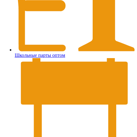
Школьные парты оптом