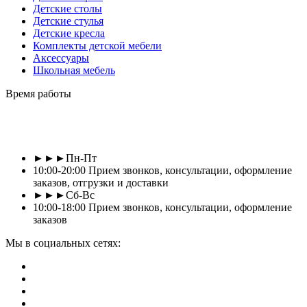
Детские столы
Детские стулья
Детские кресла
Комплекты детской мебели
Аксессуары
Школьная мебель
Время работы
►►►Пн-Пт
10:00-20:00 Прием звонков, консультации, оформление
заказов, отгрузки и доставки
►►►Сб-Вс
10:00-18:00 Прием звонков, консультации, оформление
заказов
Мы в социальных сетях: