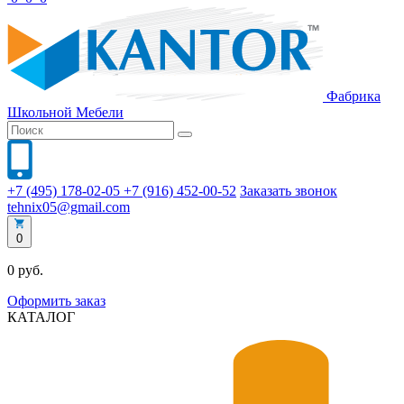
Фабрика
Школьной
Мебели
+7 (495) 178-02-05
+7 (916) 452-00-52
Заказать звонок
tehnix05@gmail.com
0
0 руб.
Оформить заказ
КАТАЛОГ