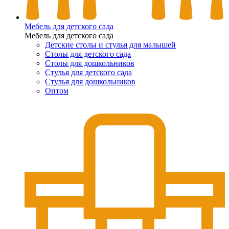
Мебель для детского сада
Мебель для детского сада
Детские столы и стулья для малышей
Столы для детского сада
Столы для дошкольников
Стулья для детского сада
Стулья для дошкольников
Оптом