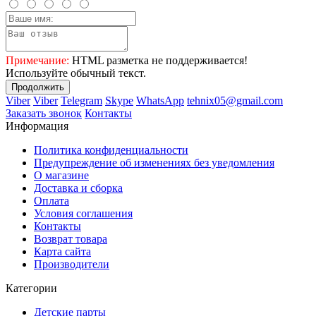
Примечание:
HTML разметка не поддерживается!
Используйте обычный текст.
Продолжить
Viber
Viber
Telegram
Skype
WhatsApp
tehnix05@gmail.com
Заказать звонок
Контакты
Информация
Политика конфиденциальности
Предупреждение об изменениях без уведомления
О магазине
Доставка и сборка
Оплата
Условия соглашения
Контакты
Возврат товара
Карта сайта
Производители
Категории
Детские парты