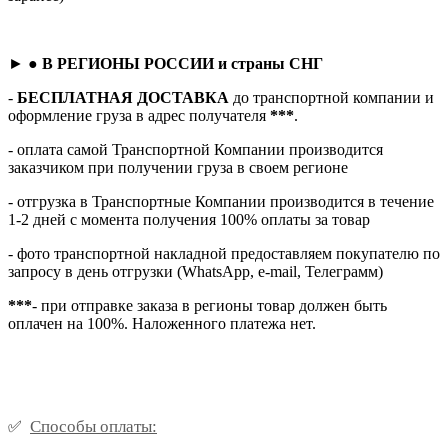
► ●
В РЕГИОНЫ РОССИИ и страны СНГ
-
БЕСПЛАТНАЯ ДОСТАВКА
до транспортной компании и
оформление груза в адрес получателя
***
.
- оплата самой Транспортной Компании производится
заказчиком при получении груза в своем регионе
- отгрузка в Транспортные Компании производится в течение
1-2 дней с момента получения 100% оплаты за товар
- фото транспортной накладной предоставляем покупателю по
запросу в день отгрузки (WhatsApp, e-mail, Телеграмм)
***
- при отправке заказа в регионы товар должен быть
оплачен на 100%. Наложенного платежа нет.
Способы оплаты:
✅