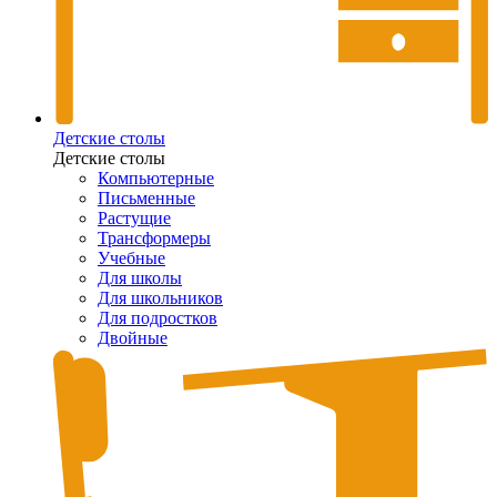
Детские столы
Детские столы
Компьютерные
Письменные
Растущие
Трансформеры
Учебные
Для школы
Для школьников
Для подростков
Двойные