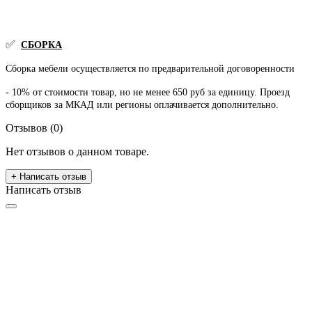
✅
СБОРКА
Сборка мебели осуществляется по предварительной договоренности
- 10% от стоимости товар, но не менее 650 руб за единицу. Проезд
сборщиков за МКАД или регионы оплачивается дополнительно.
Отзывов (0)
Нет отзывов о данном товаре.
+ Написать отзыв
Написать отзыв