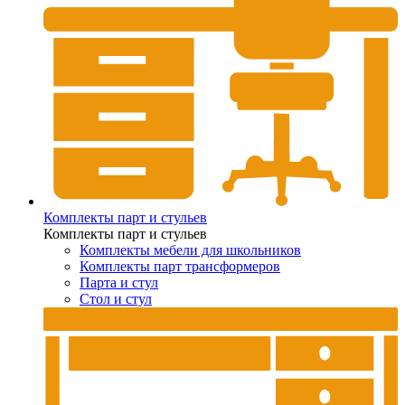
Комплекты парт и стульев
Комплекты парт и стульев
Комплекты мебели для школьников
Комплекты парт трансформеров
Парта и стул
Стол и стул