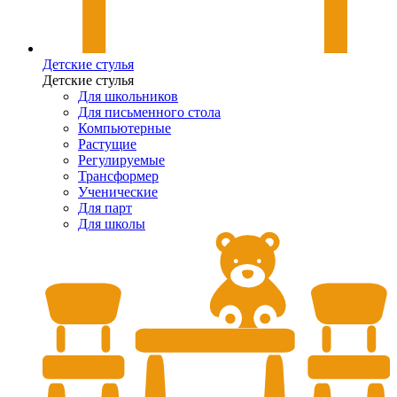
Детские стулья
Детские стулья
Для школьников
Для письменного стола
Компьютерные
Растущие
Регулируемые
Трансформер
Ученические
Для парт
Для школы