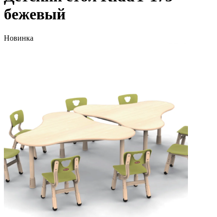
бежевый
Новинка