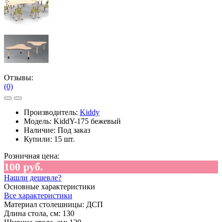
Отзывы:
(0)
Производитель:
Kiddy
Модель:
KiddY-175 бежевый
Наличие:
Под заказ
Купили:
15 шт.
Розничная цена:
100 руб.
Нашли дешевле?
Основные характеристики
Все характеристики
Материал столешницы:
ДСП
Длина стола, см:
130