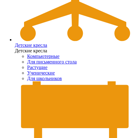
Детские кресла
Детские кресла
Компьютерные
Для письменного стола
Растущие
Ученические
Для школьников