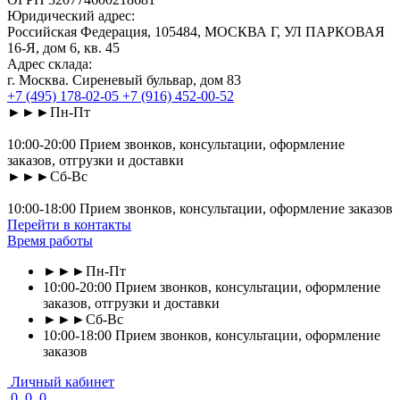
Юридический адрес:
Российская Федерация, 105484, МОСКВА Г, УЛ ПАРКОВАЯ
16-Я, дом 6, кв. 45
Адрес склада:
г. Москва. Сиреневый бульвар, дом 83
+7 (495) 178-02-05
+7 (916) 452-00-52
►►►Пн-Пт
10:00-20:00 Прием звонков, консультации, оформление
заказов, отгрузки и доставки
►►►Сб-Вс
10:00-18:00 Прием звонков, консультации, оформление заказов
Перейти в контакты
Время работы
►►►Пн-Пт
10:00-20:00 Прием звонков, консультации, оформление
заказов, отгрузки и доставки
►►►Сб-Вс
10:00-18:00 Прием звонков, консультации, оформление
заказов
Личный кабинет
0
0
0