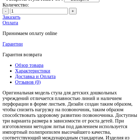
Количество:
-
+
Заказать
Оплата
Принимаем оплату online
Гарантии
Гарантия возврата
Обзор товара
Характеристики
Доставка и Оплата
Отзывов (0)
Оригинальная модель стула для детских дошкольных
учреждений отличается плавностью линий и наличием
перфорации в форме листьев. Дизайн создан таким образом,
чтобы снизить нагрузку на позвоночник, таким образом
способствовать здоровому развитию позвоночника. Доступны
три варианта размера в зависимости от роста детей. При
изготовлении методом литья под давлением используется
импортный полипропилен высочайшего качества,
соответствующий международным стандартам. Изделия из