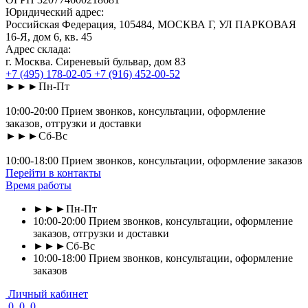
Юридический адрес:
Российская Федерация, 105484, МОСКВА Г, УЛ ПАРКОВАЯ
16-Я, дом 6, кв. 45
Адрес склада:
г. Москва. Сиреневый бульвар, дом 83
+7 (495) 178-02-05
+7 (916) 452-00-52
►►►Пн-Пт
10:00-20:00 Прием звонков, консультации, оформление
заказов, отгрузки и доставки
►►►Сб-Вс
10:00-18:00 Прием звонков, консультации, оформление заказов
Перейти в контакты
Время работы
►►►Пн-Пт
10:00-20:00 Прием звонков, консультации, оформление
заказов, отгрузки и доставки
►►►Сб-Вс
10:00-18:00 Прием звонков, консультации, оформление
заказов
Личный кабинет
0
0
0