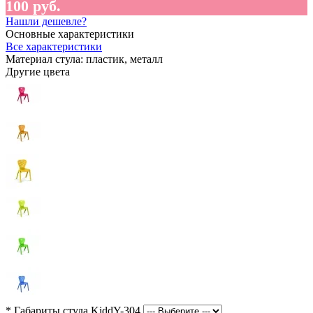
100 руб.
Нашли дешевле?
Основные характеристики
Все характеристики
Материал стула:
пластик, металл
Другие цвета
*
Габариты стула KiddY-304