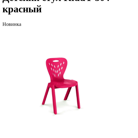
красный
Новинка