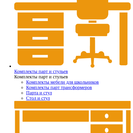
Комплекты парт и стульев
Комплекты парт и стульев
Комплекты мебели для школьников
Комплекты парт трансформеров
Парта и стул
Стол и стул