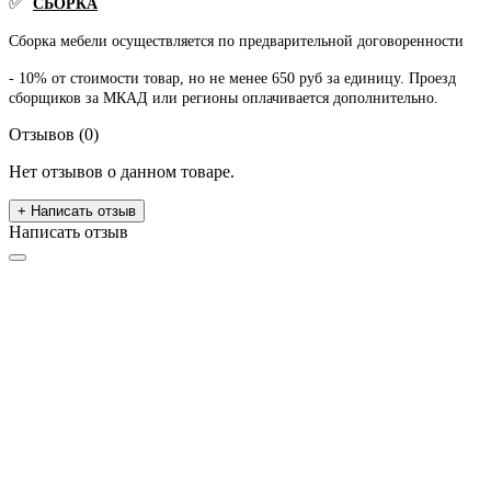
✅
СБОРКА
Сборка мебели осуществляется по предварительной договоренности
- 10% от стоимости товар, но не менее 650 руб за единицу. Проезд
сборщиков за МКАД или регионы оплачивается дополнительно.
Отзывов (0)
Нет отзывов о данном товаре.
+ Написать отзыв
Написать отзыв