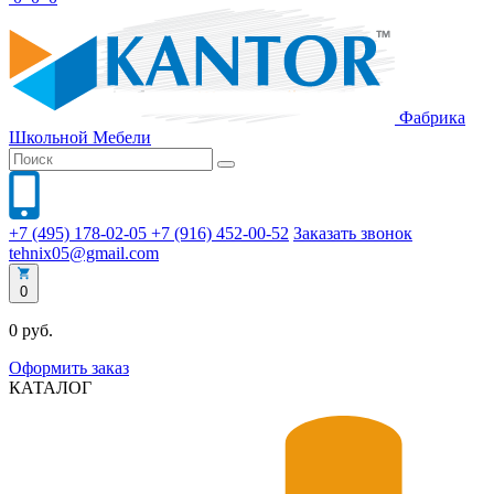
Фабрика
Школьной
Мебели
+7 (495) 178-02-05
+7 (916) 452-00-52
Заказать звонок
tehnix05@gmail.com
0
0 руб.
Оформить заказ
КАТАЛОГ