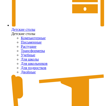
Детские столы
Детские столы
Компьютерные
Письменные
Растущие
Трансформеры
Учебные
Для школы
Для школьников
Для подростков
Двойные