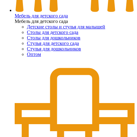
Мебель для детского сада
Мебель для детского сада
Детские столы и стулья для малышей
Столы для детского сада
Столы для дошкольников
Стулья для детского сада
Стулья для дошкольников
Оптом