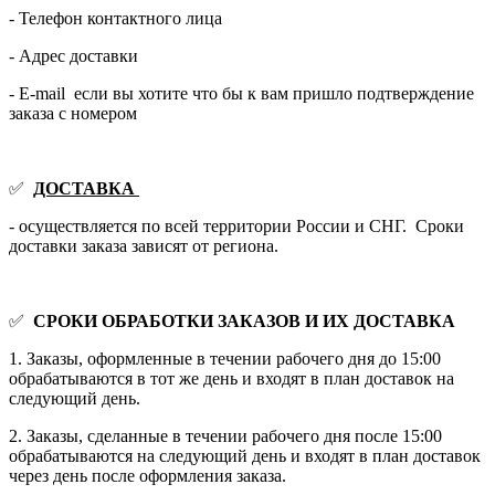
- Телефон контактного лица
- Адрес доставки
- E-mail если вы хотите что бы к вам пришло подтверждение
заказа с номером
✅
ДОСТАВКА
- осуществляется по всей территории России и СНГ. Сроки
доставки заказа зависят от региона.
✅
СРОКИ ОБРАБОТКИ ЗАКАЗОВ И ИХ ДОСТАВКА
1. Заказы, оформленные в течении рабочего дня до 15:00
обрабатываются в тот же день и входят в план доставок на
следующий день.
2. Заказы, сделанные в течении рабочего дня после 15:00
обрабатываются на следующий день и входят в план доставок
через день после оформления заказа.