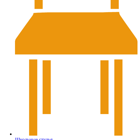
Школьные стулья