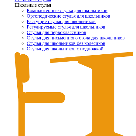
Школьные стулья
Компьютерные стулья для школьников
Ортопедические стулья для школьников
Растущие стулья для школьников
Регулируемые стулья для школьников
Стулья для первоклассников
Стулья для письменного стола для школьников
Стулья для школьников без колесиков
Стулья для школьников с подножкой