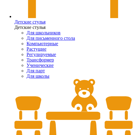
Детские стулья
Детские стулья
Для школьников
Для письменного стола
Компьютерные
Растущие
Регулируемые
Трансформер
Ученические
Для парт
Для школы