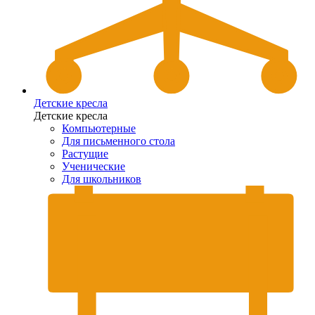
Детские кресла
Детские кресла
Компьютерные
Для письменного стола
Растущие
Ученические
Для школьников