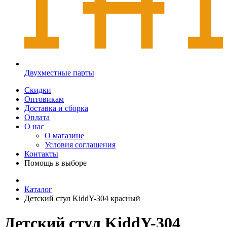
Двухместные парты
Скидки
Оптовикам
Доставка и сборка
Оплата
О нас
О магазине
Условия соглашения
Контакты
Помощь в выборе
Каталог
Детский стул KiddY-304 красный
Детский стул KiddY-304