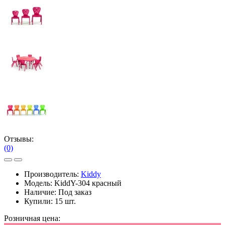
Отзывы:
(0)
Производитель:
Kiddy
Модель:
KiddY-304 красный
Наличие:
Под заказ
Купили:
15 шт.
Розничная цена: