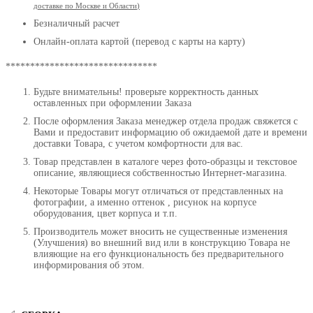
доставке по Москве и Области
)
Безналичный расчет
Онлайн-оплата картой (перевод с карты на карту)
*******************************
Будьте внимательны! проверьте корректность данных
оставленных при оформлении Заказа
После оформления Заказа менеджер отдела продаж свяжется с
Вами и предоставит информацию об ожидаемой дате и времени
доставки Товара, с учетом комфортности для вас.
Товар представлен в каталоге через фото-образцы и текстовое
описание, являющиеся собственностью Интернет-магазина.
Некоторые Товары могут отличаться от представленных на
фотографии, а именно оттенок , рисунок на корпусе
оборудования, цвет корпуса и т.п.
Производитель может вносить не существенные изменения
(Улучшения) во внешний вид или в конструкцию Товара не
влияющие на его функциональность без предварительного
информирования об этом.