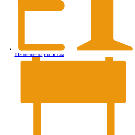
Школьные парты оптом