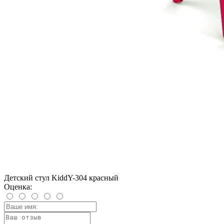
Детский стул KiddY-304 красный
Оценка: