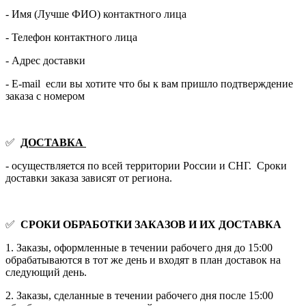
- Имя (Лучше ФИО) контактного лица
- Телефон контактного лица
- Адрес доставки
- E-mail если вы хотите что бы к вам пришло подтверждение
заказа с номером
✅
ДОСТАВКА
- осуществляется по всей территории России и СНГ. Сроки
доставки заказа зависят от региона.
✅
СРОКИ ОБРАБОТКИ ЗАКАЗОВ И ИХ ДОСТАВКА
1. Заказы, оформленные в течении рабочего дня до 15:00
обрабатываются в тот же день и входят в план доставок на
следующий день.
2. Заказы, сделанные в течении рабочего дня после 15:00