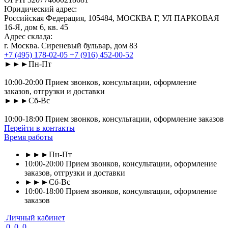
Юридический адрес:
Российская Федерация, 105484, МОСКВА Г, УЛ ПАРКОВАЯ
16-Я, дом 6, кв. 45
Адрес склада:
г. Москва. Сиреневый бульвар, дом 83
+7 (495) 178-02-05
+7 (916) 452-00-52
►►►Пн-Пт
10:00-20:00 Прием звонков, консультации, оформление
заказов, отгрузки и доставки
►►►Сб-Вс
10:00-18:00 Прием звонков, консультации, оформление заказов
Перейти в контакты
Время работы
►►►Пн-Пт
10:00-20:00 Прием звонков, консультации, оформление
заказов, отгрузки и доставки
►►►Сб-Вс
10:00-18:00 Прием звонков, консультации, оформление
заказов
Личный кабинет
0
0
0