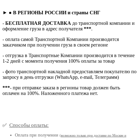
► ●
В РЕГИОНЫ РОССИИ и страны СНГ
-
БЕСПЛАТНАЯ ДОСТАВКА
до транспортной компании и
оформление груза в адрес получателя
***
.
- оплата самой Транспортной Компании производится
заказчиком при получении груза в своем регионе
- отгрузка в Транспортные Компании производится в течение
1-2 дней с момента получения 100% оплаты за товар
- фото транспортной накладной предоставляем покупателю по
запросу в день отгрузки (WhatsApp, e-mail, Телеграмм)
***
- при отправке заказа в регионы товар должен быть
оплачен на 100%. Наложенного платежа нет.
Способы оплаты:
✅
Оплата при получении
(
возможно только при доставке по Москве и