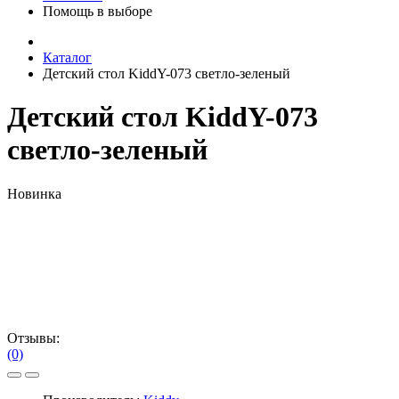
Помощь в выборе
Каталог
Детский стол KiddY-073 светло-зеленый
Детский стол KiddY-073
светло-зеленый
Новинка
Отзывы:
(0)