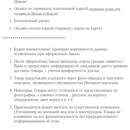
Области
)
Оплата по терминалу пластиковой картой
(возможно только при
доставке по Москве и Области
)
Безналичный расчет
Онлайн-оплата картой (перевод с карты на карту)
*******************************
Будьте внимательны! проверьте корректность данных
оставленных при оформлении Заказа
После оформления Заказа менеджер отдела продаж свяжется с
Вами и предоставит информацию об ожидаемой дате и времени
доставки Товара, с учетом комфортности для вас.
Товар представлен в каталоге через фото-образцы и текстовое
описание, являющиеся собственностью Интернет-магазина.
Некоторые Товары могут отличаться от представленных на
фотографии, а именно оттенок , рисунок на корпусе
оборудования, цвет корпуса и т.п.
Производитель может вносить не существенные изменения
(Улучшения) во внешний вид или в конструкцию Товара не
влияющие на его функциональность без предварительного
информирования об этом.