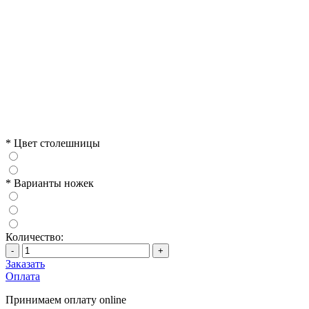
*
Цвет столешницы
*
Варианты ножек
Количество:
-
+
Заказать
Оплата
Принимаем оплату online