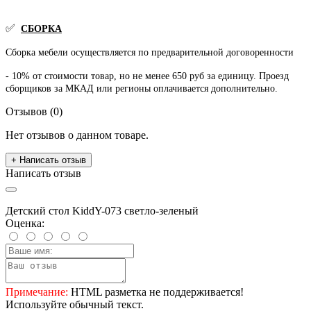
✅
СБОРКА
Сборка мебели осуществляется по предварительной договоренности
- 10% от стоимости товар, но не менее 650 руб за единицу. Проезд
сборщиков за МКАД или регионы оплачивается дополнительно.
Отзывов (0)
Нет отзывов о данном товаре.
+ Написать отзыв
Написать отзыв
Детский стол KiddY-073 светло-зеленый
Оценка:
Примечание:
HTML разметка не поддерживается!
Используйте обычный текст.