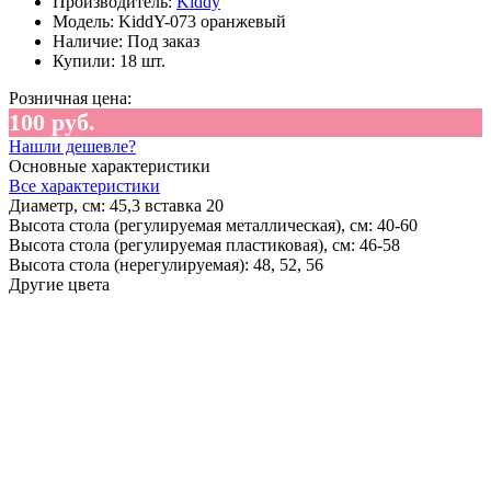
Производитель:
Kiddy
Модель:
KiddY-073 оранжевый
Наличие:
Под заказ
Купили:
18 шт.
Розничная цена:
100 руб.
Нашли дешевле?
Основные характеристики
Все характеристики
Диаметр, см:
45,3 вставка 20
Высота стола (регулируемая металлическая), см:
40-60
Высота стола (регулируемая пластиковая), см:
46-58
Высота стола (нерегулируемая):
48, 52, 56
Другие цвета