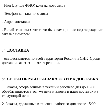
- Имя (Лучше ФИО) контактного лица
- Телефон контактного лица
- Адрес доставки
- E-mail если вы хотите что бы к вам пришло подтверждение
заказа с номером
✅
ДОСТАВКА
- осуществляется по всей территории России и СНГ. Сроки
доставки заказа зависят от региона.
✅
СРОКИ ОБРАБОТКИ ЗАКАЗОВ И ИХ ДОСТАВКА
1. Заказы, оформленные в течении рабочего дня до 15:00
обрабатываются в тот же день и входят в план доставок на
следующий день.
2. Заказы, сделанные в течении рабочего дня после 15:00