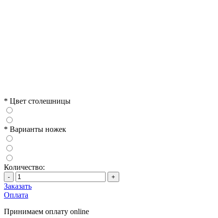
*
Цвет столешницы
*
Варианты ножек
Количество:
-
+
Заказать
Оплата
Принимаем оплату online