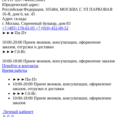
Юридический адрес:
Российская Федерация, 105484, МОСКВА Г, УЛ ПАРКОВАЯ
16-Я, дом 6, кв. 45
Адрес склада:
г. Москва. Сиреневый бульвар, дом 83
+7 (495) 178-02-05
+7 (916) 452-00-52
►►►Пн-Пт
10:00-20:00 Прием звонков, консультации, оформление
заказов, отгрузки и доставки
►►►Сб-Вс
10:00-18:00 Прием звонков, консультации, оформление заказов
Перейти в контакты
Время работы
►►►Пн-Пт
10:00-20:00 Прием звонков, консультации, оформление
заказов, отгрузки и доставки
►►►Сб-Вс
10:00-18:00 Прием звонков, консультации, оформление
заказов
Личный кабинет
0
0
0