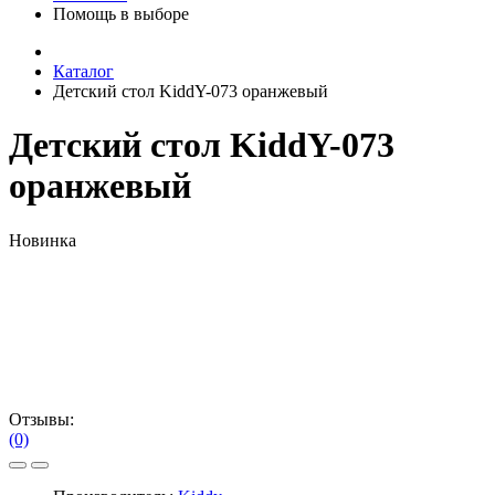
Помощь в выборе
Каталог
Детский стол KiddY-073 оранжевый
Детский стол KiddY-073
оранжевый
Новинка
Отзывы:
(0)