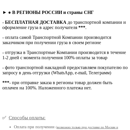
► ●
В РЕГИОНЫ РОССИИ и страны СНГ
-
БЕСПЛАТНАЯ ДОСТАВКА
до транспортной компании и
оформление груза в адрес получателя
***
.
- оплата самой Транспортной Компании производится
заказчиком при получении груза в своем регионе
- отгрузка в Транспортные Компании производится в течение
1-2 дней с момента получения 100% оплаты за товар
- фото транспортной накладной предоставляем покупателю по
запросу в день отгрузки (WhatsApp, e-mail, Телеграмм)
***
- при отправке заказа в регионы товар должен быть
оплачен на 100%. Наложенного платежа нет.
Способы оплаты:
✅
Оплата при получении
(
возможно только при доставке по Москве и