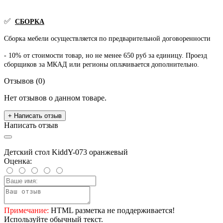
✅
СБОРКА
Сборка мебели осуществляется по предварительной договоренности
- 10% от стоимости товар, но не менее 650 руб за единицу. Проезд
сборщиков за МКАД или регионы оплачивается дополнительно.
Отзывов (0)
Нет отзывов о данном товаре.
+ Написать отзыв
Написать отзыв
Детский стол KiddY-073 оранжевый
Оценка:
Примечание:
HTML разметка не поддерживается!
Используйте обычный текст.