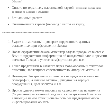
Области
)
Оплата по терминалу пластиковой картой
(возможно только при
доставке по Москве и Области
)
Безналичный расчет
Онлайн-оплата картой (перевод с карты на карту)
*******************************
Будьте внимательны! проверьте корректность данных
оставленных при оформлении Заказа
После оформления Заказа менеджер отдела продаж свяжется с
Вами и предоставит информацию об ожидаемой дате и времени
доставки Товара, с учетом комфортности для вас.
Товар представлен в каталоге через фото-образцы и текстовое
описание, являющиеся собственностью Интернет-магазина.
Некоторые Товары могут отличаться от представленных на
фотографии, а именно оттенок , рисунок на корпусе
оборудования, цвет корпуса и т.п.
Производитель может вносить не существенные изменения
(Улучшения) во внешний вид или в конструкцию Товара не
влияющие на его функциональность без предварительного
информирования об этом.