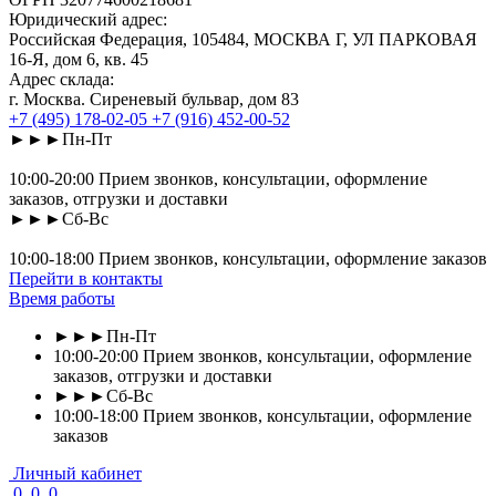
Юридический адрес:
Российская Федерация, 105484, МОСКВА Г, УЛ ПАРКОВАЯ
16-Я, дом 6, кв. 45
Адрес склада:
г. Москва. Сиреневый бульвар, дом 83
+7 (495) 178-02-05
+7 (916) 452-00-52
►►►Пн-Пт
10:00-20:00 Прием звонков, консультации, оформление
заказов, отгрузки и доставки
►►►Сб-Вс
10:00-18:00 Прием звонков, консультации, оформление заказов
Перейти в контакты
Время работы
►►►Пн-Пт
10:00-20:00 Прием звонков, консультации, оформление
заказов, отгрузки и доставки
►►►Сб-Вс
10:00-18:00 Прием звонков, консультации, оформление
заказов
Личный кабинет
0
0
0