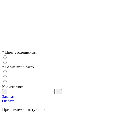
*
Цвет столешницы
*
Варианты ножек
Количество:
-
+
Заказать
Оплата
Принимаем оплату online