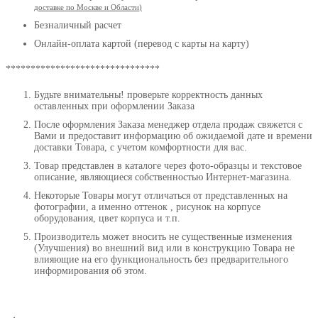
доставке по Москве и Области
)
Безналичный расчет
Онлайн-оплата картой (перевод с карты на карту)
*******************************
Будьте внимательны! проверьте корректность данных
оставленных при оформлении Заказа
После оформления Заказа менеджер отдела продаж свяжется с
Вами и предоставит информацию об ожидаемой дате и времени
доставки Товара, с учетом комфортности для вас.
Товар представлен в каталоге через фото-образцы и текстовое
описание, являющиеся собственностью Интернет-магазина.
Некоторые Товары могут отличаться от представленных на
фотографии, а именно оттенок , рисунок на корпусе
оборудования, цвет корпуса и т.п.
Производитель может вносить не существенные изменения
(Улучшения) во внешний вид или в конструкцию Товара не
влияющие на его функциональность без предварительного
информирования об этом.