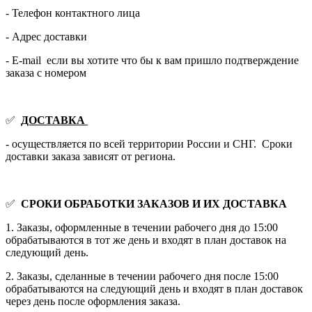
- Телефон контактного лица
- Адрес доставки
- E-mail если вы хотите что бы к вам пришло подтверждение
заказа с номером
✅
ДОСТАВКА
- осуществляется по всей территории России и СНГ. Сроки
доставки заказа зависят от региона.
✅
СРОКИ ОБРАБОТКИ ЗАКАЗОВ И ИХ ДОСТАВКА
1. Заказы, оформленные в течении рабочего дня до 15:00
обрабатываются в тот же день и входят в план доставок на
следующий день.
2. Заказы, сделанные в течении рабочего дня после 15:00
обрабатываются на следующий день и входят в план доставок
через день после оформления заказа.