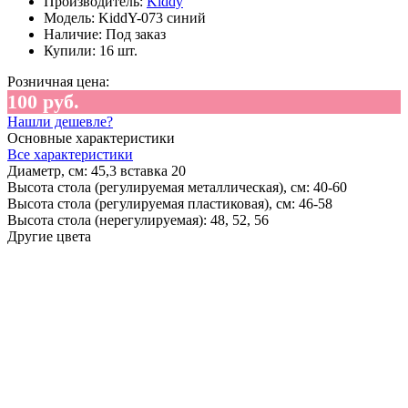
Производитель:
Kiddy
Модель:
KiddY-073 синий
Наличие:
Под заказ
Купили:
16 шт.
Розничная цена:
100 руб.
Нашли дешевле?
Основные характеристики
Все характеристики
Диаметр, см:
45,3 вставка 20
Высота стола (регулируемая металлическая), см:
40-60
Высота стола (регулируемая пластиковая), см:
46-58
Высота стола (нерегулируемая):
48, 52, 56
Другие цвета