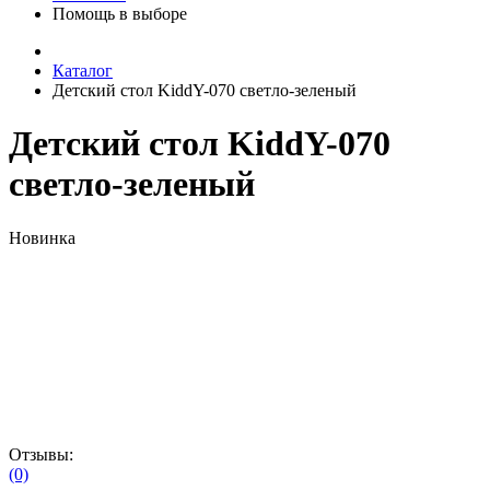
Помощь в выборе
Каталог
Детский стол KiddY-070 светло-зеленый
Детский стол KiddY-070
светло-зеленый
Новинка
Отзывы:
(0)