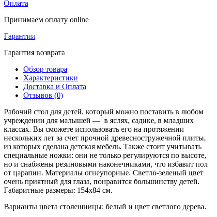
Оплата
Принимаем оплату online
Гарантии
Гарантия возврата
Обзор товара
Характеристики
Доставка и Оплата
Отзывов (0)
Рабочий стол для детей, который можно поставить в любом
учреждении для малышей — в яслях, садике, в младших
классах. Вы сможете использовать его на протяжении
нескольких лет за счет прочной древесностружечной плиты,
из которых сделана детская мебель. Также стоит учитывать
специальные ножки: они не только регулируются по высоте,
но и снабжены резиновыми наконечниками, что избавит пол
от царапин. Материалы огнеупорные. Светло-зеленый цвет
очень приятный для глаза, понравится большинству детей.
Габаритные размеры: 154х84 см.
Варианты цвета столешницы: белый и цвет светлого дерева.