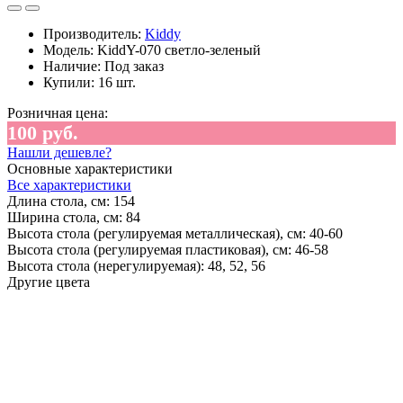
Производитель:
Kiddy
Модель:
KiddY-070 светло-зеленый
Наличие:
Под заказ
Купили:
16 шт.
Розничная цена:
100 руб.
Нашли дешевле?
Основные характеристики
Все характеристики
Длина стола, см:
154
Ширина стола, см:
84
Высота стола (регулируемая металлическая), см:
40-60
Высота стола (регулируемая пластиковая), см:
46-58
Высота стола (нерегулируемая):
48, 52, 56
Другие цвета