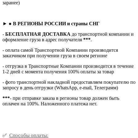
заранее)
► ●
В РЕГИОНЫ РОССИИ и страны СНГ
-
БЕСПЛАТНАЯ ДОСТАВКА
до транспортной компании и
оформление груза в адрес получателя
***
.
- оплата самой Транспортной Компании производится
заказчиком при получении груза в своем регионе
- отгрузка в Транспортные Компании производится в течение
1-2 дней с момента получения 100% оплаты за товар
- фото транспортной накладной предоставляем покупателю по
запросу в день отгрузки (WhatsApp, e-mail, Телеграмм)
***
- при отправке заказа в регионы товар должен быть
оплачен на 100%. Наложенного платежа нет.
Способы оплаты:
✅