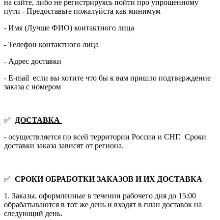
на сайте, либо не регистрируясь пойти про упрощенному
пути - Предоставьте пожалуйста как минимум
- Имя (Лучше ФИО) контактного лица
- Телефон контактного лица
- Адрес доставки
- E-mail если вы хотите что бы к вам пришло подтверждение
заказа с номером
✅
ДОСТАВКА
- осуществляется по всей территории России и СНГ. Сроки
доставки заказа зависят от региона.
✅
СРОКИ ОБРАБОТКИ ЗАКАЗОВ И ИХ ДОСТАВКА
1. Заказы, оформленные в течении рабочего дня до 15:00
обрабатываются в тот же день и входят в план доставок на
следующий день.