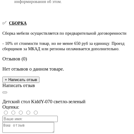
информирования об этом.
✅
СБОРКА
Сборка мебели осуществляется по предварительной договоренности
- 10% от стоимости товар, но не менее 650 руб за единицу. Проезд
сборщиков за МКАД или регионы оплачивается дополнительно.
Отзывов (0)
Нет отзывов о данном товаре.
+ Написать отзыв
Написать отзыв
Детский стол KiddY-070 светло-зеленый
Оценка: