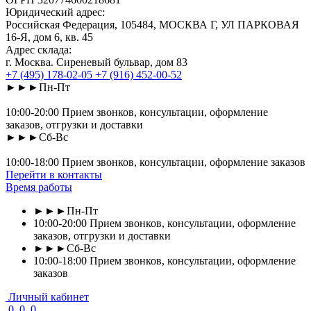
Юридический адрес:
Российская Федерация, 105484, МОСКВА Г, УЛ ПАРКОВАЯ
16-Я, дом 6, кв. 45
Адрес склада:
г. Москва. Сиреневый бульвар, дом 83
+7 (495) 178-02-05
+7 (916) 452-00-52
►►►Пн-Пт
10:00-20:00 Прием звонков, консультации, оформление
заказов, отгрузки и доставки
►►►Сб-Вс
10:00-18:00 Прием звонков, консультации, оформление заказов
Перейти в контакты
Время работы
►►►Пн-Пт
10:00-20:00 Прием звонков, консультации, оформление
заказов, отгрузки и доставки
►►►Сб-Вс
10:00-18:00 Прием звонков, консультации, оформление
заказов
Личный кабинет
0
0
0