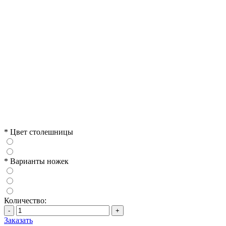
*
Цвет столешницы
*
Варианты ножек
Количество:
-
+
Заказать