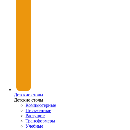
Детские столы
Детские столы
Компьютерные
Письменные
Растущие
Трансформеры
Учебные