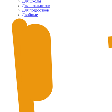
Для школы
Для школьников
Для подростков
Двойные