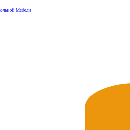
ольной
Мебели