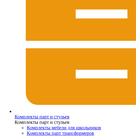
Комплекты парт и стульев
Комплекты парт и стульев
Комплекты мебели для школьников
Комплекты парт трансформеров