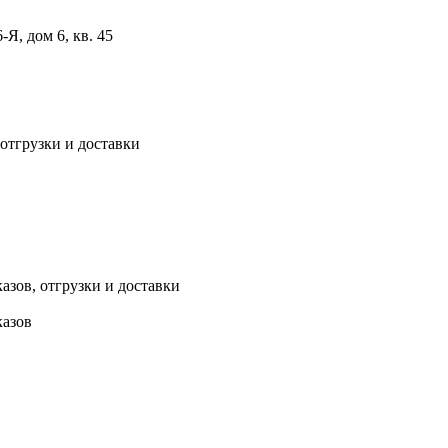
, дом 6, кв. 45
 отгрузки и доставки
азов, отгрузки и доставки
казов