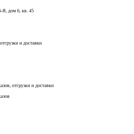
, дом 6, кв. 45
 отгрузки и доставки
азов, отгрузки и доставки
казов