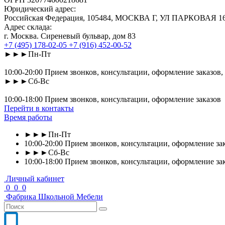
Юридический адрес:
Российская Федерация, 105484, МОСКВА Г, УЛ ПАРКОВАЯ 16-Я
Адрес склада:
г. Москва. Сиреневый бульвар, дом 83
+7 (495) 178-02-05
+7 (916) 452-00-52
►►►Пн-Пт
10:00-20:00 Прием звонков, консультации, оформление заказов,
►►►Сб-Вс
10:00-18:00 Прием звонков, консультации, оформление заказов
Перейти в контакты
Время работы
►►►Пн-Пт
10:00-20:00 Прием звонков, консультации, оформление зак
►►►Сб-Вс
10:00-18:00 Прием звонков, консультации, оформление за
Личный кабинет
0
0
0
Фабрика
Школьной
Мебели