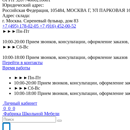
Юридический адрес:
Российская Федерация, 105484, МОСКВА Г, УЛ ПАРКОВАЯ 16-Я
Адрес склада:
г. Москва. Сиреневый бульвар, дом 83
+7 (495) 178-02-05
+7 (916) 452-00-52
►►►Пн-Пт
10:00-20:00 Прием звонков, консультации, оформление заказов,
►►►Сб-Вс
10:00-18:00 Прием звонков, консультации, оформление заказов
Перейти в контакты
Время работы
►►►Пн-Пт
10:00-20:00 Прием звонков, консультации, оформление зак
►►►Сб-Вс
10:00-18:00 Прием звонков, консультации, оформление за
Личный кабинет
0
0
0
Фабрика
Школьной
Мебели