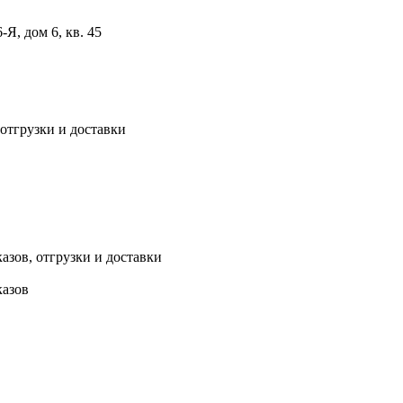
, дом 6, кв. 45
 отгрузки и доставки
азов, отгрузки и доставки
казов