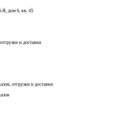
, дом 6, кв. 45
 отгрузки и доставки
азов, отгрузки и доставки
казов