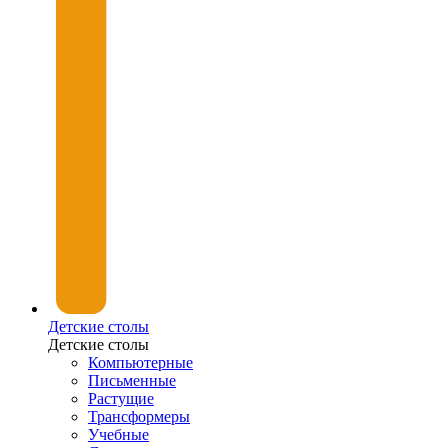
Детские столы
Детские столы
Компьютерные
Письменные
Растущие
Трансформеры
Учебные