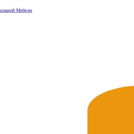
ольной
Мебели