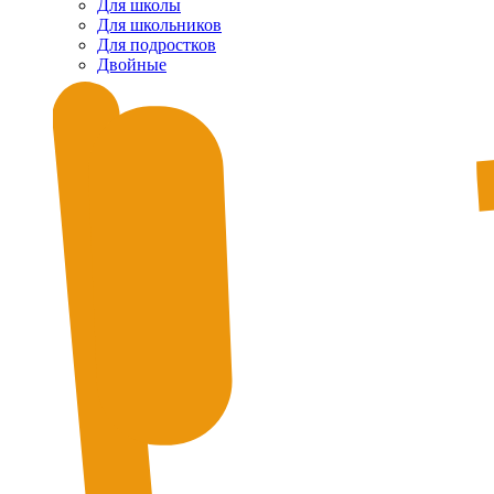
Для школы
Для школьников
Для подростков
Двойные