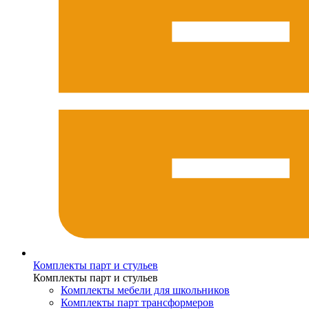
Комплекты парт и стульев
Комплекты парт и стульев
Комплекты мебели для школьников
Комплекты парт трансформеров