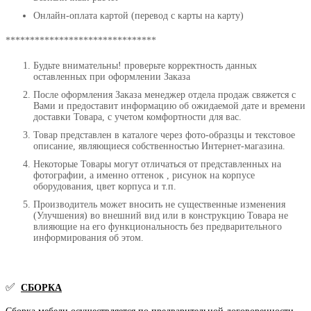
Онлайн-оплата картой (перевод с карты на карту)
*******************************
Будьте внимательны! проверьте корректность данных
оставленных при оформлении Заказа
После оформления Заказа менеджер отдела продаж свяжется с
Вами и предоставит информацию об ожидаемой дате и времени
доставки Товара, с учетом комфортности для вас.
Товар представлен в каталоге через фото-образцы и текстовое
описание, являющиеся собственностью Интернет-магазина.
Некоторые Товары могут отличаться от представленных на
фотографии, а именно оттенок , рисунок на корпусе
оборудования, цвет корпуса и т.п.
Производитель может вносить не существенные изменения
(Улучшения) во внешний вид или в конструкцию Товара не
влияющие на его функциональность без предварительного
информирования об этом.
✅
СБОРКА