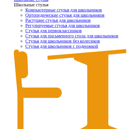
Школьные стулья
Компьютерные стулья для школьников
Ортопедические стулья для школьников
Растущие стулья для школьников
Регулируемые стулья для школьников
Стулья для первоклассников
Стулья для письменного стола для школьников
Стулья для школьников без колесиков
Стулья для школьников с подножкой