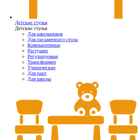
Детские стулья
Детские стулья
Для школьников
Для письменного стола
Компьютерные
Растущие
Регулируемые
Трансформер
Ученические
Для парт
Для школы