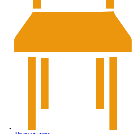
Школьные стулья