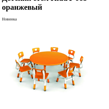
оранжевый
Новинка