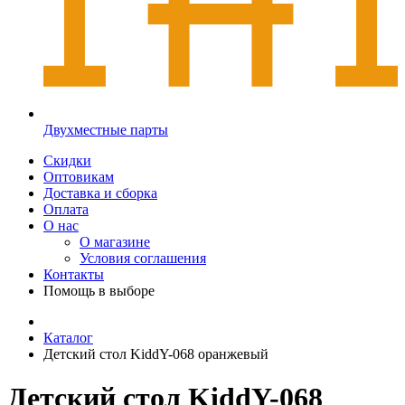
Двухместные парты
Скидки
Оптовикам
Доставка и сборка
Оплата
О нас
О магазине
Условия соглашения
Контакты
Помощь в выборе
Каталог
Детский стол KiddY-068 оранжевый
Детский стол KiddY-068