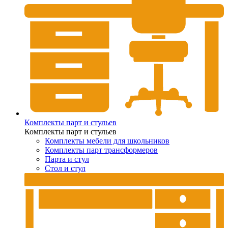
Комплекты парт и стульев
Комплекты парт и стульев
Комплекты мебели для школьников
Комплекты парт трансформеров
Парта и стул
Стол и стул