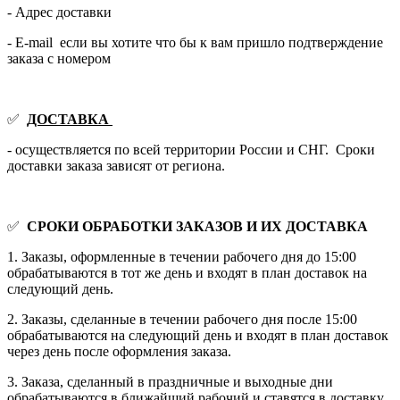
- Адрес доставки
- E-mail если вы хотите что бы к вам пришло подтверждение
заказа с номером
✅
ДОСТАВКА
- осуществляется по всей территории России и СНГ. Сроки
доставки заказа зависят от региона.
✅
СРОКИ ОБРАБОТКИ ЗАКАЗОВ И ИХ ДОСТАВКА
1. Заказы, оформленные в течении рабочего дня до 15:00
обрабатываются в тот же день и входят в план доставок на
следующий день.
2. Заказы, сделанные в течении рабочего дня после 15:00
обрабатываются на следующий день и входят в план доставок
через день после оформления заказа.
3. Заказа, сделанный в праздничные и выходные дни
обрабатываются в ближайший рабочий и ставятся в доставку