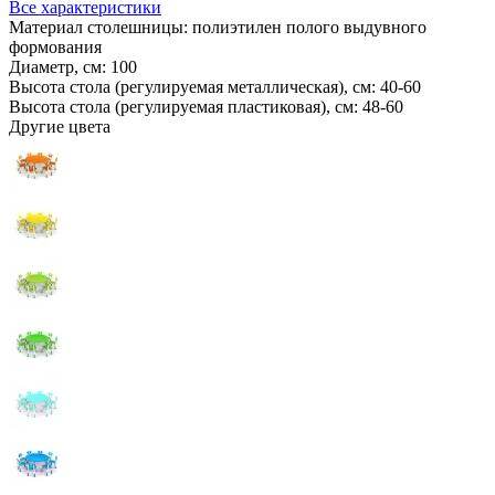
Все характеристики
Материал столешницы:
полиэтилен полого выдувного
формования
Диаметр, см:
100
Высота стола (регулируемая металлическая), см:
40-60
Высота стола (регулируемая пластиковая), см:
48-60
Другие цвета