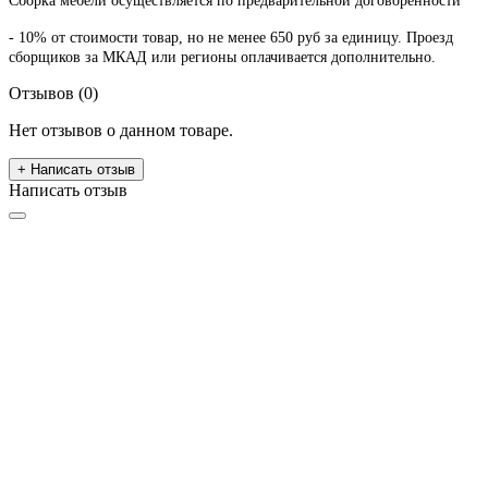
Сборка мебели осуществляется по предварительной договоренности
- 10% от стоимости товар, но не менее 650 руб за единицу. Проезд
сборщиков за МКАД или регионы оплачивается дополнительно.
Отзывов (0)
Нет отзывов о данном товаре.
+ Написать отзыв
Написать отзыв