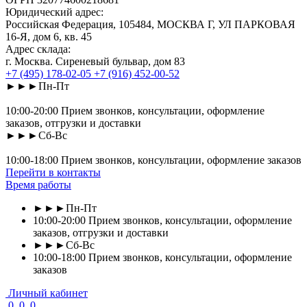
Юридический адрес:
Российская Федерация, 105484, МОСКВА Г, УЛ ПАРКОВАЯ
16-Я, дом 6, кв. 45
Адрес склада:
г. Москва. Сиреневый бульвар, дом 83
+7 (495) 178-02-05
+7 (916) 452-00-52
►►►Пн-Пт
10:00-20:00 Прием звонков, консультации, оформление
заказов, отгрузки и доставки
►►►Сб-Вс
10:00-18:00 Прием звонков, консультации, оформление заказов
Перейти в контакты
Время работы
►►►Пн-Пт
10:00-20:00 Прием звонков, консультации, оформление
заказов, отгрузки и доставки
►►►Сб-Вс
10:00-18:00 Прием звонков, консультации, оформление
заказов
Личный кабинет
0
0
0