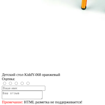
Детский стол KiddY-068 оранжевый
Оценка:
Примечание:
HTML разметка не поддерживается!