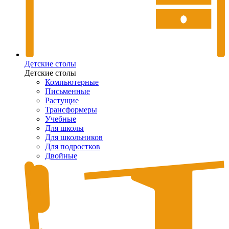
Детские столы
Детские столы
Компьютерные
Письменные
Растущие
Трансформеры
Учебные
Для школы
Для школьников
Для подростков
Двойные