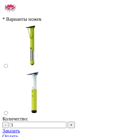
*
Варианты ножек
Количество:
-
+
Заказать
Оплата