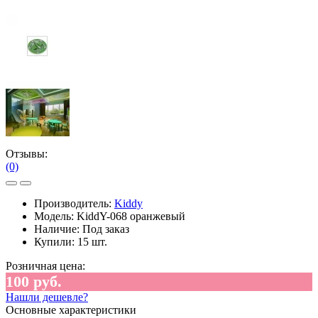
Отзывы:
(0)
Производитель:
Kiddy
Модель:
KiddY-068 оранжевый
Наличие:
Под заказ
Купили:
15 шт.
Розничная цена:
100 руб.
Нашли дешевле?
Основные характеристики