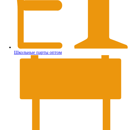
Школьные парты оптом