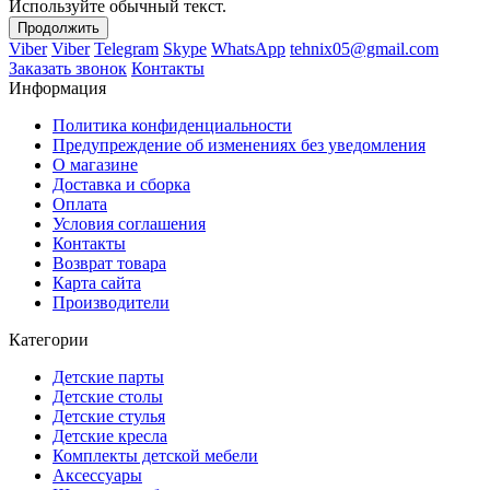
Используйте обычный текст.
Продолжить
Viber
Viber
Telegram
Skype
WhatsApp
tehnix05@gmail.com
Заказать звонок
Контакты
Информация
Политика конфиденциальности
Предупреждение об изменениях без уведомления
О магазине
Доставка и сборка
Оплата
Условия соглашения
Контакты
Возврат товара
Карта сайта
Производители
Категории
Детские парты
Детские столы
Детские стулья
Детские кресла
Комплекты детской мебели
Аксессуары