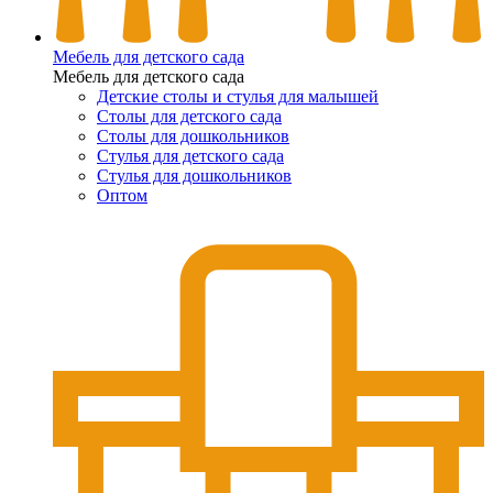
Мебель для детского сада
Мебель для детского сада
Детские столы и стулья для малышей
Столы для детского сада
Столы для дошкольников
Стулья для детского сада
Стулья для дошкольников
Оптом