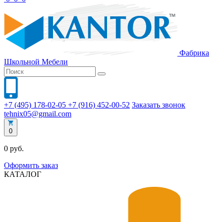
Фабрика
Школьной
Мебели
+7 (495) 178-02-05
+7 (916) 452-00-52
Заказать звонок
tehnix05@gmail.com
0
0 руб.
Оформить заказ
КАТАЛОГ