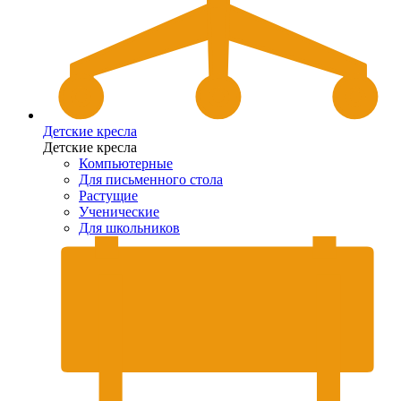
Детские кресла
Детские кресла
Компьютерные
Для письменного стола
Растущие
Ученические
Для школьников