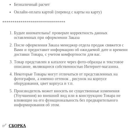
Безналичный расчет
Онлайн-оплата картой (перевод с карты на карту)
*******************************
Будьте внимательны! проверьте корректность данных
оставленных при оформлении Заказа
После оформления Заказа менеджер отдела продаж свяжется с
Вами и предоставит информацию об ожидаемой дате и времени
доставки Товара, с учетом комфортности для вас.
Товар представлен в каталоге через фото-образцы и текстовое
описание, являющиеся собственностью Интернет-магазина.
Некоторые Товары могут отличаться от представленных на
фотографии, а именно оттенок , рисунок на корпусе
оборудования, цвет корпуса и т.п.
Производитель может вносить не существенные изменения
(Улучшения) во внешний вид или в конструкцию Товара не
влияющие на его функциональность без предварительного
информирования об этом.
✅
СБОРКА