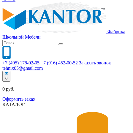
Фабрика
Школьной
Мебели
+7 (495) 178-02-05
+7 (916) 452-00-52
Заказать звонок
tehnix05@gmail.com
0
0 руб.
Оформить заказ
КАТАЛОГ