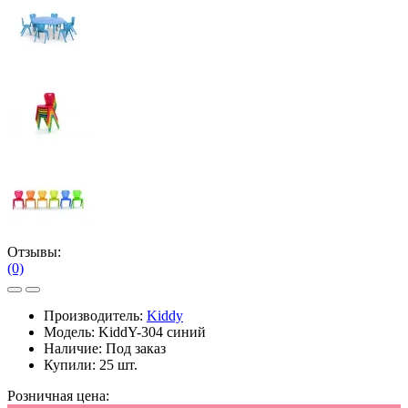
Отзывы:
(0)
Производитель:
Kiddy
Модель:
KiddY-304 синий
Наличие:
Под заказ
Купили:
25 шт.
Розничная цена: