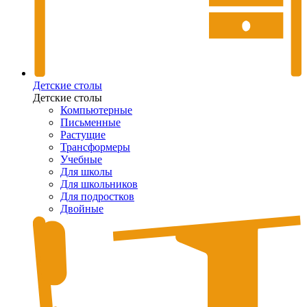
Детские столы
Детские столы
Компьютерные
Письменные
Растущие
Трансформеры
Учебные
Для школы
Для школьников
Для подростков
Двойные