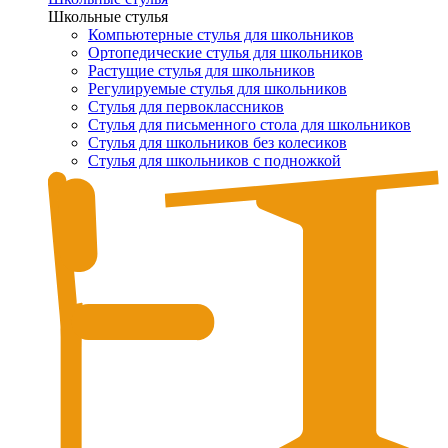
Школьные стулья
Компьютерные стулья для школьников
Ортопедические стулья для школьников
Растущие стулья для школьников
Регулируемые стулья для школьников
Стулья для первоклассников
Стулья для письменного стола для школьников
Стулья для школьников без колесиков
Стулья для школьников с подножкой