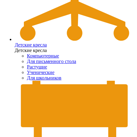
Детские кресла
Детские кресла
Компьютерные
Для письменного стола
Растущие
Ученические
Для школьников