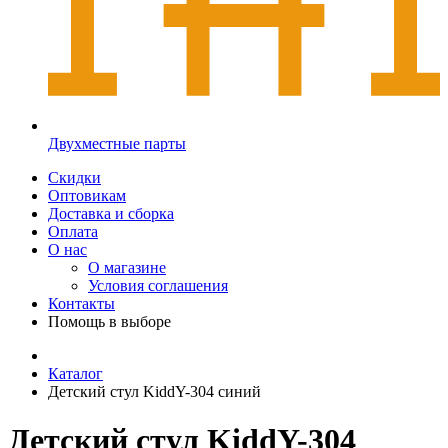
Двухместные парты
Скидки
Оптовикам
Доставка и сборка
Оплата
О нас
О магазине
Условия соглашения
Контакты
Помощь в выборе
Каталог
Детский стул KiddY-304 синий
Детский стул KiddY-304