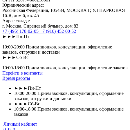
Юридический адрес:
Российская Федерация, 105484, МОСКВА Г, УЛ ПАРКОВАЯ
16-Я, дом 6, кв. 45
Адрес склада:
г. Москва. Сиреневый бульвар, дом 83
+7 (495) 178-02-05
+7 (916) 452-00-52
►►►Пн-Пт
10:00-20:00 Прием звонков, консультации, оформление
заказов, отгрузки и доставки
►►►Сб-Вс
10:00-18:00 Прием звонков, консультации, оформление заказов
Перейти в контакты
Время работы
►►►Пн-Пт
10:00-20:00 Прием звонков, консультации, оформление
заказов, отгрузки и доставки
►►►Сб-Вс
10:00-18:00 Прием звонков, консультации, оформление
заказов
Личный кабинет
0
0
0