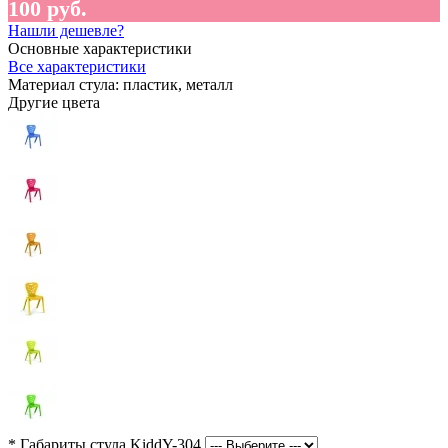
100 руб.
Нашли дешевле?
Основные характеристики
Все характеристики
Материал стула:
пластик, металл
Другие цвета
*
Габариты стула KiddY-304