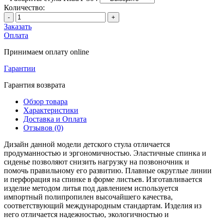
Количество:
-
+
Заказать
Оплата
Принимаем оплату online
Гарантии
Гарантия возврата
Обзор товара
Характеристики
Доставка и Оплата
Отзывов (0)
Дизайн данной модели детского стула отличается
продуманностью и эргономичностью. Эластичные спинка и
сиденье позволяют снизить нагрузку на позвоночник и
помочь правильному его развитию. Плавные округлые линии
и перфорация на спинке в форме листьев. Изготавливается
изделие методом литья под давлением используется
импортный полипропилен высочайшего качества,
соответствующий международным стандартам. Изделия из
него отличается надежностью, экологичностью и