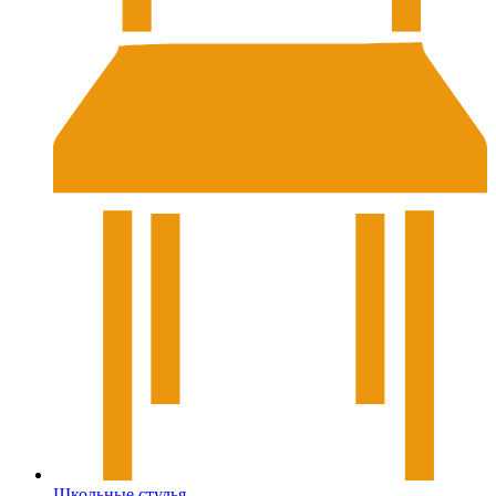
Школьные стулья