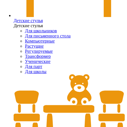
Детские стулья
Детские стулья
Для школьников
Для письменного стола
Компьютерные
Растущие
Регулируемые
Трансформер
Ученические
Для парт
Для школы