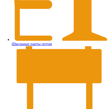
Школьные парты оптом