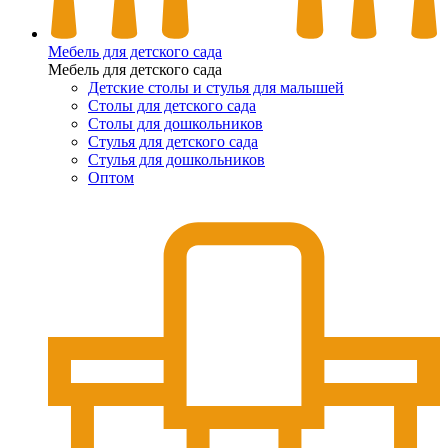
Мебель для детского сада
Мебель для детского сада
Детские столы и стулья для малышей
Столы для детского сада
Столы для дошкольников
Стулья для детского сада
Стулья для дошкольников
Оптом