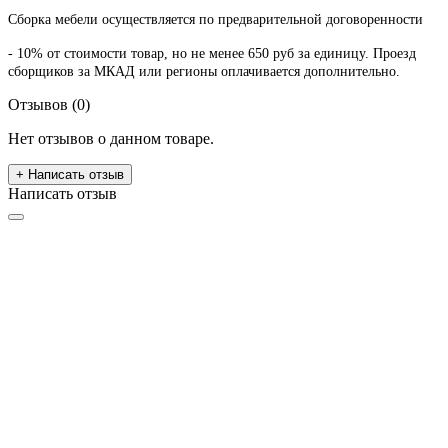
Сборка мебели осуществляется по предварительной договоренности
- 10% от стоимости товар, но не менее 650 руб за единицу. Проезд
сборщиков за МКАД или регионы оплачивается дополнительно.
Отзывов (0)
Нет отзывов о данном товаре.
+ Написать отзыв
Написать отзыв