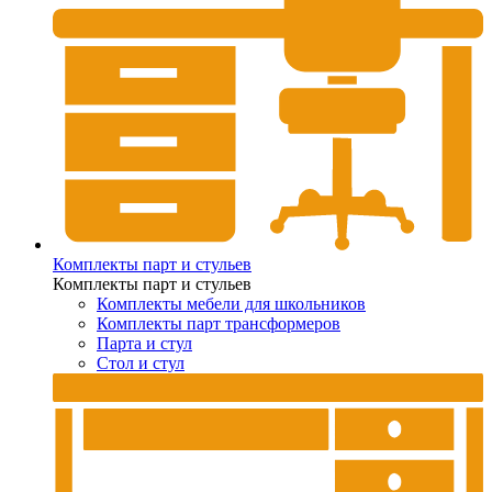
Комплекты парт и стульев
Комплекты парт и стульев
Комплекты мебели для школьников
Комплекты парт трансформеров
Парта и стул
Стол и стул