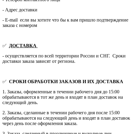
- Адрес доставки
- E-mail если вы хотите что бы к вам пришло подтверждение
заказа с номером
✅
ДОСТАВКА
- осуществляется по всей территории России и СНГ. Сроки
доставки заказа зависят от региона.
✅
СРОКИ ОБРАБОТКИ ЗАКАЗОВ И ИХ ДОСТАВКА
1. Заказы, оформленные в течении рабочего дня до 15:00
обрабатываются в тот же день и входят в план доставок на
следующий день.
2. Заказы, сделанные в течении рабочего дня после 15:00
обрабатываются на следующий день и входят в план доставок
через день после оформления заказа.
3. Заказа, сделанный в праздничные и выходные дни