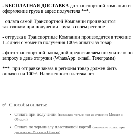
-
БЕСПЛАТНАЯ ДОСТАВКА
до транспортной компании и
оформление груза в адрес получателя
***
.
- оплата самой Транспортной Компании производится
заказчиком при получении груза в своем регионе
- отгрузка в Транспортные Компании производится в течение
1-2 дней с момента получения 100% оплаты за товар
- фото транспортной накладной предоставляем покупателю по
запросу в день отгрузки (WhatsApp, e-mail, Телеграмм)
***
- при отправке заказа в регионы товар должен быть
оплачен на 100%. Наложенного платежа нет.
Способы оплаты:
✅
Оплата при получении
(
возможно только при доставке по Москве и
Области
)
Оплата по терминалу пластиковой картой
(возможно только при
доставке по Москве и Области
)