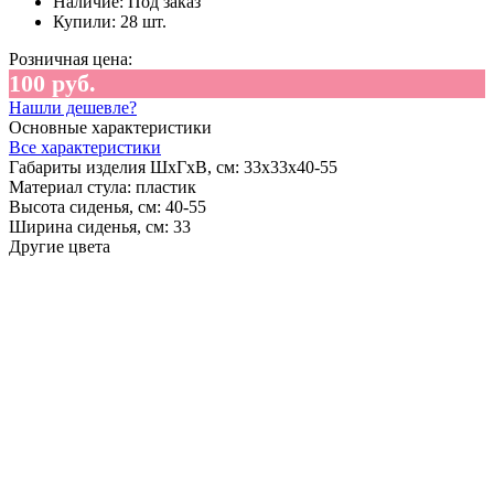
Наличие:
Под заказ
Купили:
28 шт.
Розничная цена:
100 руб.
Нашли дешевле?
Основные характеристики
Все характеристики
Габариты изделия ШхГхВ, см:
33х33х40-55
Материал стула:
пластик
Высота сиденья, см:
40-55
Ширина сиденья, см:
33
Другие цвета