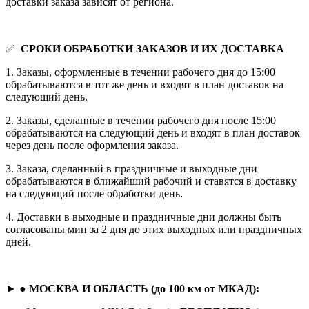
доставки заказа зависят от региона.
✅
СРОКИ ОБРАБОТКИ ЗАКАЗОВ И ИХ ДОСТАВКА
1. Заказы, оформленные в течении рабочего дня до 15:00
обрабатываются в тот же день и входят в план доставок на
следующий день.
2. Заказы, сделанные в течении рабочего дня после 15:00
обрабатываются на следующий день и входят в план доставок
через день после оформления заказа.
3. Заказа, сделанный в праздничные и выходные дни
обрабатываются в ближайший рабочий и ставятся в доставку
на следующий после обработки день.
4. Доставки в выходные и праздничные дни должны быть
согласованы мин за 2 дня до этих выходных или праздничных
дней.
► ●
МОСКВА И ОБЛАСТЬ (до 100 км от МКАД):