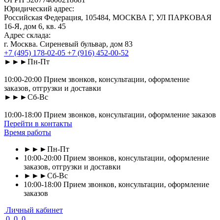
Юридический адрес:
Российская Федерация, 105484, МОСКВА Г, УЛ ПАРКОВАЯ
16-Я, дом 6, кв. 45
Адрес склада:
г. Москва. Сиреневый бульвар, дом 83
+7 (495) 178-02-05
+7 (916) 452-00-52
►►►Пн-Пт
10:00-20:00 Прием звонков, консультации, оформление
заказов, отгрузки и доставки
►►►Сб-Вс
10:00-18:00 Прием звонков, консультации, оформление заказов
Перейти в контакты
Время работы
►►►Пн-Пт
10:00-20:00 Прием звонков, консультации, оформление
заказов, отгрузки и доставки
►►►Сб-Вс
10:00-18:00 Прием звонков, консультации, оформление
заказов
Личный кабинет
0
0
0