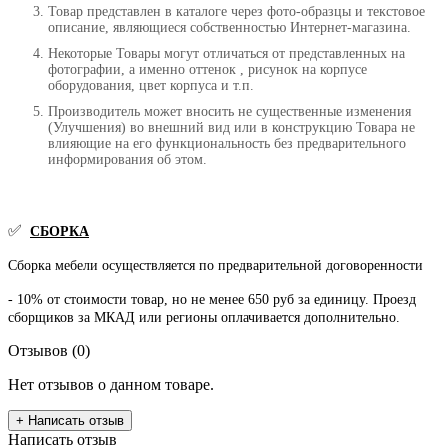
Товар представлен в каталоге через фото-образцы и текстовое
описание, являющиеся собственностью Интернет-магазина.
Некоторые Товары могут отличаться от представленных на
фотографии, а именно оттенок , рисунок на корпусе
оборудования, цвет корпуса и т.п.
Производитель может вносить не существенные изменения
(Улучшения) во внешний вид или в конструкцию Товара не
влияющие на его функциональность без предварительного
информирования об этом.
✅
СБОРКА
Сборка мебели осуществляется по предварительной договоренности
- 10% от стоимости товар, но не менее 650 руб за единицу. Проезд
сборщиков за МКАД или регионы оплачивается дополнительно.
Отзывов (0)
Нет отзывов о данном товаре.
+ Написать отзыв
Написать отзыв