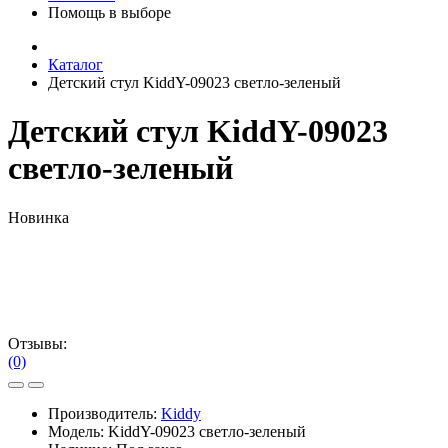
Помощь в выборе
Каталог
Детский стул KiddY-09023 светло-зеленый
Детский стул KiddY-09023
светло-зеленый
Новинка
Отзывы:
(0)
Производитель:
Kiddy
Модель:
KiddY-09023 светло-зеленый