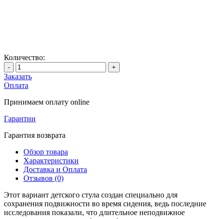
Количество:
-
+
Заказать
Оплата
Принимаем оплату online
Гарантии
Гарантия возврата
Обзор товара
Характеристики
Доставка и Оплата
Отзывов (0)
Этот вариант детского стула создан специально для
сохранения подвижности во время сидения, ведь последние
исследования показали, что длительное неподвижное