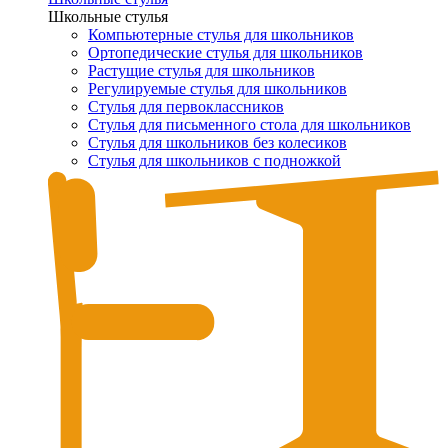
Школьные стулья
Компьютерные стулья для школьников
Ортопедические стулья для школьников
Растущие стулья для школьников
Регулируемые стулья для школьников
Стулья для первоклассников
Стулья для письменного стола для школьников
Стулья для школьников без колесиков
Стулья для школьников с подножкой