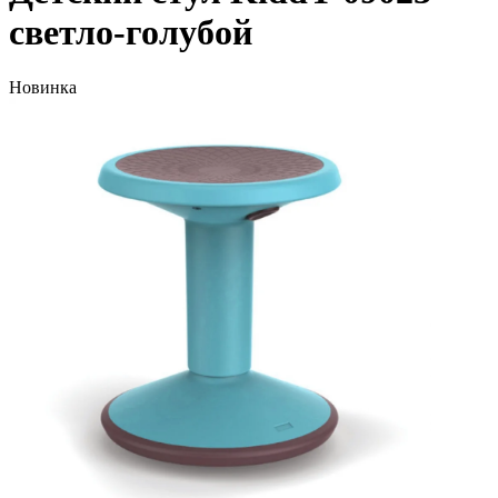
светло-голубой
Новинка