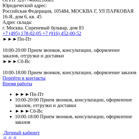
Юридический адрес:
Российская Федерация, 105484, МОСКВА Г, УЛ ПАРКОВАЯ
16-Я, дом 6, кв. 45
Адрес склада:
г. Москва. Сиреневый бульвар, дом 83
+7 (495) 178-02-05
+7 (916) 452-00-52
►►►Пн-Пт
10:00-20:00 Прием звонков, консультации, оформление
заказов, отгрузки и доставки
►►►Сб-Вс
10:00-18:00 Прием звонков, консультации, оформление заказов
Перейти в контакты
Время работы
►►►Пн-Пт
10:00-20:00 Прием звонков, консультации, оформление
заказов, отгрузки и доставки
►►►Сб-Вс
10:00-18:00 Прием звонков, консультации, оформление
заказов
Личный кабинет
0
0
0