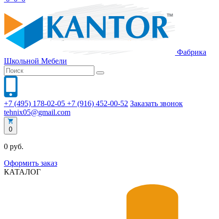
Фабрика
Школьной
Мебели
+7 (495) 178-02-05
+7 (916) 452-00-52
Заказать звонок
tehnix05@gmail.com
0
0 руб.
Оформить заказ
КАТАЛОГ