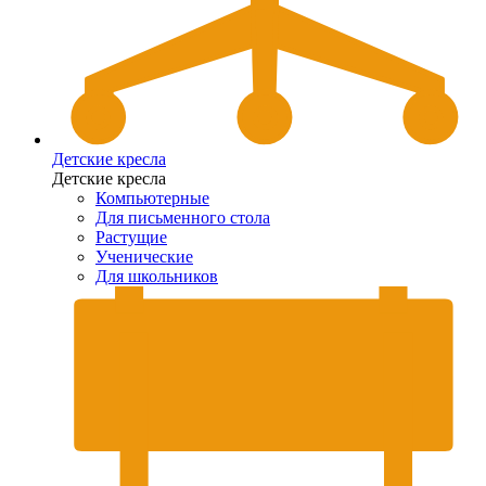
Детские кресла
Детские кресла
Компьютерные
Для письменного стола
Растущие
Ученические
Для школьников