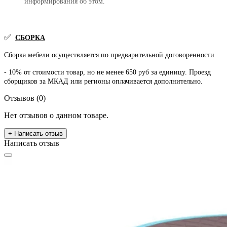
информирования об этом.
✅
СБОРКА
Сборка мебели осуществляется по предварительной договоренности
- 10% от стоимости товар, но не менее 650 руб за единицу. Проезд
сборщиков за МКАД или регионы оплачивается дополнительно.
Отзывов (0)
Нет отзывов о данном товаре.
+ Написать отзыв
Написать отзыв