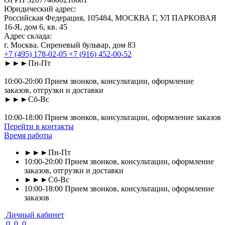
Юридический адрес:
Российская Федерация, 105484, МОСКВА Г, УЛ ПАРКОВАЯ
16-Я, дом 6, кв. 45
Адрес склада:
г. Москва. Сиреневый бульвар, дом 83
+7 (495) 178-02-05
+7 (916) 452-00-52
►►►Пн-Пт
10:00-20:00 Прием звонков, консультации, оформление
заказов, отгрузки и доставки
►►►Сб-Вс
10:00-18:00 Прием звонков, консультации, оформление заказов
Перейти в контакты
Время работы
►►►Пн-Пт
10:00-20:00 Прием звонков, консультации, оформление
заказов, отгрузки и доставки
►►►Сб-Вс
10:00-18:00 Прием звонков, консультации, оформление
заказов
Личный кабинет
0
0
0