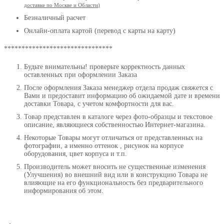
доставке по Москве и Области
)
Безналичный расчет
Онлайн-оплата картой (перевод с карты на карту)
*******************************
Будьте внимательны! проверьте корректность данных
оставленных при оформлении Заказа
После оформления Заказа менеджер отдела продаж свяжется с
Вами и предоставит информацию об ожидаемой дате и времени
доставки Товара, с учетом комфортности для вас.
Товар представлен в каталоге через фото-образцы и текстовое
описание, являющиеся собственностью Интернет-магазина.
Некоторые Товары могут отличаться от представленных на
фотографии, а именно оттенок , рисунок на корпусе
оборудования, цвет корпуса и т.п.
Производитель может вносить не существенные изменения
(Улучшения) во внешний вид или в конструкцию Товара не
влияющие на его функциональность без предварительного
информирования об этом.