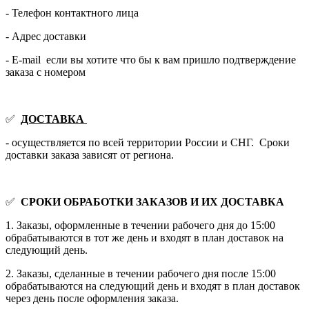
- Телефон контактного лица
- Адрес доставки
- E-mail если вы хотите что бы к вам пришло подтверждение
заказа с номером
✅
ДОСТАВКА
- осуществляется по всей территории России и СНГ. Сроки
доставки заказа зависят от региона.
✅
СРОКИ ОБРАБОТКИ ЗАКАЗОВ И ИХ ДОСТАВКА
1. Заказы, оформленные в течении рабочего дня до 15:00
обрабатываются в тот же день и входят в план доставок на
следующий день.
2. Заказы, сделанные в течении рабочего дня после 15:00
обрабатываются на следующий день и входят в план доставок
через день после оформления заказа.