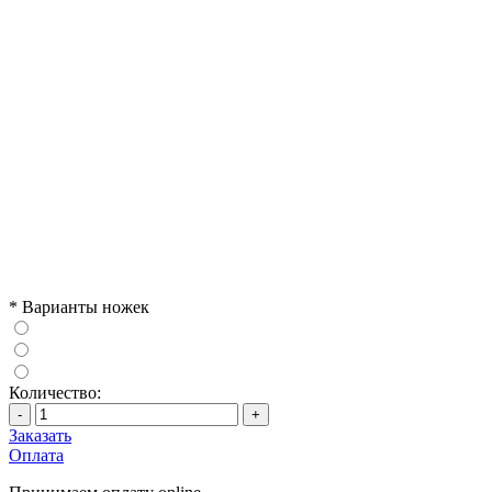
*
Варианты ножек
Количество:
-
+
Заказать
Оплата