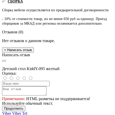
✅
СБОРКА
Сборка мебели осуществляется по предварительной договоренности
- 10% от стоимости товар, но не менее 650 руб за единицу. Проезд
сборщиков за МКАД или регионы оплачивается дополнительно.
Отзывов (0)
Нет отзывов о данном товаре.
+ Написать отзыв
Написать отзыв
Детский стол KiddY-095 желтый
Оценка:
Примечание:
HTML разметка не поддерживается!
Используйте обычный текст.
Продолжить
Viber
Viber
Tel