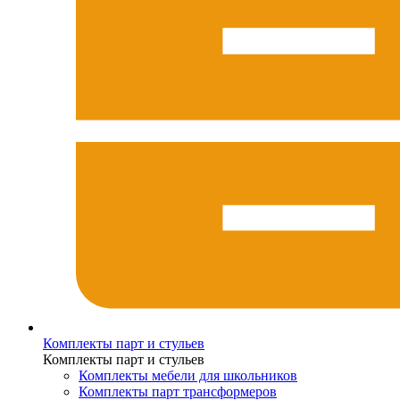
Комплекты парт и стульев
Комплекты парт и стульев
Комплекты мебели для школьников
Комплекты парт трансформеров