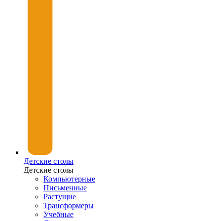
Детские столы
Детские столы
Компьютерные
Письменные
Растущие
Трансформеры
Учебные