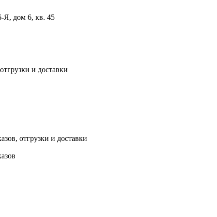
, дом 6, кв. 45
 отгрузки и доставки
азов, отгрузки и доставки
казов