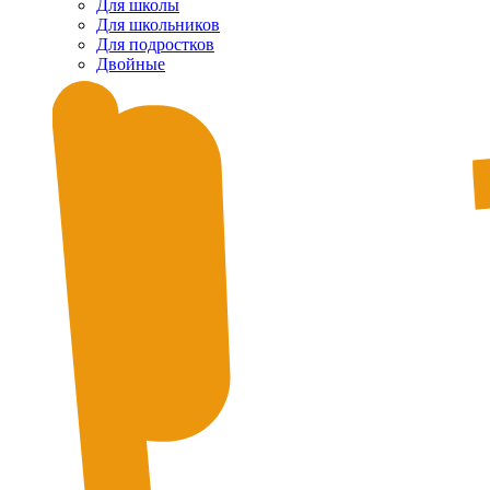
Для школы
Для школьников
Для подростков
Двойные