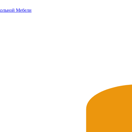
ольной
Мебели