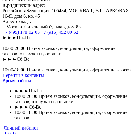
Юридический адрес:
Российская Федерация, 105484, МОСКВА Г, УЛ ПАРКОВАЯ
16-Я, дом 6, кв. 45
Адрес склада:
г. Москва. Сиреневый бульвар, дом 83
+7 (495) 178-02-05
+7 (916) 452-00-52
►►►Пн-Пт
10:00-20:00 Прием звонков, консультации, оформление
заказов, отгрузки и доставки
►►►Сб-Вс
10:00-18:00 Прием звонков, консультации, оформление заказов
Перейти в контакты
Время работы
►►►Пн-Пт
10:00-20:00 Прием звонков, консультации, оформление
заказов, отгрузки и доставки
►►►Сб-Вс
10:00-18:00 Прием звонков, консультации, оформление
заказов
Личный кабинет
0
0
0