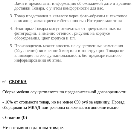
Вами и предоставит информацию об ожидаемой дате и времени
доставки Товара, с учетом комфортности для вас.
Товар представлен в каталоге через фото-образцы и текстовое
описание, являющиеся собственностью Интернет-магазина.
Некоторые Товары могут отличаться от представленных на
фотографии, а именно оттенок , рисунок на корпусе
оборудования, цвет корпуса и т.п.
Производитель может вносить не существенные изменения
(Улучшения) во внешний вид или в конструкцию Товара не
влияющие на его функциональность без предварительного
информирования об этом.
✅
СБОРКА
Сборка мебели осуществляется по предварительной договоренности
- 10% от стоимости товар, но не менее 650 руб за единицу. Проезд
сборщиков за МКАД или регионы оплачивается дополнительно.
Отзывов (0)
Нет отзывов о данном товаре.