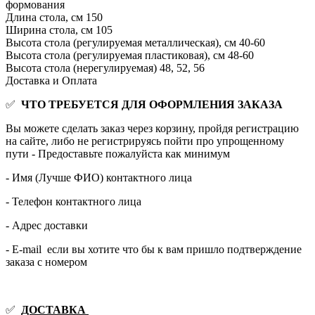
формования
Длина стола, см
150
Ширина стола, см
105
Высота стола (регулируемая металлическая), см
40-60
Высота стола (регулируемая пластиковая), см
48-60
Высота стола (нерегулируемая)
48, 52, 56
Доставка и Оплата
✅
ЧТО ТРЕБУЕТСЯ ДЛЯ ОФОРМЛЕНИЯ ЗАКАЗА
Вы можете сделать заказ через корзину, пройдя регистрацию
на сайте, либо не регистрируясь пойти про упрощенному
пути - Предоставьте пожалуйста как минимум
- Имя (Лучше ФИО) контактного лица
- Телефон контактного лица
- Адрес доставки
- E-mail если вы хотите что бы к вам пришло подтверждение
заказа с номером
✅
ДОСТАВКА