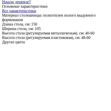
Нашли дешевле?
Основные характеристики
Все характеристики
Материал столешницы:
полиэтилен полого выдувного
формования
Длина стола, см:
150
Ширина стола, см:
105
Высота стола (регулируемая металлическая), см:
40-60
Высота стола (регулируемая пластиковая), см:
48-60
Другие цвета