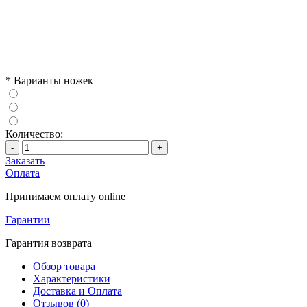
*
Варианты ножек
Количество:
-
+
Заказать
Оплата
Принимаем оплату online
Гарантии
Гарантия возврата
Обзор товара
Характеристики
Доставка и Оплата
Отзывов (0)