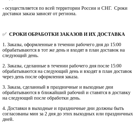
- осуществляется по всей территории России и СНГ. Сроки
доставки заказа зависят от региона.
✅
СРОКИ ОБРАБОТКИ ЗАКАЗОВ И ИХ ДОСТАВКА
1. Заказы, оформленные в течении рабочего дня до 15:00
обрабатываются в тот же день и входят в план доставок на
следующий день.
2. Заказы, сделанные в течении рабочего дня после 15:00
обрабатываются на следующий день и входят в план доставок
через день после оформления заказа.
3. Заказа, сделанный в праздничные и выходные дни
обрабатываются в ближайший рабочий и ставятся в доставку
на следующий после обработки день.
4. Доставки в выходные и праздничные дни должны быть
согласованы мин за 2 дня до этих выходных или праздничных
дней.