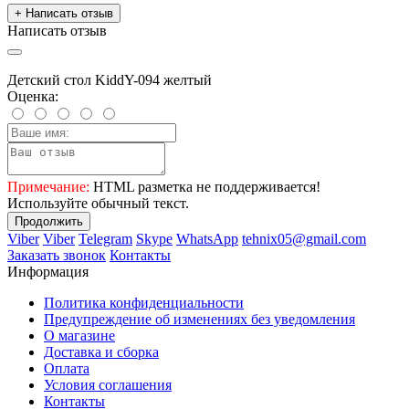
+ Написать отзыв
Написать отзыв
Детский стол KiddY-094 желтый
Оценка:
Примечание:
HTML разметка не поддерживается!
Используйте обычный текст.
Продолжить
Viber
Viber
Telegram
Skype
WhatsApp
tehnix05@gmail.com
Заказать звонок
Контакты
Информация
Политика конфиденциальности
Предупреждение об изменениях без уведомления
О магазине
Доставка и сборка
Оплата
Условия соглашения
Контакты