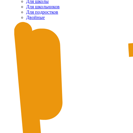
Для школы
Для школьников
Для подростков
Двойные