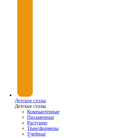
Детские столы
Детские столы
Компьютерные
Письменные
Растущие
Трансформеры
Учебные