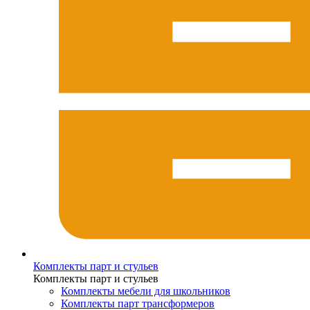
Комплекты парт и стульев
Комплекты парт и стульев
Комплекты мебели для школьников
Комплекты парт трансформеров