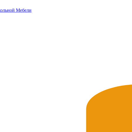
ольной
Мебели