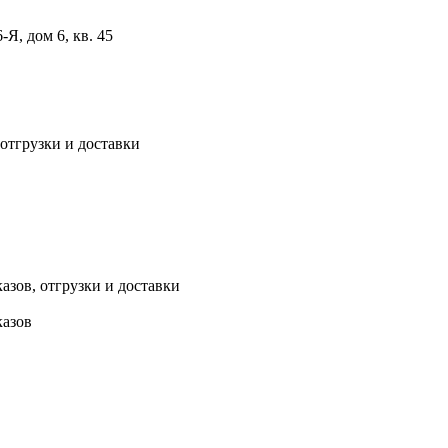
, дом 6, кв. 45
 отгрузки и доставки
азов, отгрузки и доставки
казов