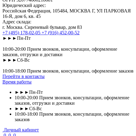
Юридический адрес:
Российская Федерация, 105484, МОСКВА Г, УЛ ПАРКОВАЯ
16-Я, дом 6, кв. 45
Адрес склада:
г. Москва. Сиреневый бульвар, дом 83
+7 (495) 178-02-05
+7 (916) 452-00-52
►►►Пн-Пт
10:00-20:00 Прием звонков, консультации, оформление
заказов, отгрузки и доставки
►►►Сб-Вс
10:00-18:00 Прием звонков, консультации, оформление заказов
Перейти в контакты
Время работы
►►►Пн-Пт
10:00-20:00 Прием звонков, консультации, оформление
заказов, отгрузки и доставки
►►►Сб-Вс
10:00-18:00 Прием звонков, консультации, оформление
заказов
Личный кабинет
0
0
0