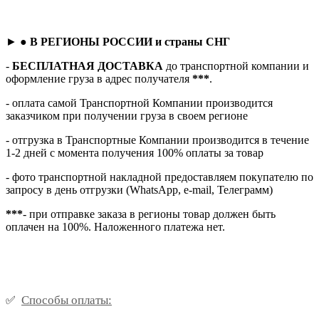
► ●
В РЕГИОНЫ РОССИИ и страны СНГ
-
БЕСПЛАТНАЯ ДОСТАВКА
до транспортной компании и
оформление груза в адрес получателя
***
.
- оплата самой Транспортной Компании производится
заказчиком при получении груза в своем регионе
- отгрузка в Транспортные Компании производится в течение
1-2 дней с момента получения 100% оплаты за товар
- фото транспортной накладной предоставляем покупателю по
запросу в день отгрузки (WhatsApp, e-mail, Телеграмм)
***
- при отправке заказа в регионы товар должен быть
оплачен на 100%. Наложенного платежа нет.
Способы оплаты:
✅