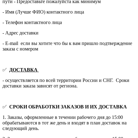
пути - Предоставьте пожалуйста как минимум
- Имя (Лучше ФИО) контактного лица
- Телефон контактного лица
- Адрес доставки
- E-mail если вы хотите что бы к вам пришло подтверждение
заказа с номером
✅
ДОСТАВКА
- осуществляется по всей территории России и СНГ. Сроки
доставки заказа зависят от региона.
✅
СРОКИ ОБРАБОТКИ ЗАКАЗОВ И ИХ ДОСТАВКА
1. Заказы, оформленные в течении рабочего дня до 15:00
обрабатываются в тот же день и входят в план доставок на
следующий день.