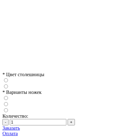
*
Цвет столешницы
*
Варианты ножек
Количество:
-
+
Заказать
Оплата