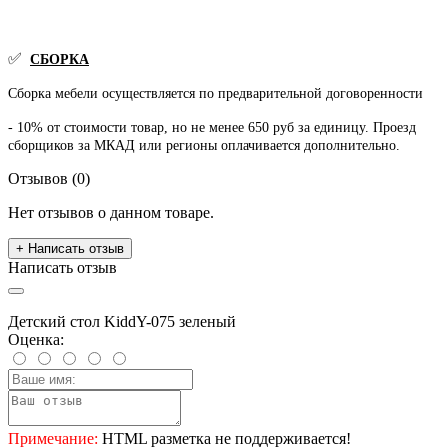
✅
СБОРКА
Сборка мебели осуществляется по предварительной договоренности
- 10% от стоимости товар, но не менее 650 руб за единицу. Проезд
сборщиков за МКАД или регионы оплачивается дополнительно.
Отзывов (0)
Нет отзывов о данном товаре.
+ Написать отзыв
Написать отзыв
Детский стол KiddY-075 зеленый
Оценка:
Примечание:
HTML разметка не поддерживается!