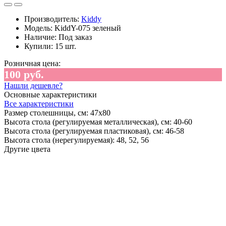
Производитель:
Kiddy
Модель:
KiddY-075 зеленый
Наличие:
Под заказ
Купили:
15 шт.
Розничная цена:
100 руб.
Нашли дешевле?
Основные характеристики
Все характеристики
Размер столешницы, см:
47х80
Высота стола (регулируемая металлическая), см:
40-60
Высота стола (регулируемая пластиковая), см:
46-58
Высота стола (нерегулируемая):
48, 52, 56
Другие цвета