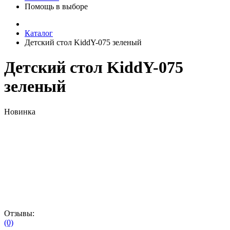
Помощь в выборе
Каталог
Детский стол KiddY-075 зеленый
Детский стол KiddY-075
зеленый
Новинка
Отзывы:
(0)