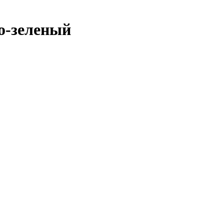
ло-зеленый