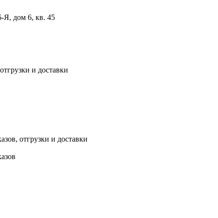
, дом 6, кв. 45
 отгрузки и доставки
азов, отгрузки и доставки
казов