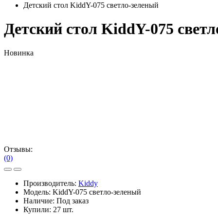
Детский стол KiddY-075 светло-зеленый
Детский стол KiddY-075 свет
Новинка
Отзывы:
(0)
Производитель:
Kiddy
Модель:
KiddY-075 светло-зеленый
Наличие:
Под заказ
Купили:
27 шт.