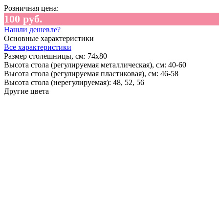
Розничная цена:
100 руб.
Нашли дешевле?
Основные характеристики
Все характеристики
Размер столешницы, см:
74х80
Высота стола (регулируемая металлическая), см:
40-60
Высота стола (регулируемая пластиковая), см:
46-58
Высота стола (нерегулируемая):
48, 52, 56
Другие цвета