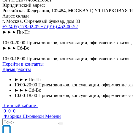
Юридический адрес:
Российская Федерация, 105484, МОСКВА Г, УЛ ПАРКОВАЯ 16-Я
Адрес склада:
г. Москва. Сиреневый бульвар, дом 83
+7 (495) 178-02-05
+7 (916) 452-00-52
►►►Пн-Пт
10:00-20:00 Прием звонков, консультации, оформление заказов,
►►►Сб-Вс
10:00-18:00 Прием звонков, консультации, оформление заказов
Перейти в контакты
Время работы
►►►Пн-Пт
10:00-20:00 Прием звонков, консультации, оформление зак
►►►Сб-Вс
10:00-18:00 Прием звонков, консультации, оформление за
Личный кабинет
0
0
0
Фабрика
Школьной
Мебели