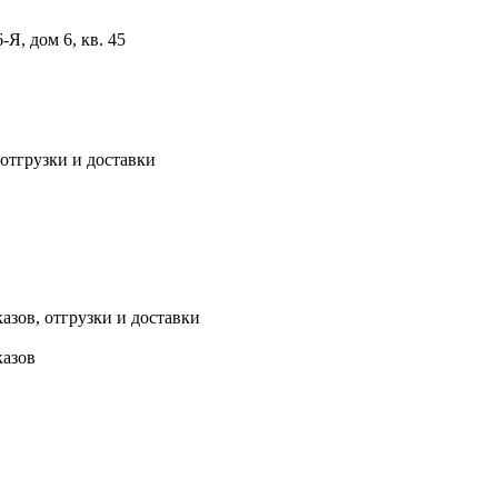
, дом 6, кв. 45
 отгрузки и доставки
азов, отгрузки и доставки
казов