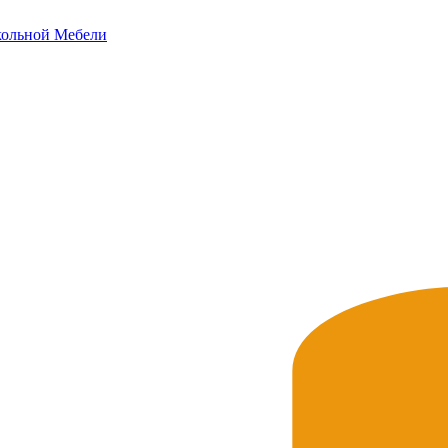
ольной
Мебели