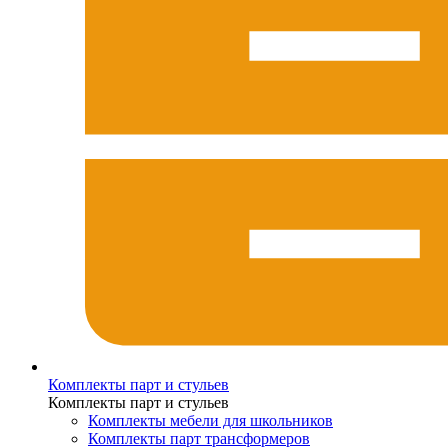
Комплекты парт и стульев
Комплекты парт и стульев
Комплекты мебели для школьников
Комплекты парт трансформеров