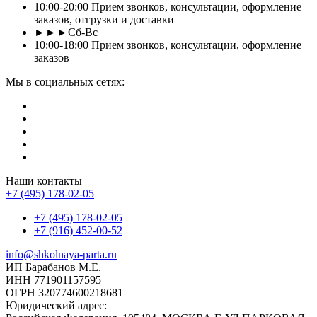
10:00-20:00 Прием звонков, консультации, оформление
заказов, отгрузки и доставки
►►►Сб-Вс
10:00-18:00 Прием звонков, консультации, оформление
заказов
Мы в социальных сетях:
Наши контакты
+7 (495) 178-02-05
+7 (495) 178-02-05
+7 (916) 452-00-52
info@shkolnaya-parta.ru
ИП Барабанов М.Е.
ИНН 771901157595
ОГРН 320774600218681
Юридический адрес: