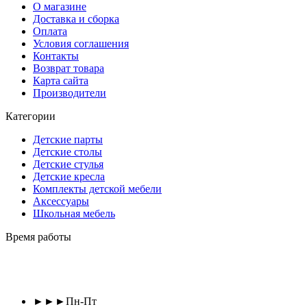
О магазине
Доставка и сборка
Оплата
Условия соглашения
Контакты
Возврат товара
Карта сайта
Производители
Категории
Детские парты
Детские столы
Детские стулья
Детские кресла
Комплекты детской мебели
Аксессуары
Школьная мебель
Время работы
►►►Пн-Пт