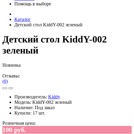
Помощь в выборе
Каталог
Детский стол KiddY-002 зеленый
Детский стол KiddY-002
зеленый
Новинка
Отзывы:
(0)
Производитель:
Kiddy
Модель:
KiddY-002 зеленый
Наличие:
Под заказ
Купили:
17 шт.
Розничная цена:
100 руб.