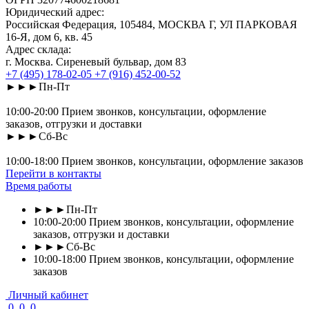
Юридический адрес:
Российская Федерация, 105484, МОСКВА Г, УЛ ПАРКОВАЯ
16-Я, дом 6, кв. 45
Адрес склада:
г. Москва. Сиреневый бульвар, дом 83
+7 (495) 178-02-05
+7 (916) 452-00-52
►►►Пн-Пт
10:00-20:00 Прием звонков, консультации, оформление
заказов, отгрузки и доставки
►►►Сб-Вс
10:00-18:00 Прием звонков, консультации, оформление заказов
Перейти в контакты
Время работы
►►►Пн-Пт
10:00-20:00 Прием звонков, консультации, оформление
заказов, отгрузки и доставки
►►►Сб-Вс
10:00-18:00 Прием звонков, консультации, оформление
заказов
Личный кабинет
0
0
0