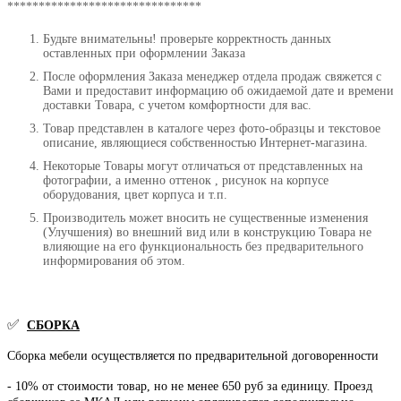
*******************************
Будьте внимательны! проверьте корректность данных
оставленных при оформлении Заказа
После оформления Заказа менеджер отдела продаж свяжется с
Вами и предоставит информацию об ожидаемой дате и времени
доставки Товара, с учетом комфортности для вас.
Товар представлен в каталоге через фото-образцы и текстовое
описание, являющиеся собственностью Интернет-магазина.
Некоторые Товары могут отличаться от представленных на
фотографии, а именно оттенок , рисунок на корпусе
оборудования, цвет корпуса и т.п.
Производитель может вносить не существенные изменения
(Улучшения) во внешний вид или в конструкцию Товара не
влияющие на его функциональность без предварительного
информирования об этом.
✅
СБОРКА
Сборка мебели осуществляется по предварительной договоренности
- 10% от стоимости товар, но не менее 650 руб за единицу. Проезд