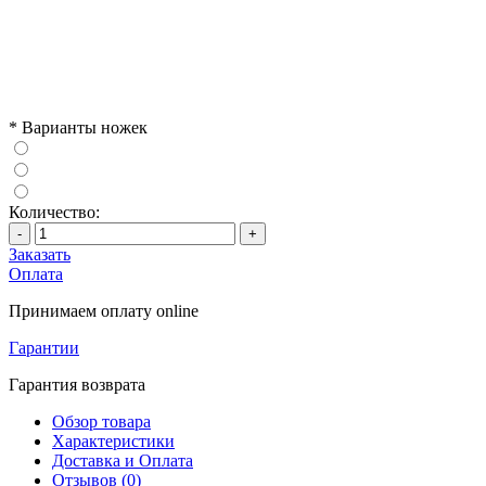
*
Варианты ножек
Количество:
-
+
Заказать
Оплата
Принимаем оплату online
Гарантии
Гарантия возврата
Обзор товара
Характеристики
Доставка и Оплата
Отзывов (0)