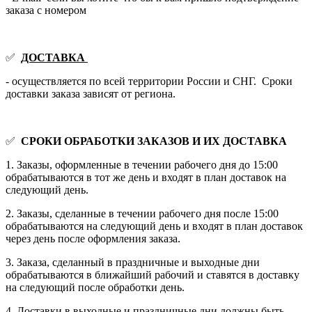
заказа с номером
✅
ДОСТАВКА
- осуществляется по всей территории России и СНГ. Сроки
доставки заказа зависят от региона.
✅
СРОКИ ОБРАБОТКИ ЗАКАЗОВ И ИХ ДОСТАВКА
1. Заказы, оформленные в течении рабочего дня до 15:00
обрабатываются в тот же день и входят в план доставок на
следующий день.
2. Заказы, сделанные в течении рабочего дня после 15:00
обрабатываются на следующий день и входят в план доставок
через день после оформления заказа.
3. Заказа, сделанный в праздничные и выходные дни
обрабатываются в ближайший рабочий и ставятся в доставку
на следующий после обработки день.
4. Доставки в выходные и праздничные дни должны быть