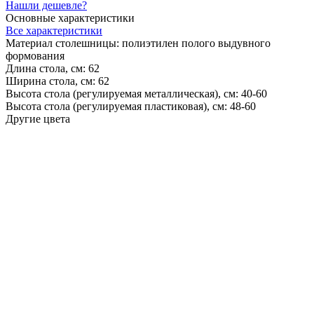
Нашли дешевле?
Основные характеристики
Все характеристики
Материал столешницы:
полиэтилен полого выдувного
формования
Длина стола, см:
62
Ширина стола, см:
62
Высота стола (регулируемая металлическая), см:
40-60
Высота стола (регулируемая пластиковая), см:
48-60
Другие цвета