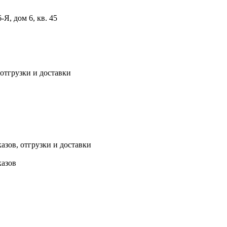
, дом 6, кв. 45
 отгрузки и доставки
азов, отгрузки и доставки
казов