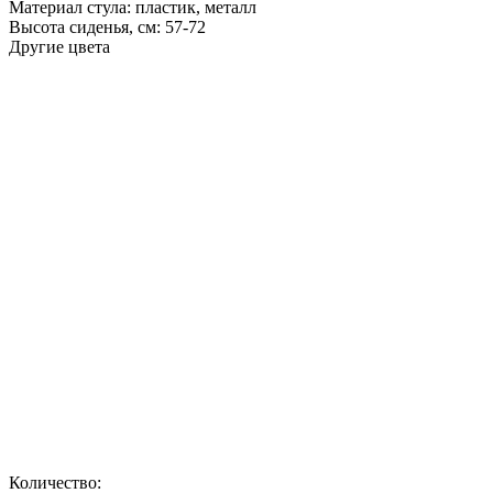
Материал стула:
пластик, металл
Высота сиденья, см:
57-72
Другие цвета
Количество: