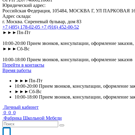
Юридический адрес:
Российская Федерация, 105484, МОСКВА Г, УЛ ПАРКОВАЯ 16-Я
Адрес склада:
г. Москва. Сиреневый бульвар, дом 83
+7 (495) 178-02-05
+7 (916) 452-00-52
►►►Пн-Пт
10:00-20:00 Прием звонков, консультации, оформление заказов,
►►►Сб-Вс
10:00-18:00 Прием звонков, консультации, оформление заказов
Перейти в контакты
Время работы
►►►Пн-Пт
10:00-20:00 Прием звонков, консультации, оформление зак
►►►Сб-Вс
10:00-18:00 Прием звонков, консультации, оформление за
Личный кабинет
0
0
0
Фабрика
Школьной
Мебели