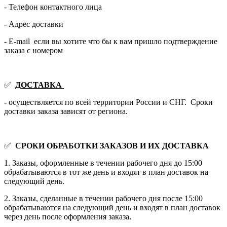
- Телефон контактного лица
- Адрес доставки
- E-mail если вы хотите что бы к вам пришло подтверждение
заказа с номером
✅
ДОСТАВКА
- осуществляется по всей территории России и СНГ. Сроки
доставки заказа зависят от региона.
✅
СРОКИ ОБРАБОТКИ ЗАКАЗОВ И ИХ ДОСТАВКА
1. Заказы, оформленные в течении рабочего дня до 15:00
обрабатываются в тот же день и входят в план доставок на
следующий день.
2. Заказы, сделанные в течении рабочего дня после 15:00
обрабатываются на следующий день и входят в план доставок
через день после оформления заказа.