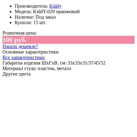
Производитель:
Kiddy
Модель:
KiddY-029 оранжевый
Наличие:
Под заказ
Купили:
15 шт.
Розничная цена:
100 руб.
Нашли дешевле?
Основные характеристики
Все характеристики
Габариты изделия ШхГхВ, см:
33х33х31/37/45/52
Материал стула:
пластик, металл
Другие цвета