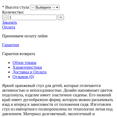
*
Высота стула
Количество:
-
+
Заказать
Оплата
Принимаем оплату online
Гарантии
Гарантия возврата
Обзор товара
Характеристики
Доставка и Оплата
Отзывов (0)
Яркий оранжевый стул для детей, которые отличаются
активностью и непоседливостью. Дизайн напоминает цветок
подсолнуха, изделие имеет эластичное сиденье. Его нижний
край имеет дугообразную форму, которую можно раскачивать
взад и вперед в зависимости от положения сидя. Изготовлен
стул из импортного полипропилена по технологии литья под
давлением. Материал долговечный, экологичный и