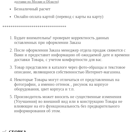
доставке по Москве и Области
)
Безналичный расчет
Онлайн-оплата картой (перевод с карты на карту)
*******************************
Будьте внимательны! проверьте корректность данных
оставленных при оформлении Заказа
После оформления Заказа менеджер отдела продаж свяжется с
Вами и предоставит информацию об ожидаемой дате и времени
доставки Товара, с учетом комфортности для вас.
Товар представлен в каталоге через фото-образцы и текстовое
описание, являющиеся собственностью Интернет-магазина.
Некоторые Товары могут отличаться от представленных на
фотографии, а именно оттенок , рисунок на корпусе
оборудования, цвет корпуса и т.п.
Производитель может вносить не существенные изменения
(Улучшения) во внешний вид или в конструкцию Товара не
влияющие на его функциональность без предварительного
информирования об этом.
✅