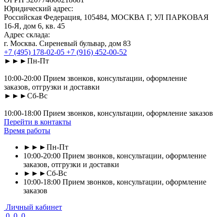
Юридический адрес:
Российская Федерация, 105484, МОСКВА Г, УЛ ПАРКОВАЯ
16-Я, дом 6, кв. 45
Адрес склада:
г. Москва. Сиреневый бульвар, дом 83
+7 (495) 178-02-05
+7 (916) 452-00-52
►►►Пн-Пт
10:00-20:00 Прием звонков, консультации, оформление
заказов, отгрузки и доставки
►►►Сб-Вс
10:00-18:00 Прием звонков, консультации, оформление заказов
Перейти в контакты
Время работы
►►►Пн-Пт
10:00-20:00 Прием звонков, консультации, оформление
заказов, отгрузки и доставки
►►►Сб-Вс
10:00-18:00 Прием звонков, консультации, оформление
заказов
Личный кабинет
0
0
0