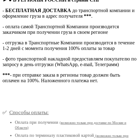
-
БЕСПЛАТНАЯ ДОСТАВКА
до транспортной компании и
оформление груза в адрес получателя
***
.
- оплата самой Транспортной Компании производится
заказчиком при получении груза в своем регионе
- отгрузка в Транспортные Компании производится в течение
1-2 дней с момента получения 100% оплаты за товар
- фото транспортной накладной предоставляем покупателю по
запросу в день отгрузки (WhatsApp, e-mail, Телеграмм)
***
- при отправке заказа в регионы товар должен быть
оплачен на 100%. Наложенного платежа нет.
Способы оплаты:
✅
Оплата при получении
(
возможно только при доставке по Москве и
Области
)
Оплата по терминалу пластиковой картой
(возможно только при