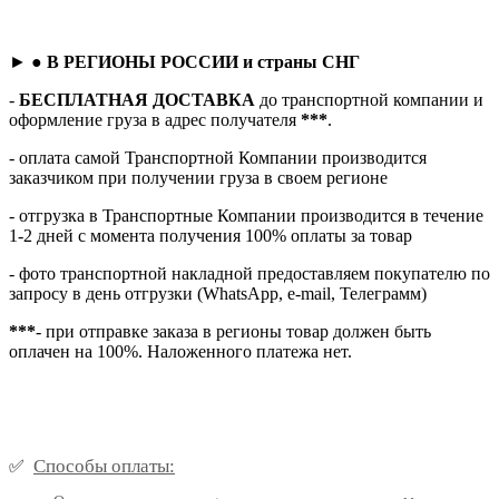
► ●
В РЕГИОНЫ РОССИИ и страны СНГ
-
БЕСПЛАТНАЯ ДОСТАВКА
до транспортной компании и
оформление груза в адрес получателя
***
.
- оплата самой Транспортной Компании производится
заказчиком при получении груза в своем регионе
- отгрузка в Транспортные Компании производится в течение
1-2 дней с момента получения 100% оплаты за товар
- фото транспортной накладной предоставляем покупателю по
запросу в день отгрузки (WhatsApp, e-mail, Телеграмм)
***
- при отправке заказа в регионы товар должен быть
оплачен на 100%. Наложенного платежа нет.
Способы оплаты:
✅