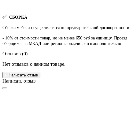
✅
СБОРКА
Сборка мебели осуществляется по предварительной договоренности
- 10% от стоимости товар, но не менее 650 руб за единицу. Проезд
сборщиков за МКАД или регионы оплачивается дополнительно.
Отзывов (0)
Нет отзывов о данном товаре.
+ Написать отзыв
Написать отзыв