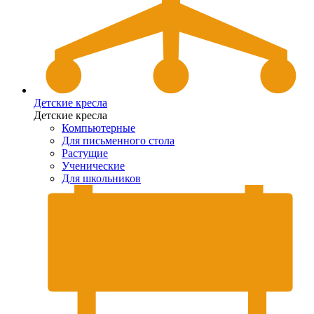
Детские кресла
Детские кресла
Компьютерные
Для письменного стола
Растущие
Ученические
Для школьников