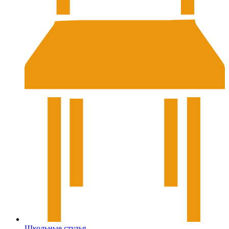
Школьные стулья