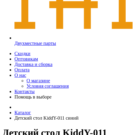
Двухместные парты
Скидки
Оптовикам
Доставка и сборка
Оплата
О нас
О магазине
Условия соглашения
Контакты
Помощь в выборе
Каталог
Детский стол KiddY-011 синий
Детский стол KiddY-011