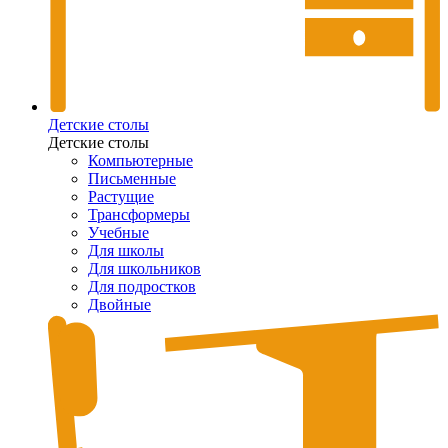
Детские столы
Детские столы
Компьютерные
Письменные
Растущие
Трансформеры
Учебные
Для школы
Для школьников
Для подростков
Двойные