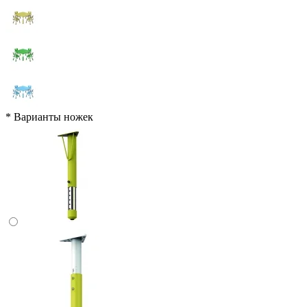
*
Варианты ножек