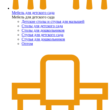
Мебель для детского сада
Мебель для детского сада
Детские столы и стулья для малышей
Столы для детского сада
Столы для дошкольников
Стулья для детского сада
Стулья для дошкольников
Оптом