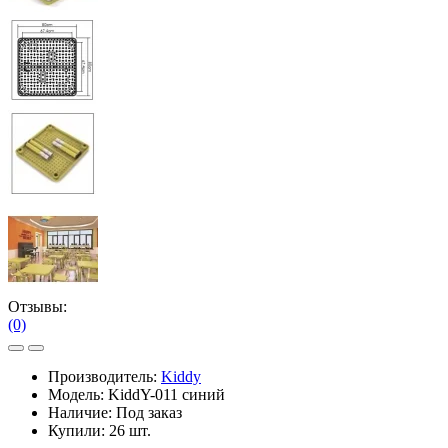
Отзывы:
(0)
Производитель:
Kiddy
Модель:
KiddY-011 синий
Наличие:
Под заказ
Купили:
26 шт.