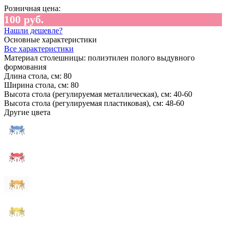
Розничная цена:
100 руб.
Нашли дешевле?
Основные характеристики
Все характеристики
Материал столешницы:
полиэтилен полого выдувного
формования
Длина стола, см:
80
Ширина стола, см:
80
Высота стола (регулируемая металлическая), см:
40-60
Высота стола (регулируемая пластиковая), см:
48-60
Другие цвета