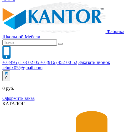
Фабрика
Школьной
Мебели
+7 (495) 178-02-05
+7 (916) 452-00-52
Заказать звонок
tehnix05@gmail.com
0
0 руб.
Оформить заказ
КАТАЛОГ