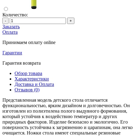
Количество:
-
+
Заказать
Оплата
Принимаем оплату online
Гарантии
Гарантия возврата
Обзор товара
Характеристики
Доставка и Оплата
Отзывов (0)
Представленная модель детского стола отличается
функциональностью, ярким дизайном и долговечностью. Он
изготовлен из полиэтилена полого выдувного формования,
который устойчив к воздействию температур и других
природных факторов. Изделие безопасно и экологично. Его
поверхность устойчива к загрязнению и царапинам, она легко
очищается. Ножки стола имеют специальные резиновые