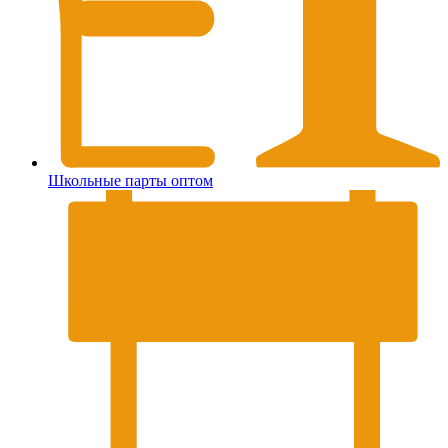
Школьные парты оптом