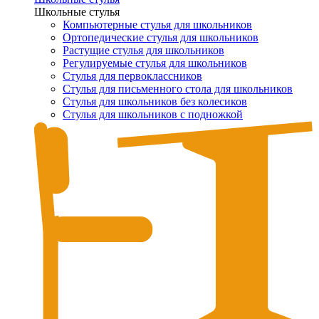
Школьные стулья
Компьютерные стулья для школьников
Ортопедические стулья для школьников
Растущие стулья для школьников
Регулируемые стулья для школьников
Стулья для первоклассников
Стулья для письменного стола для школьников
Стулья для школьников без колесиков
Стулья для школьников с подножкой