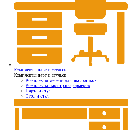
Комплекты парт и стульев
Комплекты парт и стульев
Комплекты мебели для школьников
Комплекты парт трансформеров
Парта и стул
Стол и стул