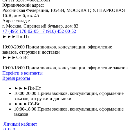
Юридический адрес:
Российская Федерация, 105484, МОСКВА Г, УЛ ПАРКОВАЯ
16-Я, дом 6, кв. 45
Адрес склада:
г. Москва. Сиреневый бульвар, дом 83
+7 (495) 178-02-05
+7 (916) 452-00-52
►►►Пн-Пт
10:00-20:00 Прием звонков, консультации, оформление
заказов, отгрузки и доставки
►►►Сб-Вс
10:00-18:00 Прием звонков, консультации, оформление заказов
Перейти в контакты
Время работы
►►►Пн-Пт
10:00-20:00 Прием звонков, консультации, оформление
заказов, отгрузки и доставки
►►►Сб-Вс
10:00-18:00 Прием звонков, консультации, оформление
заказов
Личный кабинет
0
0
0