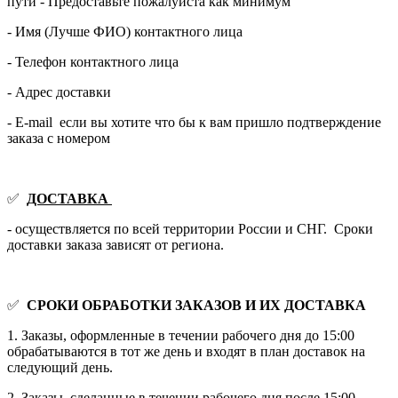
пути - Предоставьте пожалуйста как минимум
- Имя (Лучше ФИО) контактного лица
- Телефон контактного лица
- Адрес доставки
- E-mail если вы хотите что бы к вам пришло подтверждение
заказа с номером
✅
ДОСТАВКА
- осуществляется по всей территории России и СНГ. Сроки
доставки заказа зависят от региона.
✅
СРОКИ ОБРАБОТКИ ЗАКАЗОВ И ИХ ДОСТАВКА
1. Заказы, оформленные в течении рабочего дня до 15:00
обрабатываются в тот же день и входят в план доставок на
следующий день.
2. Заказы, сделанные в течении рабочего дня после 15:00