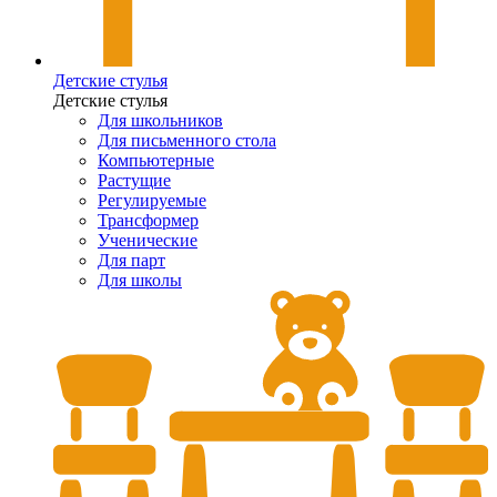
Детские стулья
Детские стулья
Для школьников
Для письменного стола
Компьютерные
Растущие
Регулируемые
Трансформер
Ученические
Для парт
Для школы