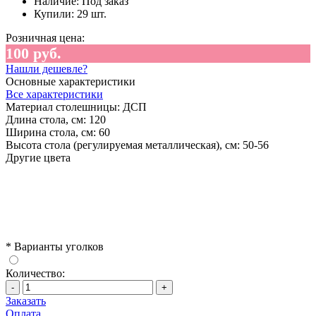
Наличие:
Под заказ
Купили:
29 шт.
Розничная цена:
100 руб.
Нашли дешевле?
Основные характеристики
Все характеристики
Материал столешницы:
ДСП
Длина стола, см:
120
Ширина стола, см:
60
Высота стола (регулируемая металлическая), см:
50-56
Другие цвета
*
Варианты уголков
Количество:
-
+
Заказать
Оплата