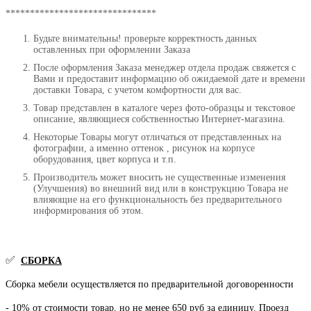
*******************************
Будьте внимательны! проверьте корректность данных
оставленных при оформлении Заказа
После оформления Заказа менеджер отдела продаж свяжется с
Вами и предоставит информацию об ожидаемой дате и времени
доставки Товара, с учетом комфортности для вас.
Товар представлен в каталоге через фото-образцы и текстовое
описание, являющиеся собственностью Интернет-магазина.
Некоторые Товары могут отличаться от представленных на
фотографии, а именно оттенок , рисунок на корпусе
оборудования, цвет корпуса и т.п.
Производитель может вносить не существенные изменения
(Улучшения) во внешний вид или в конструкцию Товара не
влияющие на его функциональность без предварительного
информирования об этом.
✅
СБОРКА
Сборка мебели осуществляется по предварительной договоренности
- 10% от стоимости товар, но не менее 650 руб за единицу. Проезд