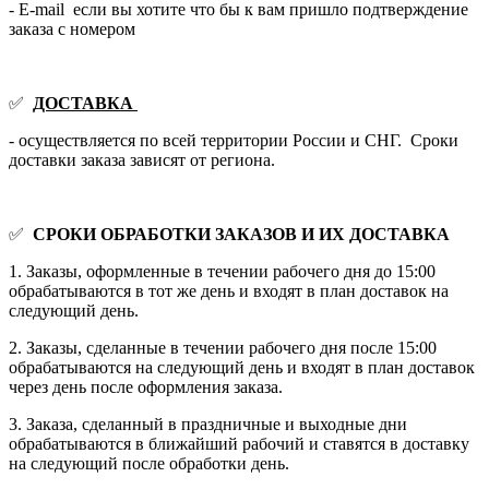
- E-mail если вы хотите что бы к вам пришло подтверждение
заказа с номером
✅
ДОСТАВКА
- осуществляется по всей территории России и СНГ. Сроки
доставки заказа зависят от региона.
✅
СРОКИ ОБРАБОТКИ ЗАКАЗОВ И ИХ ДОСТАВКА
1. Заказы, оформленные в течении рабочего дня до 15:00
обрабатываются в тот же день и входят в план доставок на
следующий день.
2. Заказы, сделанные в течении рабочего дня после 15:00
обрабатываются на следующий день и входят в план доставок
через день после оформления заказа.
3. Заказа, сделанный в праздничные и выходные дни
обрабатываются в ближайший рабочий и ставятся в доставку
на следующий после обработки день.