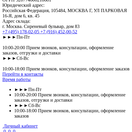
Юридический адрес:
Российская Федерация, 105484, МОСКВА Г, УЛ ПАРКОВАЯ
16-Я, дом 6, кв. 45
Адрес склада:
г. Москва. Сиреневый бульвар, дом 83
+7 (495) 178-02-05
+7 (916) 452-00-52
►►►Пн-Пт
10:00-20:00 Прием звонков, консультации, оформление
заказов, отгрузки и доставки
►►►Сб-Вс
10:00-18:00 Прием звонков, консультации, оформление заказов
Перейти в контакты
Время работы
►►►Пн-Пт
10:00-20:00 Прием звонков, консультации, оформление
заказов, отгрузки и доставки
►►►Сб-Вс
10:00-18:00 Прием звонков, консультации, оформление
заказов
Личный кабинет
0
0
0