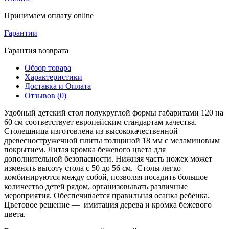
Принимаем оплату online
Гарантии
Гарантия возврата
Обзор товара
Характеристики
Доставка и Оплата
Отзывов (0)
Удобный детский стол полукруглой формы габаритами 120 на
60 см соответствует европейским стандартам качества.
Столешница изготовлена из высококачественной
древесностружечной плиты толщиной 18 мм с меламиновым
покрытием. Литая кромка бежевого цвета для
дополнительной безопасности. Нижняя часть ножек может
изменять высоту стола с 50 до 56 см. Столы легко
комбинируются между собой, позволяя посадить большое
количество детей рядом, организовывать различные
мероприятия. Обеспечивается правильная осанка ребенка.
Цветовое решение — имитация дерева и кромка бежевого
цвета.