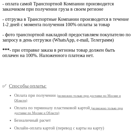
- оплата самой Транспортной Компании производится
заказчиком при получении груза в своем регионе
- отгрузка в Транспортные Компании производится в течение
1-2 дней с момента получения 100% оплаты за товар
- фото транспортной накладной предоставляем покупателю по
запросу в день отгрузки (WhatsApp, e-mail, Телеграмм)
***
- при отправке заказа в регионы товар должен быть
оплачен на 100%. Наложенного платежа нет.
Способы оплаты:
✅
Оплата при получении
(
возможно только при доставке по Москве и
Области
)
Оплата по терминалу пластиковой картой
(возможно только при
доставке по Москве и Области
)
Безналичный расчет
Онлайн-оплата картой (перевод с карты на карту)