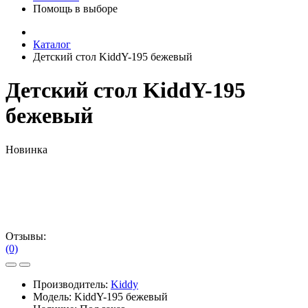
Помощь в выборе
Каталог
Детский стол KiddY-195 бежевый
Детский стол KiddY-195
бежевый
Новинка
Отзывы:
(0)
Производитель:
Kiddy
Модель:
KiddY-195 бежевый