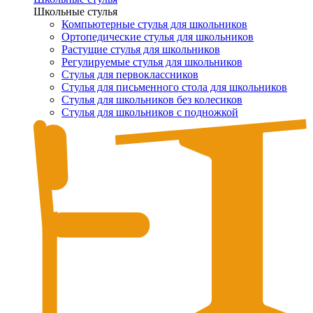
Школьные стулья
Компьютерные стулья для школьников
Ортопедические стулья для школьников
Растущие стулья для школьников
Регулируемые стулья для школьников
Стулья для первоклассников
Стулья для письменного стола для школьников
Стулья для школьников без колесиков
Стулья для школьников с подножкой