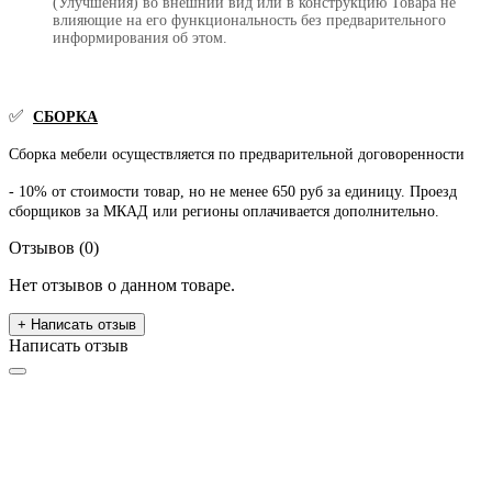
(Улучшения) во внешний вид или в конструкцию Товара не
влияющие на его функциональность без предварительного
информирования об этом.
✅
СБОРКА
Сборка мебели осуществляется по предварительной договоренности
- 10% от стоимости товар, но не менее 650 руб за единицу. Проезд
сборщиков за МКАД или регионы оплачивается дополнительно.
Отзывов (0)
Нет отзывов о данном товаре.
+ Написать отзыв
Написать отзыв