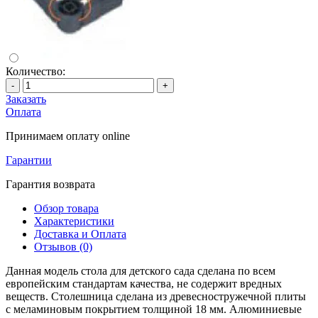
Количество:
-
+
Заказать
Оплата
Принимаем оплату online
Гарантии
Гарантия возврата
Обзор товара
Характеристики
Доставка и Оплата
Отзывов (0)
Данная модель стола для детского сада сделана по всем
европейским стандартам качества, не содержит вредных
веществ. Столешница сделана из древесностружечной плиты
с меламиновым покрытием толщиной 18 мм. Алюминиевые