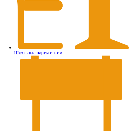
Школьные парты оптом