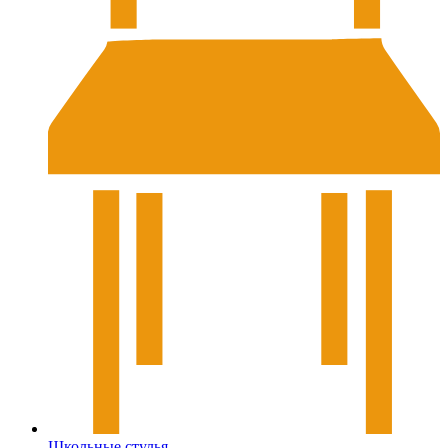
Школьные стулья