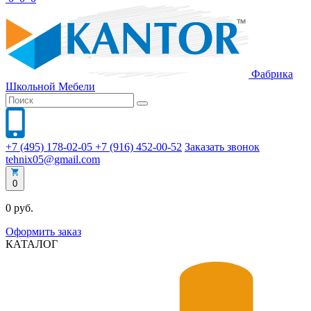
Фабрика
Школьной
Мебели
+7 (495) 178-02-05
+7 (916) 452-00-52
Заказать звонок
tehnix05@gmail.com
0
0 руб.
Оформить заказ
КАТАЛОГ