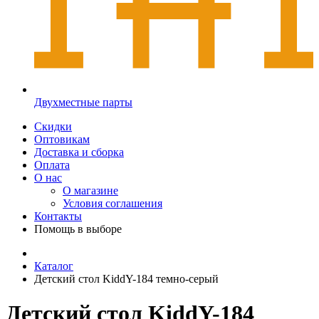
Двухместные парты
Скидки
Оптовикам
Доставка и сборка
Оплата
О нас
О магазине
Условия соглашения
Контакты
Помощь в выборе
Каталог
Детский стол KiddY-184 темно-серый
Детский стол KiddY-184