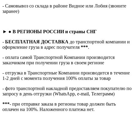
- Самовывоз со склада в районе Видное или Лобня (звоните
заранее)
► ●
В РЕГИОНЫ РОССИИ и страны СНГ
-
БЕСПЛАТНАЯ ДОСТАВКА
до транспортной компании и
оформление груза в адрес получателя
***
.
- оплата самой Транспортной Компании производится
заказчиком при получении груза в своем регионе
- отгрузка в Транспортные Компании производится в течение
1-2 дней с момента получения 100% оплаты за товар
- фото транспортной накладной предоставляем покупателю по
запросу в день отгрузки (WhatsApp, e-mail, Телеграмм)
***
- при отправке заказа в регионы товар должен быть
оплачен на 100%. Наложенного платежа нет.