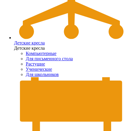
Детские кресла
Детские кресла
Компьютерные
Для письменного стола
Растущие
Ученические
Для школьников