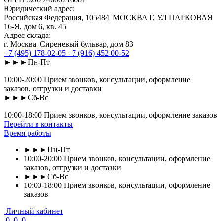
Юридический адрес:
Российская Федерация, 105484, МОСКВА Г, УЛ ПАРКОВАЯ
16-Я, дом 6, кв. 45
Адрес склада:
г. Москва. Сиреневый бульвар, дом 83
+7 (495) 178-02-05
+7 (916) 452-00-52
►►►Пн-Пт
10:00-20:00 Прием звонков, консультации, оформление
заказов, отгрузки и доставки
►►►Сб-Вс
10:00-18:00 Прием звонков, консультации, оформление заказов
Перейти в контакты
Время работы
►►►Пн-Пт
10:00-20:00 Прием звонков, консультации, оформление
заказов, отгрузки и доставки
►►►Сб-Вс
10:00-18:00 Прием звонков, консультации, оформление
заказов
Личный кабинет
0
0
0