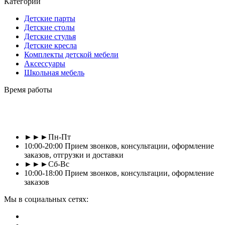
Категории
Детские парты
Детские столы
Детские стулья
Детские кресла
Комплекты детской мебели
Аксессуары
Школьная мебель
Время работы
►►►Пн-Пт
10:00-20:00 Прием звонков, консультации, оформление
заказов, отгрузки и доставки
►►►Сб-Вс
10:00-18:00 Прием звонков, консультации, оформление
заказов
Мы в социальных сетях: