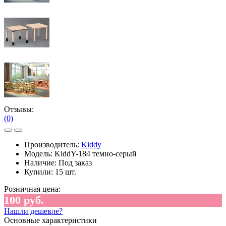
Отзывы:
(0)
Производитель:
Kiddy
Модель:
KiddY-184 темно-серый
Наличие:
Под заказ
Купили:
15 шт.
Розничная цена:
100 руб.
Нашли дешевле?
Основные характеристики