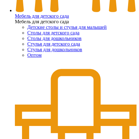
Мебель для детского сада
Мебель для детского сада
Детские столы и стулья для малышей
Столы для детского сада
Столы для дошкольников
Стулья для детского сада
Стулья для дошкольников
Оптом