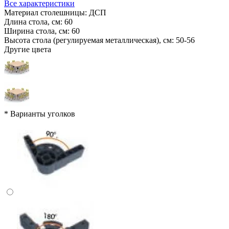
Все характеристики
Материал столешницы:
ДСП
Длина стола, см:
60
Ширина стола, см:
60
Высота стола (регулируемая металлическая), см:
50-56
Другие цвета
*
Варианты уголков