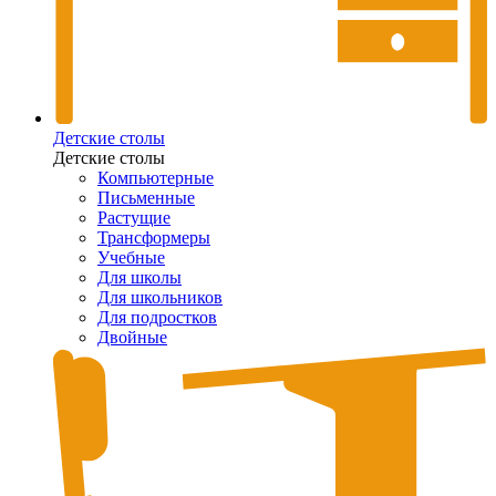
Детские столы
Детские столы
Компьютерные
Письменные
Растущие
Трансформеры
Учебные
Для школы
Для школьников
Для подростков
Двойные