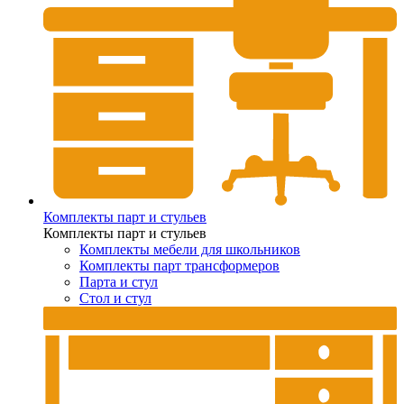
Комплекты парт и стульев
Комплекты парт и стульев
Комплекты мебели для школьников
Комплекты парт трансформеров
Парта и стул
Стол и стул