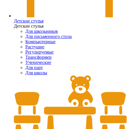
Детские стулья
Детские стулья
Для школьников
Для письменного стола
Компьютерные
Растущие
Регулируемые
Трансформер
Ученические
Для парт
Для школы