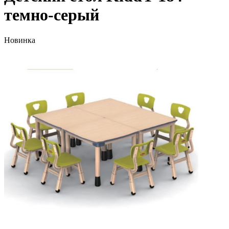
темно-серый
Новинка