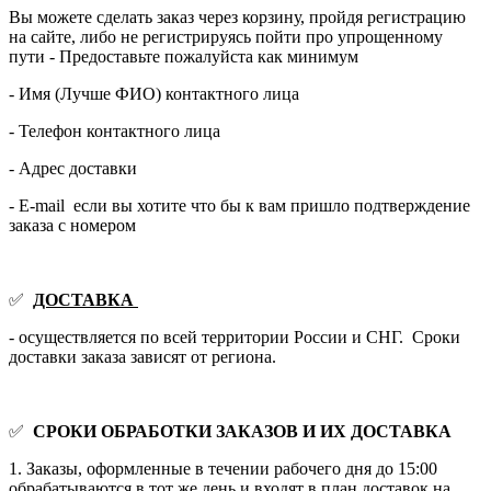
Вы можете сделать заказ через корзину, пройдя регистрацию
на сайте, либо не регистрируясь пойти про упрощенному
пути - Предоставьте пожалуйста как минимум
- Имя (Лучше ФИО) контактного лица
- Телефон контактного лица
- Адрес доставки
- E-mail если вы хотите что бы к вам пришло подтверждение
заказа с номером
✅
ДОСТАВКА
- осуществляется по всей территории России и СНГ. Сроки
доставки заказа зависят от региона.
✅
СРОКИ ОБРАБОТКИ ЗАКАЗОВ И ИХ ДОСТАВКА
1. Заказы, оформленные в течении рабочего дня до 15:00
обрабатываются в тот же день и входят в план доставок на