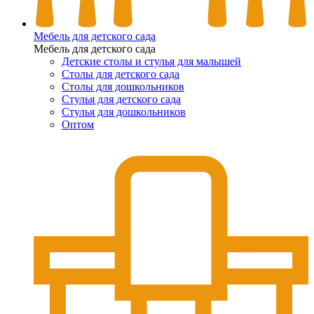
Мебель для детского сада
Мебель для детского сада
Детские столы и стулья для малышей
Столы для детского сада
Столы для дошкольников
Стулья для детского сада
Стулья для дошкольников
Оптом