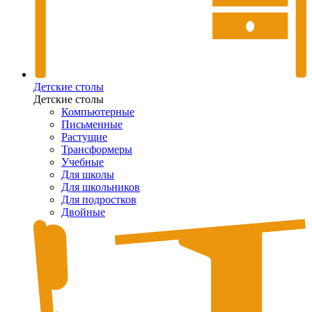
Детские столы
Детские столы
Компьютерные
Письменные
Растущие
Трансформеры
Учебные
Для школы
Для школьников
Для подростков
Двойные