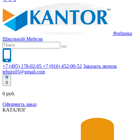
Фабрика
Школьной
Мебели
+7 (495) 178-02-05
+7 (916) 452-00-52
Заказать звонок
tehnix05@gmail.com
0
0 руб.
Оформить заказ
КАТАЛОГ