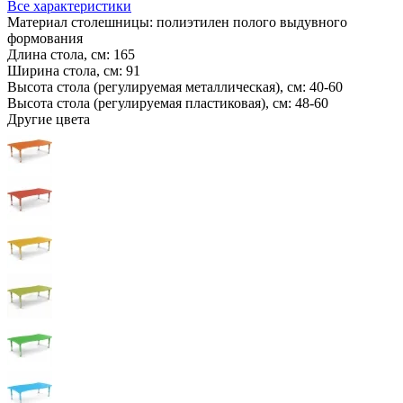
Все характеристики
Материал столешницы:
полиэтилен полого выдувного
формования
Длина стола, см:
165
Ширина стола, см:
91
Высота стола (регулируемая металлическая), см:
40-60
Высота стола (регулируемая пластиковая), см:
48-60
Другие цвета