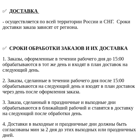
✅
ДОСТАВКА
- осуществляется по всей территории России и СНГ. Сроки
доставки заказа зависят от региона.
✅
СРОКИ ОБРАБОТКИ ЗАКАЗОВ И ИХ ДОСТАВКА
1. Заказы, оформленные в течении рабочего дня до 15:00
обрабатываются в тот же день и входят в план доставок на
следующий день.
2. Заказы, сделанные в течении рабочего дня после 15:00
обрабатываются на следующий день и входят в план доставок
через день после оформления заказа.
3. Заказа, сделанный в праздничные и выходные дни
обрабатываются в ближайший рабочий и ставятся в доставку
на следующий после обработки день.
4. Доставки в выходные и праздничные дни должны быть
согласованы мин за 2 дня до этих выходных или праздничных
дней.