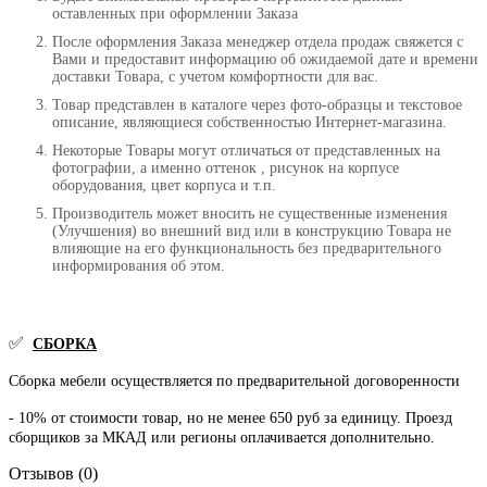
оставленных при оформлении Заказа
После оформления Заказа менеджер отдела продаж свяжется с
Вами и предоставит информацию об ожидаемой дате и времени
доставки Товара, с учетом комфортности для вас.
Товар представлен в каталоге через фото-образцы и текстовое
описание, являющиеся собственностью Интернет-магазина.
Некоторые Товары могут отличаться от представленных на
фотографии, а именно оттенок , рисунок на корпусе
оборудования, цвет корпуса и т.п.
Производитель может вносить не существенные изменения
(Улучшения) во внешний вид или в конструкцию Товара не
влияющие на его функциональность без предварительного
информирования об этом.
✅
СБОРКА
Сборка мебели осуществляется по предварительной договоренности
- 10% от стоимости товар, но не менее 650 руб за единицу. Проезд
сборщиков за МКАД или регионы оплачивается дополнительно.
Отзывов (0)