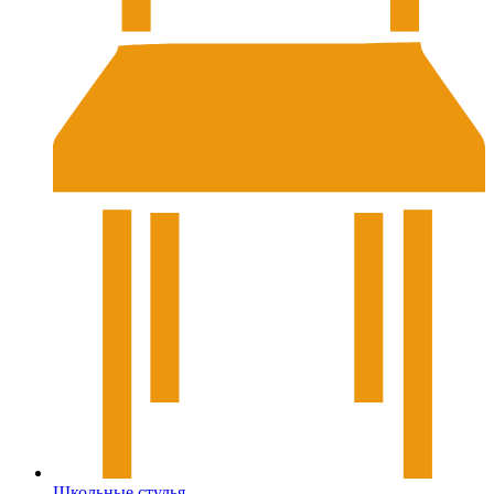
Школьные стулья