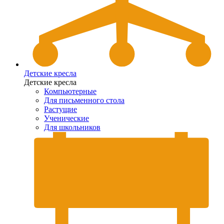
Детские кресла
Детские кресла
Компьютерные
Для письменного стола
Растущие
Ученические
Для школьников