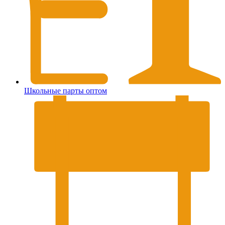
Школьные парты оптом