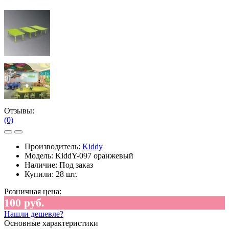
Отзывы:
(0)
Производитель:
Kiddy
Модель:
KiddY-097 оранжевый
Наличие:
Под заказ
Купили:
28 шт.
Розничная цена:
100 руб.
Нашли дешевле?
Основные характеристики