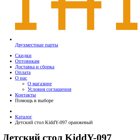
Двухместные парты
Скидки
Оптовикам
Доставка и сборка
Оплата
О нас
О магазине
Условия соглашения
Контакты
Помощь в выборе
Каталог
Детский стол KiddY-097 оранжевый
Детский стол KiddY-097