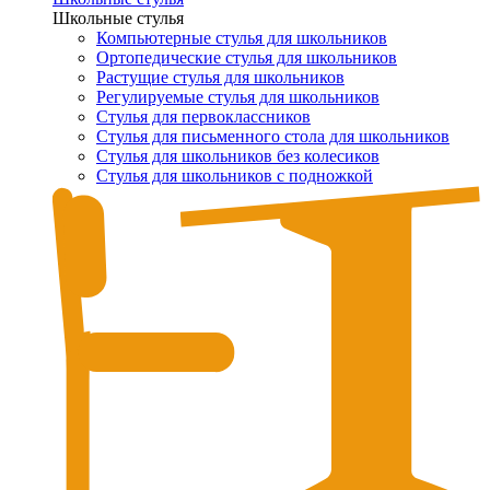
Школьные стулья
Компьютерные стулья для школьников
Ортопедические стулья для школьников
Растущие стулья для школьников
Регулируемые стулья для школьников
Стулья для первоклассников
Стулья для письменного стола для школьников
Стулья для школьников без колесиков
Стулья для школьников с подножкой