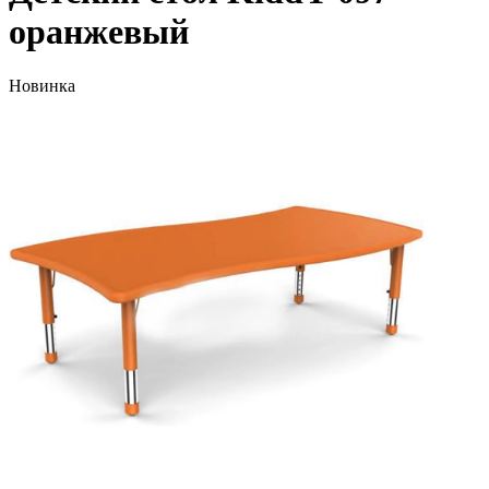
оранжевый
Новинка