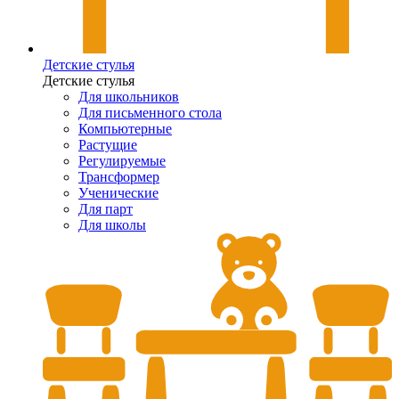
Детские стулья
Детские стулья
Для школьников
Для письменного стола
Компьютерные
Растущие
Регулируемые
Трансформер
Ученические
Для парт
Для школы