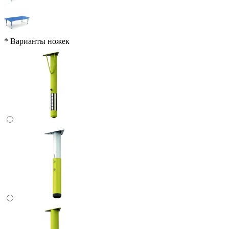
*
Варианты ножек