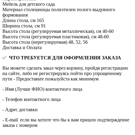
Мебель для детского сада
Материал столешницы
полиэтилен полого выдувного
формования
Длина стола, см
165
Ширина стола, см
91
Высота стола (регулируемая металлическая), см
40-60
Высота стола (регулируемая пластиковая), см
48-60
Высота стола (нерегулируемая)
48, 52, 56
Доставка и Оплата
✅
ЧТО ТРЕБУЕТСЯ ДЛЯ ОФОРМЛЕНИЯ ЗАКАЗА
Вы можете сделать заказ через корзину, пройдя регистрацию
на сайте, либо не регистрируясь пойти про упрощенному
пути - Предоставьте пожалуйста как минимум
- Имя (Лучше ФИО) контактного лица
- Телефон контактного лица
- Адрес доставки
- E-mail если вы хотите что бы к вам пришло подтверждение
заказа с номером