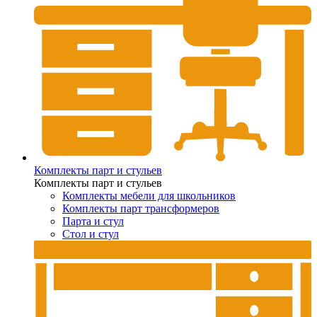
Комплекты парт и стульев
Комплекты парт и стульев
Комплекты мебели для школьников
Комплекты парт трансформеров
Парта и стул
Стол и стул