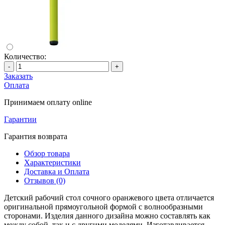
Количество:
-
+
Заказать
Оплата
Принимаем оплату online
Гарантии
Гарантия возврата
Обзор товара
Характеристики
Доставка и Оплата
Отзывов (0)
Детский рабочий стол сочного оранжевого цвета отличается
оригинальной прямоугольной формой с волнообразными
сторонами. Изделия данного дизайна можно составлять как
между собой, так и с другими моделями. Изготавливается