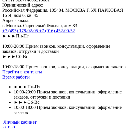
Юридический адрес:
Российская Федерация, 105484, МОСКВА Г, УЛ ПАРКОВАЯ
16-Я, дом 6, кв. 45
Адрес склада:
г. Москва. Сиреневый бульвар, дом 83
+7 (495) 178-02-05
+7 (916) 452-00-52
►►►Пн-Пт
10:00-20:00 Прием звонков, консультации, оформление
заказов, отгрузки и доставки
►►►Сб-Вс
10:00-18:00 Прием звонков, консультации, оформление заказов
Перейти в контакты
Время работы
►►►Пн-Пт
10:00-20:00 Прием звонков, консультации, оформление
заказов, отгрузки и доставки
►►►Сб-Вс
10:00-18:00 Прием звонков, консультации, оформление
заказов
Личный кабинет
0
0
0