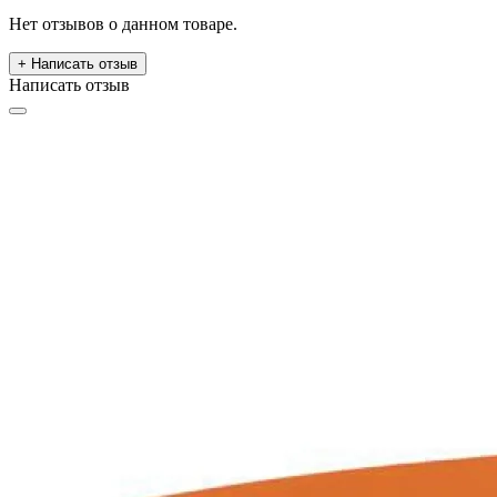
Нет отзывов о данном товаре.
+ Написать отзыв
Написать отзыв