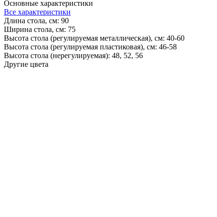
Основные характеристики
Все характеристики
Длина стола, см:
90
Ширина стола, см:
75
Высота стола (регулируемая металлическая), см:
40-60
Высота стола (регулируемая пластиковая), см:
46-58
Высота стола (нерегулируемая):
48, 52, 56
Другие цвета