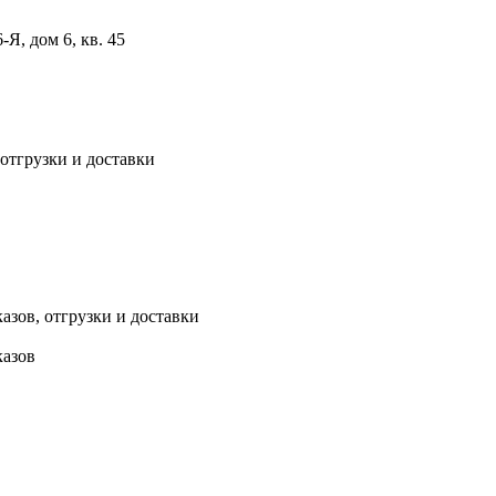
, дом 6, кв. 45
 отгрузки и доставки
азов, отгрузки и доставки
казов