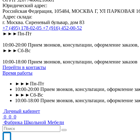
Юридический адрес:
Российская Федерация, 105484, МОСКВА Г, УЛ ПАРКОВАЯ 16-Я
Адрес склада:
г. Москва. Сиреневый бульвар, дом 83
+7 (495) 178-02-05
+7 (916) 452-00-52
►►►Пн-Пт
10:00-20:00 Прием звонков, консультации, оформление заказов,
►►►Сб-Вс
10:00-18:00 Прием звонков, консультации, оформление заказов
Перейти в контакты
Время работы
►►►Пн-Пт
10:00-20:00 Прием звонков, консультации, оформление зак
►►►Сб-Вс
10:00-18:00 Прием звонков, консультации, оформление за
Личный кабинет
0
0
0
Фабрика
Школьной
Мебели