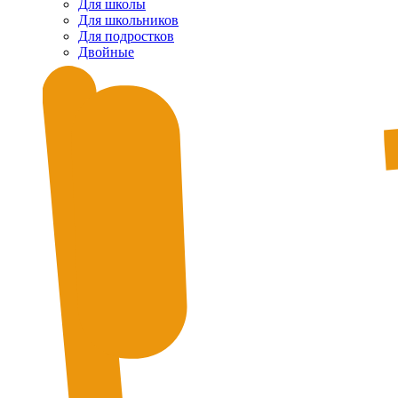
Для школы
Для школьников
Для подростков
Двойные