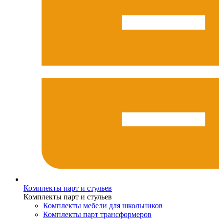
Комплекты парт и стульев
Комплекты парт и стульев
Комплекты мебели для школьников
Комплекты парт трансформеров