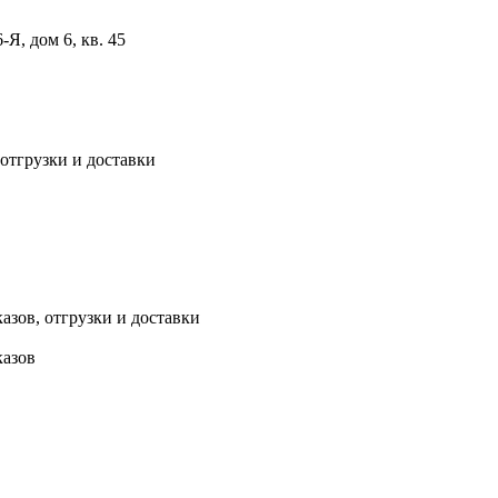
, дом 6, кв. 45
 отгрузки и доставки
азов, отгрузки и доставки
казов