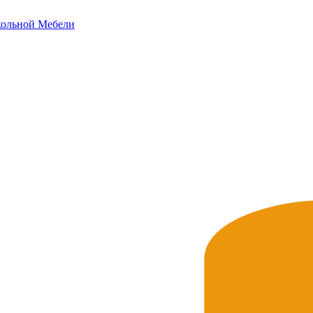
ольной
Мебели