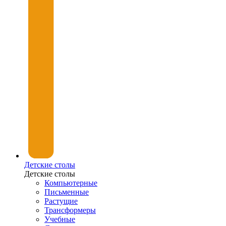
Детские столы
Детские столы
Компьютерные
Письменные
Растущие
Трансформеры
Учебные