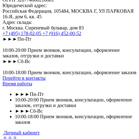
Юридический адрес:
Российская Федерация, 105484, МОСКВА Г, УЛ ПАРКОВАЯ
16-Я, дом 6, кв. 45
Адрес склада:
г. Москва. Сиреневый бульвар, дом 83
+7 (495) 178-02-05
+7 (916) 452-00-52
►►►Пн-Пт
10:00-20:00 Прием звонков, консультации, оформление
заказов, отгрузки и доставки
►►►Сб-Вс
10:00-18:00 Прием звонков, консультации, оформление заказов
Перейти в контакты
Время работы
►►►Пн-Пт
10:00-20:00 Прием звонков, консультации, оформление
заказов, отгрузки и доставки
►►►Сб-Вс
10:00-18:00 Прием звонков, консультации, оформление
заказов
Личный кабинет
0
0
0