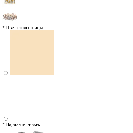
*
Цвет столешницы
*
Варианты ножек