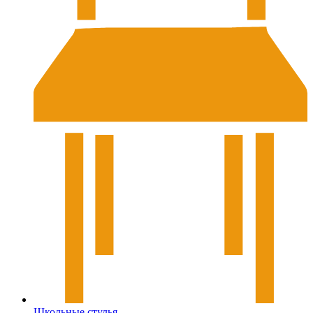
Школьные стулья