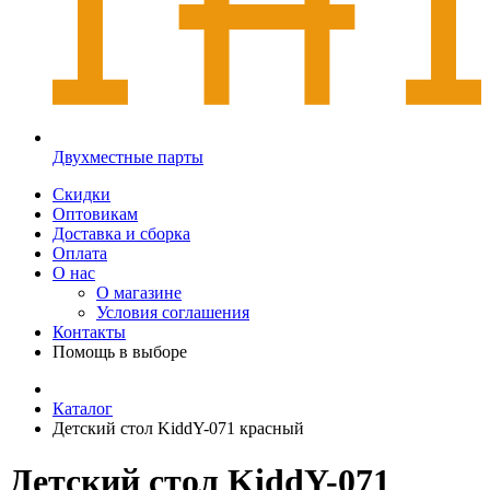
Двухместные парты
Скидки
Оптовикам
Доставка и сборка
Оплата
О нас
О магазине
Условия соглашения
Контакты
Помощь в выборе
Каталог
Детский стол KiddY-071 красный
Детский стол KiddY-071