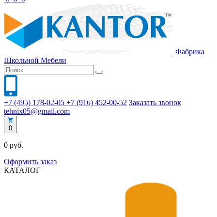
Фабрика
Школьной
Мебели
+7 (495) 178-02-05
+7 (916) 452-00-52
Заказать звонок
tehnix05@gmail.com
0
0 руб.
Оформить заказ
КАТАЛОГ