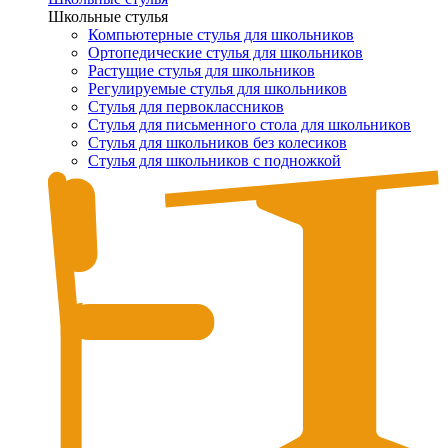
Школьные стулья
Компьютерные стулья для школьников
Ортопедические стулья для школьников
Растущие стулья для школьников
Регулируемые стулья для школьников
Стулья для первоклассников
Стулья для письменного стола для школьников
Стулья для школьников без колесиков
Стулья для школьников с подножкой