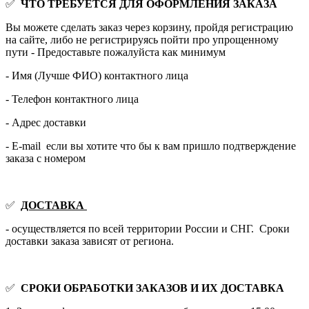
✅
ЧТО ТРЕБУЕТСЯ ДЛЯ ОФОРМЛЕНИЯ ЗАКАЗА
Вы можете сделать заказ через корзину, пройдя регистрацию
на сайте, либо не регистрируясь пойти про упрощенному
пути - Предоставьте пожалуйста как минимум
- Имя (Лучше ФИО) контактного лица
- Телефон контактного лица
- Адрес доставки
- E-mail если вы хотите что бы к вам пришло подтверждение
заказа с номером
✅
ДОСТАВКА
- осуществляется по всей территории России и СНГ. Сроки
доставки заказа зависят от региона.
✅
СРОКИ ОБРАБОТКИ ЗАКАЗОВ И ИХ ДОСТАВКА