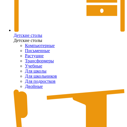
Детские столы
Детские столы
Компьютерные
Письменные
Растущие
Трансформеры
Учебные
Для школы
Для школьников
Для подростков
Двойные