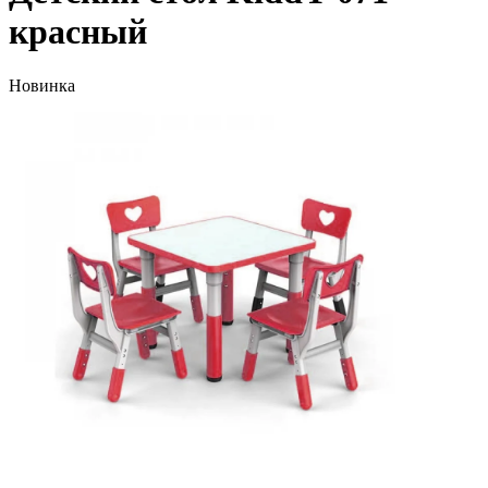
красный
Новинка