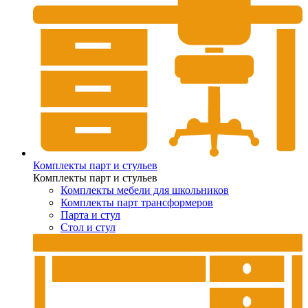
Комплекты парт и стульев
Комплекты парт и стульев
Комплекты мебели для школьников
Комплекты парт трансформеров
Парта и стул
Стол и стул