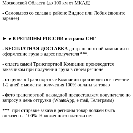
Московской Области (до 100 км от МКАД)
- Самовывоз со склада в районе Видное или Лобня (звоните
заранее)
► ●
В РЕГИОНЫ РОССИИ и страны СНГ
-
БЕСПЛАТНАЯ ДОСТАВКА
до транспортной компании и
оформление груза в адрес получателя
***
.
- оплата самой Транспортной Компании производится
заказчиком при получении груза в своем регионе
- отгрузка в Транспортные Компании производится в течение
1-2 дней с момента получения 100% оплаты за товар
- фото транспортной накладной предоставляем покупателю по
запросу в день отгрузки (WhatsApp, e-mail, Телеграмм)
***
- при отправке заказа в регионы товар должен быть
оплачен на 100%. Наложенного платежа нет.