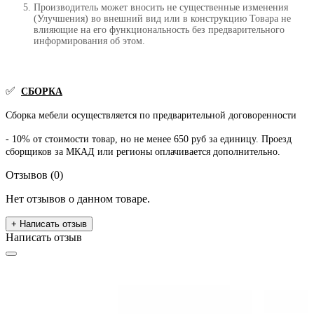
Производитель может вносить не существенные изменения
(Улучшения) во внешний вид или в конструкцию Товара не
влияющие на его функциональность без предварительного
информирования об этом.
✅
СБОРКА
Сборка мебели осуществляется по предварительной договоренности
- 10% от стоимости товар, но не менее 650 руб за единицу. Проезд
сборщиков за МКАД или регионы оплачивается дополнительно.
Отзывов (0)
Нет отзывов о данном товаре.
+ Написать отзыв
Написать отзыв