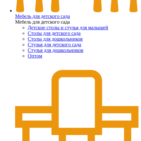
Мебель для детского сада
Мебель для детского сада
Детские столы и стулья для малышей
Столы для детского сада
Столы для дошкольников
Стулья для детского сада
Стулья для дошкольников
Оптом