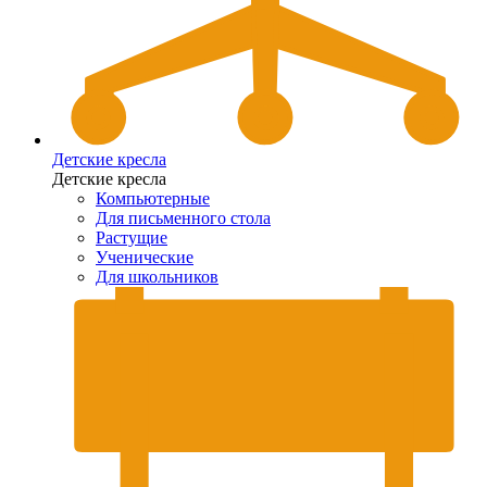
Детские кресла
Детские кресла
Компьютерные
Для письменного стола
Растущие
Ученические
Для школьников