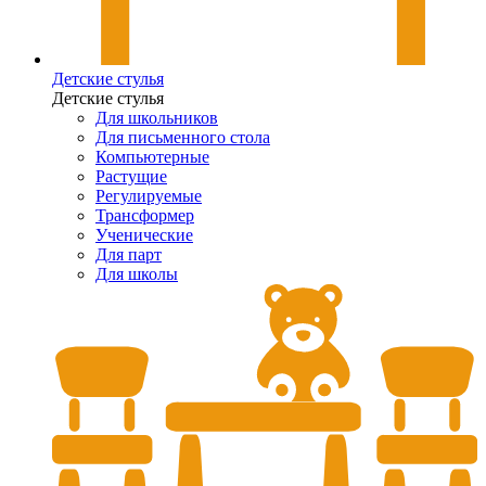
Детские стулья
Детские стулья
Для школьников
Для письменного стола
Компьютерные
Растущие
Регулируемые
Трансформер
Ученические
Для парт
Для школы