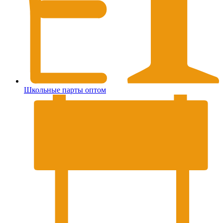
Школьные парты оптом