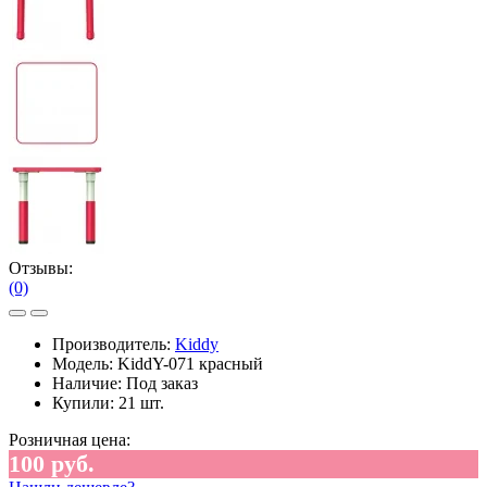
Отзывы:
(0)
Производитель:
Kiddy
Модель:
KiddY-071 красный
Наличие:
Под заказ
Купили:
21 шт.
Розничная цена:
100 руб.