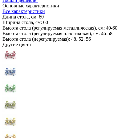
Нашли дешевле?
Основные характеристики
Все характеристики
Длина стола, см:
60
Ширина стола, см:
60
Высота стола (регулируемая металлическая), см:
40-60
Высота стола (регулируемая пластиковая), см:
46-58
Высота стола (нерегулируемая):
48, 52, 56
Другие цвета