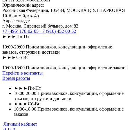
Юридический адрес:
Российская Федерация, 105484, МОСКВА Г, УЛ ПАРКОВАЯ
16-Я, дом 6, кв. 45
Адрес склада:
г. Москва. Сиреневый бульвар, дом 83
+7 (495) 178-02-05
+7 (916) 452-00-52
►►►Пн-Пт
10:00-20:00 Прием звонков, консультации, оформление
заказов, отгрузки и доставки
►►►Сб-Вс
10:00-18:00 Прием звонков, консультации, оформление заказов
Перейти в контакты
Время работы
►►►Пн-Пт
10:00-20:00 Прием звонков, консультации, оформление
заказов, отгрузки и доставки
►►►Сб-Вс
10:00-18:00 Прием звонков, консультации, оформление
заказов
Личный кабинет
0
0
0