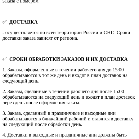
заказа с номером
✅
ДОСТАВКА
- осуществляется по всей территории России и СНГ. Сроки
доставки заказа зависят от региона.
✅
СРОКИ ОБРАБОТКИ ЗАКАЗОВ И ИХ ДОСТАВКА
1. Заказы, оформленные в течении рабочего дня до 15:00
обрабатываются в тот же день и входят в план доставок на
следующий день.
2. Заказы, сделанные в течении рабочего дня после 15:00
обрабатываются на следующий день и входят в план доставок
через день после оформления заказа.
3. Заказа, сделанный в праздничные и выходные дни
обрабатываются в ближайший рабочий и ставятся в доставку
на следующий после обработки день.
4. Доставки в выходные и праздничные дни должны быть