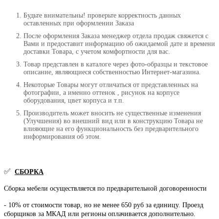
Будьте внимательны! проверьте корректность данных
оставленных при оформлении Заказа
После оформления Заказа менеджер отдела продаж свяжется с
Вами и предоставит информацию об ожидаемой дате и времени
доставки Товара, с учетом комфортности для вас.
Товар представлен в каталоге через фото-образцы и текстовое
описание, являющиеся собственностью Интернет-магазина.
Некоторые Товары могут отличаться от представленных на
фотографии, а именно оттенок , рисунок на корпусе
оборудования, цвет корпуса и т.п.
Производитель может вносить не существенные изменения
(Улучшения) во внешний вид или в конструкцию Товара не
влияющие на его функциональность без предварительного
информирования об этом.
✅
СБОРКА
Сборка мебели осуществляется по предварительной договоренности
- 10% от стоимости товар, но не менее 650 руб за единицу. Проезд
сборщиков за МКАД или регионы оплачивается дополнительно.