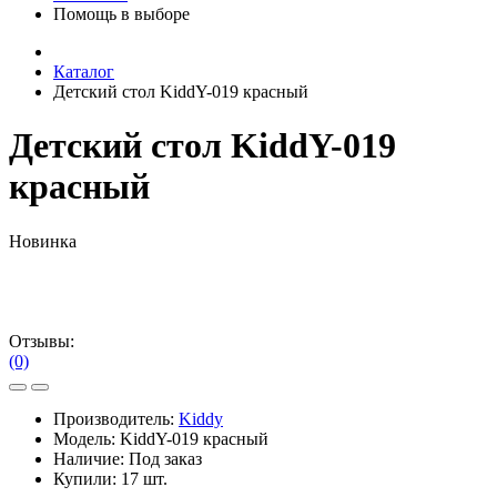
Помощь в выборе
Каталог
Детский стол KiddY-019 красный
Детский стол KiddY-019
красный
Новинка
Отзывы:
(0)
Производитель:
Kiddy
Модель:
KiddY-019 красный
Наличие:
Под заказ
Купили:
17 шт.