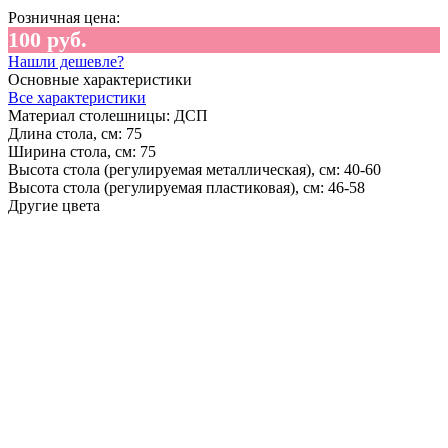
Розничная цена:
100 руб.
Нашли дешевле?
Основные характеристики
Все характеристики
Материал столешницы:
ДСП
Длина стола, см:
75
Ширина стола, см:
75
Высота стола (регулируемая металлическая), см:
40-60
Высота стола (регулируемая пластиковая), см:
46-58
Другие цвета