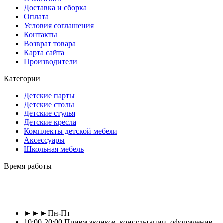
Доставка и сборка
Оплата
Условия соглашения
Контакты
Возврат товара
Карта сайта
Производители
Категории
Детские парты
Детские столы
Детские стулья
Детские кресла
Комплекты детской мебели
Аксессуары
Школьная мебель
Время работы
►►►Пн-Пт
10:00-20:00 Прием звонков, консультации, оформление