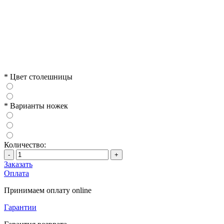
*
Цвет столешницы
*
Варианты ножек
Количество:
-
+
Заказать
Оплата
Принимаем оплату online
Гарантии