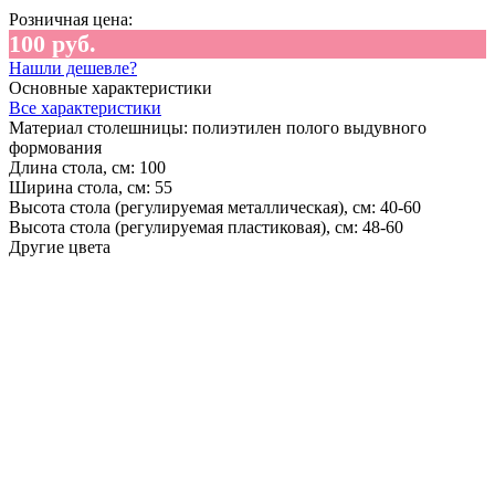
Розничная цена:
100 руб.
Нашли дешевле?
Основные характеристики
Все характеристики
Материал столешницы:
полиэтилен полого выдувного
формования
Длина стола, см:
100
Ширина стола, см:
55
Высота стола (регулируемая металлическая), см:
40-60
Высота стола (регулируемая пластиковая), см:
48-60
Другие цвета