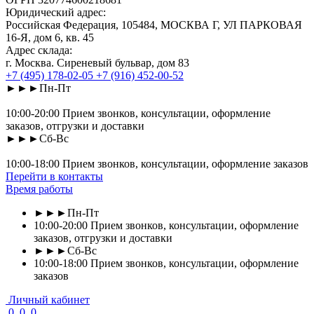
Юридический адрес:
Российская Федерация, 105484, МОСКВА Г, УЛ ПАРКОВАЯ
16-Я, дом 6, кв. 45
Адрес склада:
г. Москва. Сиреневый бульвар, дом 83
+7 (495) 178-02-05
+7 (916) 452-00-52
►►►Пн-Пт
10:00-20:00 Прием звонков, консультации, оформление
заказов, отгрузки и доставки
►►►Сб-Вс
10:00-18:00 Прием звонков, консультации, оформление заказов
Перейти в контакты
Время работы
►►►Пн-Пт
10:00-20:00 Прием звонков, консультации, оформление
заказов, отгрузки и доставки
►►►Сб-Вс
10:00-18:00 Прием звонков, консультации, оформление
заказов
Личный кабинет
0
0
0