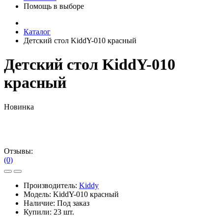
Помощь в выборе
Каталог
Детский стол KiddY-010 красный
Детский стол KiddY-010
красный
Новинка
Отзывы:
(0)
Производитель:
Kiddy
Модель:
KiddY-010 красный
Наличие:
Под заказ
Купили:
23 шт.