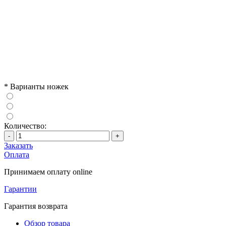
*
Варианты ножек
Количество:
-
+
Заказать
Оплата
Принимаем оплату online
Гарантии
Гарантия возврата
Обзор товара