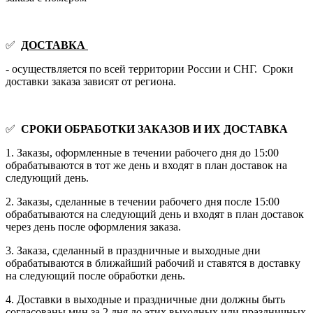
✅
ДОСТАВКА
- осуществляется по всей территории России и СНГ. Сроки
доставки заказа зависят от региона.
✅
СРОКИ ОБРАБОТКИ ЗАКАЗОВ И ИХ ДОСТАВКА
1. Заказы, оформленные в течении рабочего дня до 15:00
обрабатываются в тот же день и входят в план доставок на
следующий день.
2. Заказы, сделанные в течении рабочего дня после 15:00
обрабатываются на следующий день и входят в план доставок
через день после оформления заказа.
3. Заказа, сделанный в праздничные и выходные дни
обрабатываются в ближайший рабочий и ставятся в доставку
на следующий после обработки день.
4. Доставки в выходные и праздничные дни должны быть
согласованы мин за 2 дня до этих выходных или праздничных