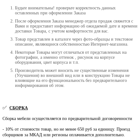
Будьте внимательны! проверьте корректность данных
оставленных при оформлении Заказа
После оформления Заказа менеджер отдела продаж свяжется с
Вами и предоставит информацию об ожидаемой дате и времени
доставки Товара, с учетом комфортности для вас.
Товар представлен в каталоге через фото-образцы и текстовое
описание, являющиеся собственностью Интернет-магазина.
Некоторые Товары могут отличаться от представленных на
фотографии, а именно оттенок , рисунок на корпусе
оборудования, цвет корпуса и т.п.
Производитель может вносить не существенные изменения
(Улучшения) во внешний вид или в конструкцию Товара не
влияющие на его функциональность без предварительного
информирования об этом.
✅
СБОРКА
Сборка мебели осуществляется по предварительной договоренности
- 10% от стоимости товар, но не менее 650 руб за единицу. Проезд
сборщиков за МКАД или регионы оплачивается дополнительно.