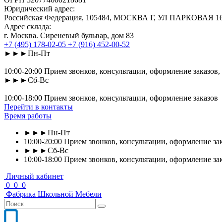
Юридический адрес:
Российская Федерация, 105484, МОСКВА Г, УЛ ПАРКОВАЯ 16-Я
Адрес склада:
г. Москва. Сиреневый бульвар, дом 83
+7 (495) 178-02-05
+7 (916) 452-00-52
►►►Пн-Пт
10:00-20:00 Прием звонков, консультации, оформление заказов,
►►►Сб-Вс
10:00-18:00 Прием звонков, консультации, оформление заказов
Перейти в контакты
Время работы
►►►Пн-Пт
10:00-20:00 Прием звонков, консультации, оформление зак
►►►Сб-Вс
10:00-18:00 Прием звонков, консультации, оформление за
Личный кабинет
0
0
0
Фабрика
Школьной
Мебели