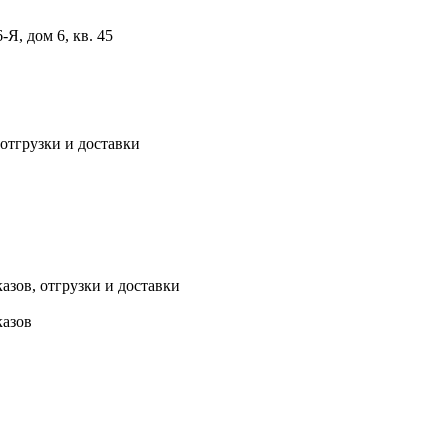
, дом 6, кв. 45
 отгрузки и доставки
азов, отгрузки и доставки
казов