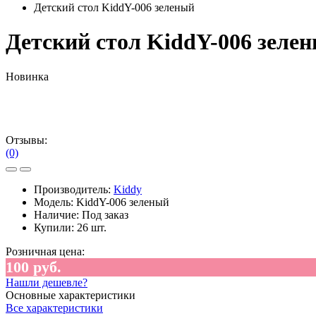
Детский стол KiddY-006 зеленый
Детский стол KiddY-006 зеле
Новинка
Отзывы:
(0)
Производитель:
Kiddy
Модель:
KiddY-006 зеленый
Наличие:
Под заказ
Купили:
26 шт.
Розничная цена:
100 руб.
Нашли дешевле?
Основные характеристики
Все характеристики