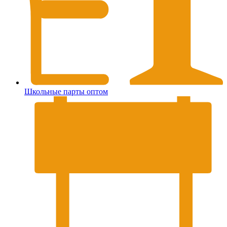
Школьные парты оптом