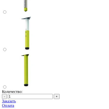
Количество:
-
+
Заказать
Оплата