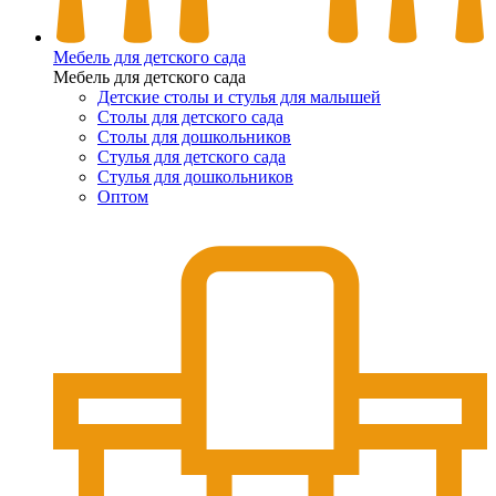
Мебель для детского сада
Мебель для детского сада
Детские столы и стулья для малышей
Столы для детского сада
Столы для дошкольников
Стулья для детского сада
Стулья для дошкольников
Оптом