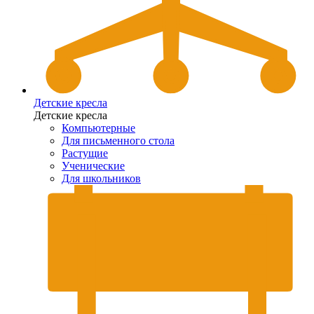
Детские кресла
Детские кресла
Компьютерные
Для письменного стола
Растущие
Ученические
Для школьников