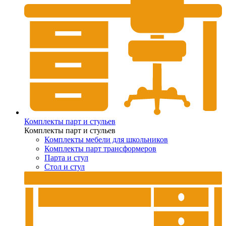
Комплекты парт и стульев
Комплекты парт и стульев
Комплекты мебели для школьников
Комплекты парт трансформеров
Парта и стул
Стол и стул