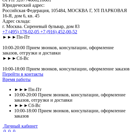
Юридический адрес:
Российская Федерация, 105484, МОСКВА Г, УЛ ПАРКОВАЯ
16-Я, дом 6, кв. 45
Адрес склада:
г. Москва. Сиреневый бульвар, дом 83
+7 (495) 178-02-05
+7 (916) 452-00-52
►►►Пн-Пт
10:00-20:00 Прием звонков, консультации, оформление
заказов, отгрузки и доставки
►►►Сб-Вс
10:00-18:00 Прием звонков, консультации, оформление заказов
Перейти в контакты
Время работы
►►►Пн-Пт
10:00-20:00 Прием звонков, консультации, оформление
заказов, отгрузки и доставки
►►►Сб-Вс
10:00-18:00 Прием звонков, консультации, оформление
заказов
Личный кабинет
0
0
0