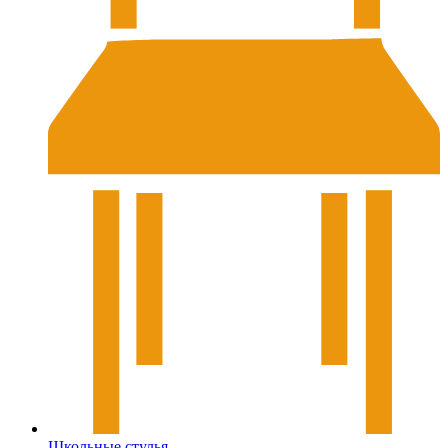
Школьные стулья