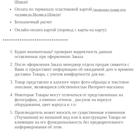
Области
)
Оплата по терминалу пластиковой картой
(возможно только при
доставке по Москве и Области
)
Безналичный расчет
Онлайн-оплата картой (перевод с карты на карту)
*******************************
Будьте внимательны! проверьте корректность данных
оставленных при оформлении Заказа
После оформления Заказа менеджер отдела продаж свяжется с
Вами и предоставит информацию об ожидаемой дате и времени
доставки Товара, с учетом комфортности для вас.
Товар представлен в каталоге через фото-образцы и текстовое
описание, являющиеся собственностью Интернет-магазина.
Некоторые Товары могут отличаться от представленных на
фотографии, а именно оттенок , рисунок на корпусе
оборудования, цвет корпуса и т.п.
Производитель может вносить не существенные изменения
(Улучшения) во внешний вид или в конструкцию Товара не
влияющие на его функциональность без предварительного
информирования об этом.