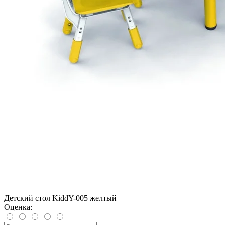
Детский стол KiddY-005 желтый
Оценка: