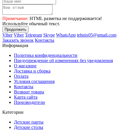
Примечание:
HTML разметка не поддерживается!
Используйте обычный текст.
Продолжить
Viber
Viber
Telegram
Skype
WhatsApp
tehnix05@gmail.com
Заказать звонок
Контакты
Информация
Политика конфиденциальности
Предупреждение об изменениях без уведомления
О магазине
Доставка и сборка
Оплата
Условия соглашения
Контакты
Возврат товара
Карта сайта
Производители
Категории
Детские парты
Детские столы