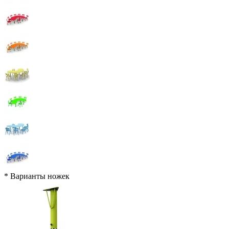
*
Варианты ножек