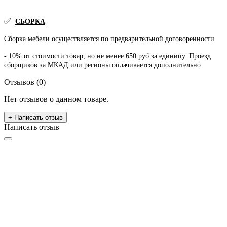
✅
СБОРКА
Сборка мебели осуществляется по предварительной договоренности
- 10% от стоимости товар, но не менее 650 руб за единицу. Проезд
сборщиков за МКАД или регионы оплачивается дополнительно.
Отзывов (0)
Нет отзывов о данном товаре.
+ Написать отзыв
Написать отзыв