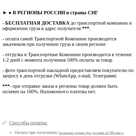
► ●
В РЕГИОНЫ РОССИИ и страны СНГ
-
БЕСПЛАТНАЯ ДОСТАВКА
до транспортной компании и
оформление груза в адрес получателя
***
.
- оплата самой Транспортной Компании производится
заказчиком при получении груза в своем регионе
- отгрузка в Транспортные Компании производится в течение
1-2 дней с момента получения 100% оплаты за товар
- фото транспортной накладной предоставляем покупателю по
запросу в день отгрузки (WhatsApp, e-mail, Телеграмм)
***
- при отправке заказа в регионы товар должен быть
оплачен на 100%. Наложенного платежа нет.
Способы оплаты:
✅
Оплата при получении
(
возможно только при доставке по Москве и