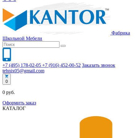
Фабрика
Школьной
Мебели
+7 (495) 178-02-05
+7 (916) 452-00-52
Заказать звонок
tehnix05@gmail.com
0
0 руб.
Оформить заказ
КАТАЛОГ