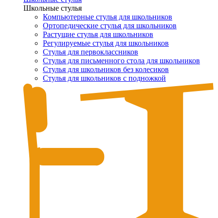
Школьные стулья
Компьютерные стулья для школьников
Ортопедические стулья для школьников
Растущие стулья для школьников
Регулируемые стулья для школьников
Стулья для первоклассников
Стулья для письменного стола для школьников
Стулья для школьников без колесиков
Стулья для школьников с подножкой