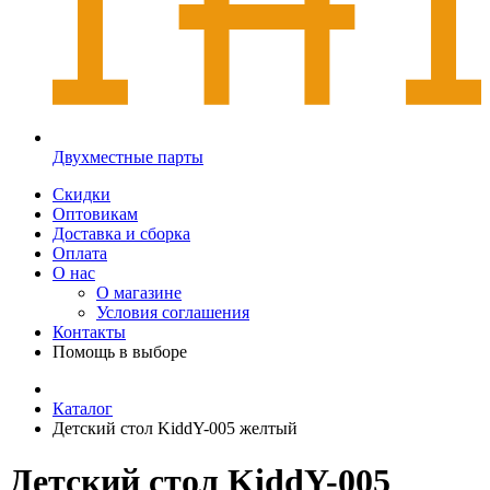
Двухместные парты
Скидки
Оптовикам
Доставка и сборка
Оплата
О нас
О магазине
Условия соглашения
Контакты
Помощь в выборе
Каталог
Детский стол KiddY-005 желтый
Детский стол KiddY-005