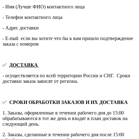
- Имя (Лучше ФИО) контактного лица
- Телефон контактного лица
- Адрес доставки
- E-mail если вы хотите что бы к вам пришло подтверждение
заказа с номером
✅
ДОСТАВКА
- осуществляется по всей территории России и СНГ. Сроки
доставки заказа зависят от региона.
✅
СРОКИ ОБРАБОТКИ ЗАКАЗОВ И ИХ ДОСТАВКА
1. Заказы, оформленные в течении рабочего дня до 15:00
обрабатываются в тот же день и входят в план доставок на
следующий день.
2. Заказы, сделанные в течении рабочего дня после 15:00