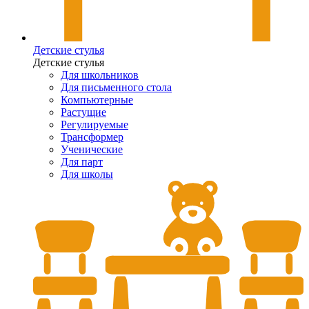
Детские стулья
Детские стулья
Для школьников
Для письменного стола
Компьютерные
Растущие
Регулируемые
Трансформер
Ученические
Для парт
Для школы