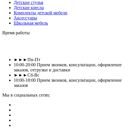
Детские стулья
Детские кресла
Комплекты детской мебели
Аксессуары
Школьная мебель
Время работы
►►►Пн-Пт
10:00-20:00 Прием звонков, консультации, оформление
заказов, отгрузки и доставки
►►►Сб-Вс
10:00-18:00 Прием звонков, консультации, оформление
заказов
Мы в социальных сетях: