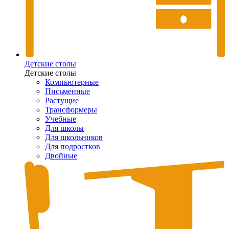
Детские столы
Детские столы
Компьютерные
Письменные
Растущие
Трансформеры
Учебные
Для школы
Для школьников
Для подростков
Двойные