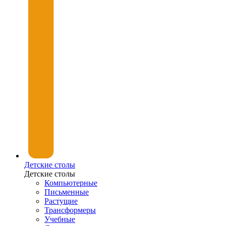
Детские столы
Детские столы
Компьютерные
Письменные
Растущие
Трансформеры
Учебные