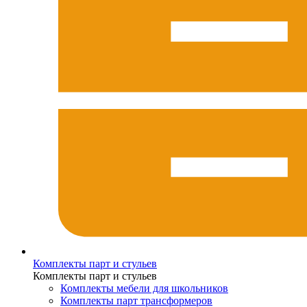
Комплекты парт и стульев
Комплекты парт и стульев
Комплекты мебели для школьников
Комплекты парт трансформеров