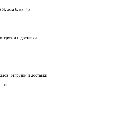
, дом 6, кв. 45
 отгрузки и доставки
азов, отгрузки и доставки
казов