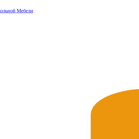
ольной
Мебели