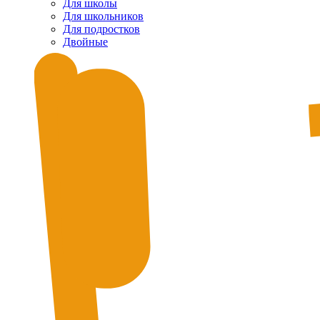
Для школы
Для школьников
Для подростков
Двойные