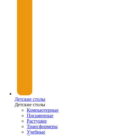
Детские столы
Детские столы
Компьютерные
Письменные
Растущие
Трансформеры
Учебные