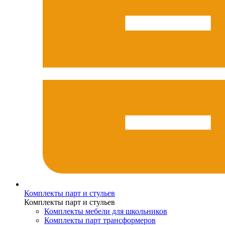
Комплекты парт и стульев
Комплекты парт и стульев
Комплекты мебели для школьников
Комплекты парт трансформеров