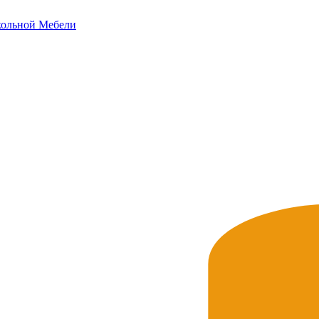
ольной
Мебели