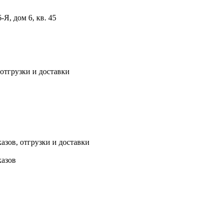
, дом 6, кв. 45
 отгрузки и доставки
азов, отгрузки и доставки
казов