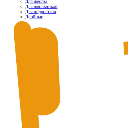
Для школы
Для школьников
Для подростков
Двойные