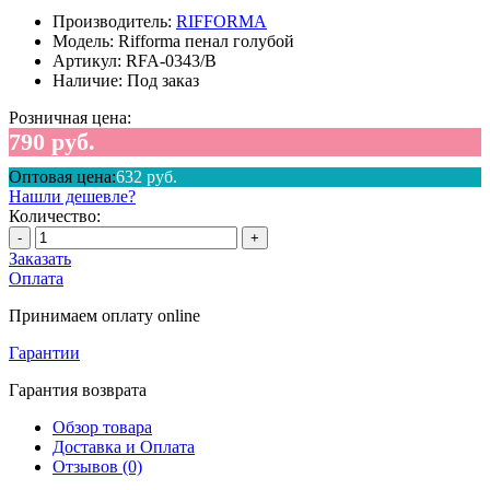
Производитель:
RIFFORMA
Модель:
Rifforma пенал голубой
Артикул:
RFA-0343/B
Наличие:
Под заказ
Розничная цена:
790 руб.
Оптовая цена:
632 руб.
Нашли дешевле?
Количество:
-
+
Заказать
Оплата
Принимаем оплату online
Гарантии
Гарантия возврата
Обзор товара
Доставка и Оплата
Отзывов (0)