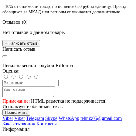
- 10% от стоимости товар, но не менее 650 руб за единицу. Проезд
сборщиков за МКАД или регионы оплачивается дополнительно.
Отзывов (0)
Нет отзывов о данном товаре.
+ Написать отзыв
Написать отзыв
Пенал навесной голубой Rifforma
Оценка:
Примечание:
HTML разметка не поддерживается!
Используйте обычный текст.
Продолжить
Viber
Viber
Telegram
Skype
WhatsApp
tehnix05@gmail.com
Заказать звонок
Контакты
Информация