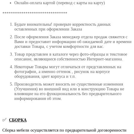
Онлайн-оплата картой (перевод с карты на карту)
*******************************
Будьте внимательны! проверьте корректность данных
оставленных при оформлении Заказа
После оформления Заказа менеджер отдела продаж свяжется с
Вами и предоставит информацию об ожидаемой дате и времени
доставки Товара, с учетом комфортности для вас.
Товар представлен в каталоге через фото-образцы и текстовое
описание, являющиеся собственностью Интернет-магазина.
Некоторые Товары могут отличаться от представленных на
фотографии, а именно оттенок , рисунок на корпусе
оборудования, цвет корпуса и т.п.
Производитель может вносить не существенные изменения
(Улучшения) во внешний вид или в конструкцию Товара не
влияющие на его функциональность без предварительного
информирования об этом.
✅
СБОРКА
Сборка мебели осуществляется по предварительной договоренности