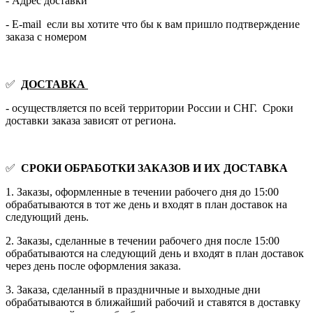
- Адрес доставки
- E-mail если вы хотите что бы к вам пришло подтверждение
заказа с номером
✅
ДОСТАВКА
- осуществляется по всей территории России и СНГ. Сроки
доставки заказа зависят от региона.
✅
СРОКИ ОБРАБОТКИ ЗАКАЗОВ И ИХ ДОСТАВКА
1. Заказы, оформленные в течении рабочего дня до 15:00
обрабатываются в тот же день и входят в план доставок на
следующий день.
2. Заказы, сделанные в течении рабочего дня после 15:00
обрабатываются на следующий день и входят в план доставок
через день после оформления заказа.
3. Заказа, сделанный в праздничные и выходные дни
обрабатываются в ближайший рабочий и ставятся в доставку