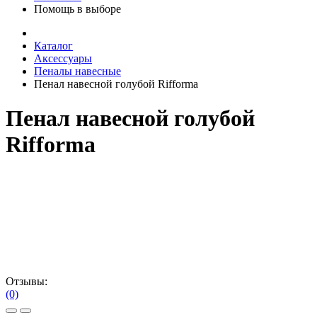
Помощь в выборе
Каталог
Аксессуары
Пеналы навесные
Пенал навесной голубой Rifforma
Пенал навесной голубой
Rifforma
Отзывы:
(0)