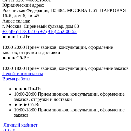
Юридический адрес:
Российская Федерация, 105484, МОСКВА Г, УЛ ПАРКОВАЯ
16-Я, дом 6, кв. 45
Адрес склада:
г. Москва. Сиреневый бульвар, дом 83
+7 (495) 178-02-05
+7 (916) 452-00-52
►►►Пн-Пт
10:00-20:00 Прием звонков, консультации, оформление
заказов, отгрузки и доставки
►►►Сб-Вс
10:00-18:00 Прием звонков, консультации, оформление заказов
Перейти в контакты
Время работы
►►►Пн-Пт
10:00-20:00 Прием звонков, консультации, оформление
заказов, отгрузки и доставки
►►►Сб-Вс
10:00-18:00 Прием звонков, консультации, оформление
заказов
Личный кабинет
0
0
0