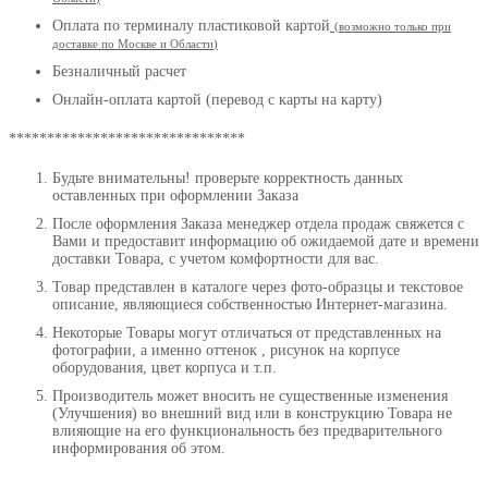
Оплата по терминалу пластиковой картой
(возможно только при
доставке по Москве и Области
)
Безналичный расчет
Онлайн-оплата картой (перевод с карты на карту)
*******************************
Будьте внимательны! проверьте корректность данных
оставленных при оформлении Заказа
После оформления Заказа менеджер отдела продаж свяжется с
Вами и предоставит информацию об ожидаемой дате и времени
доставки Товара, с учетом комфортности для вас.
Товар представлен в каталоге через фото-образцы и текстовое
описание, являющиеся собственностью Интернет-магазина.
Некоторые Товары могут отличаться от представленных на
фотографии, а именно оттенок , рисунок на корпусе
оборудования, цвет корпуса и т.п.
Производитель может вносить не существенные изменения
(Улучшения) во внешний вид или в конструкцию Товара не
влияющие на его функциональность без предварительного
информирования об этом.