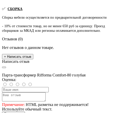
✅
СБОРКА
Сборка мебели осуществляется по предварительной договоренности
- 10% от стоимости товар, но не менее 650 руб за единицу. Проезд
сборщиков за МКАД или регионы оплачивается дополнительно.
Отзывов (0)
Нет отзывов о данном товаре.
+ Написать отзыв
Написать отзыв
Парта-трансформер Rifforma Comfort-80 голубая
Оценка:
Примечание:
HTML разметка не поддерживается!
Используйте обычный текст.