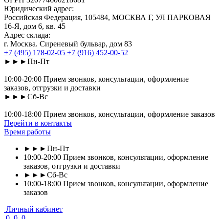
Юридический адрес:
Российская Федерация, 105484, МОСКВА Г, УЛ ПАРКОВАЯ
16-Я, дом 6, кв. 45
Адрес склада:
г. Москва. Сиреневый бульвар, дом 83
+7 (495) 178-02-05
+7 (916) 452-00-52
►►►Пн-Пт
10:00-20:00 Прием звонков, консультации, оформление
заказов, отгрузки и доставки
►►►Сб-Вс
10:00-18:00 Прием звонков, консультации, оформление заказов
Перейти в контакты
Время работы
►►►Пн-Пт
10:00-20:00 Прием звонков, консультации, оформление
заказов, отгрузки и доставки
►►►Сб-Вс
10:00-18:00 Прием звонков, консультации, оформление
заказов
Личный кабинет
0
0
0