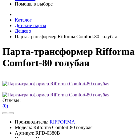
Помощь в выборе
Каталог
Детские парты
Дешево
Парта-трансформер Rifforma Comfort-80 голубая
Парта-трансформер Rifforma
Comfort-80 голубая
Отзывы:
(0)
Производитель:
RIFFORMA
Модель:
Rifforma Comfort-80 голубая
Артикул:
RFD-0380B