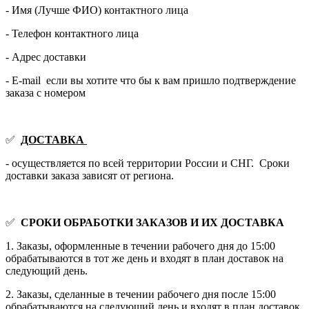
- Имя (Лучше ФИО) контактного лица
- Телефон контактного лица
- Адрес доставки
- E-mail если вы хотите что бы к вам пришло подтверждение
заказа с номером
✅
ДОСТАВКА
- осуществляется по всей территории России и СНГ. Сроки
доставки заказа зависят от региона.
✅
СРОКИ ОБРАБОТКИ ЗАКАЗОВ И ИХ ДОСТАВКА
1. Заказы, оформленные в течении рабочего дня до 15:00
обрабатываются в тот же день и входят в план доставок на
следующий день.
2. Заказы, сделанные в течении рабочего дня после 15:00
обрабатываются на следующий день и входят в план доставок