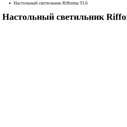
Настольный светильник Rifforma TL6
Настольный светильник Riff