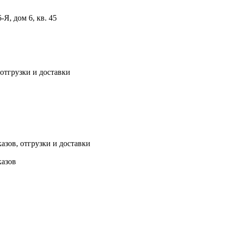
, дом 6, кв. 45
 отгрузки и доставки
азов, отгрузки и доставки
казов