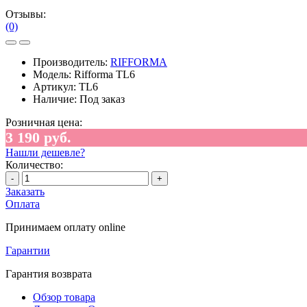
Отзывы:
(0)
Производитель:
RIFFORMA
Модель:
Rifforma TL6
Артикул:
TL6
Наличие:
Под заказ
Розничная цена:
3 190 руб.
Нашли дешевле?
Количество:
-
+
Заказать
Оплата
Принимаем оплату online
Гарантии
Гарантия возврата
Обзор товара