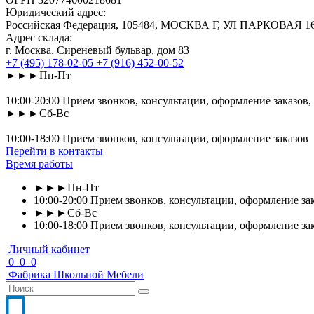
Юридический адрес:
Российская Федерация, 105484, МОСКВА Г, УЛ ПАРКОВАЯ 16-Я
Адрес склада:
г. Москва. Сиреневый бульвар, дом 83
+7 (495) 178-02-05
+7 (916) 452-00-52
►►►Пн-Пт
10:00-20:00 Прием звонков, консультации, оформление заказов,
►►►Сб-Вс
10:00-18:00 Прием звонков, консультации, оформление заказов
Перейти в контакты
Время работы
►►►Пн-Пт
10:00-20:00 Прием звонков, консультации, оформление зак
►►►Сб-Вс
10:00-18:00 Прием звонков, консультации, оформление за
Личный кабинет
0
0
0
Фабрика
Школьной
Мебели