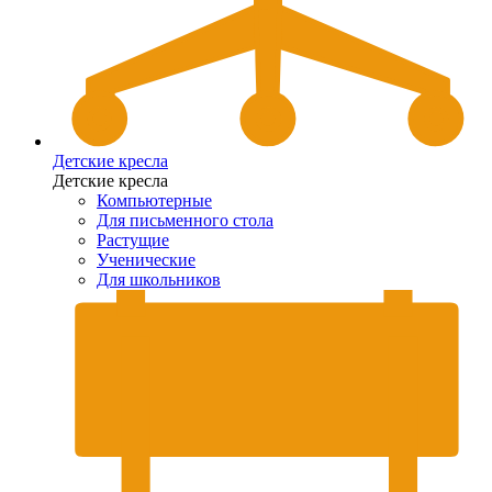
Детские кресла
Детские кресла
Компьютерные
Для письменного стола
Растущие
Ученические
Для школьников