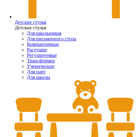
Детские стулья
Детские стулья
Для школьников
Для письменного стола
Компьютерные
Растущие
Регулируемые
Трансформер
Ученические
Для парт
Для школы