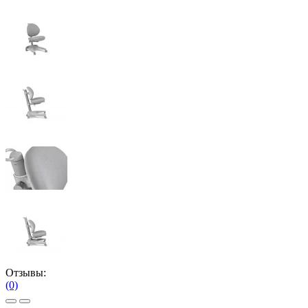
Отзывы:
(0)