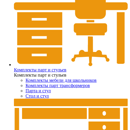
Комплекты парт и стульев
Комплекты парт и стульев
Комплекты мебели для школьников
Комплекты парт трансформеров
Парта и стул
Стол и стул