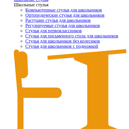
Школьные стулья
Компьютерные стулья для школьников
Ортопедические стулья для школьников
Растущие стулья для школьников
Регулируемые стулья для школьников
Стулья для первоклассников
Стулья для письменного стола для школьников
Стулья для школьников без колесиков
Стулья для школьников с подножкой