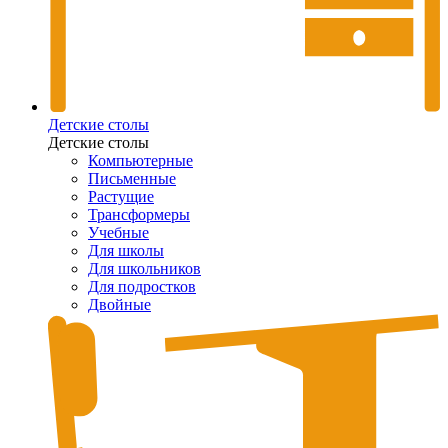
Детские столы
Детские столы
Компьютерные
Письменные
Растущие
Трансформеры
Учебные
Для школы
Для школьников
Для подростков
Двойные