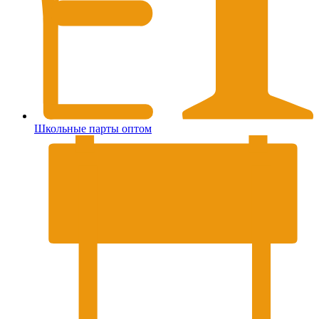
Школьные парты оптом