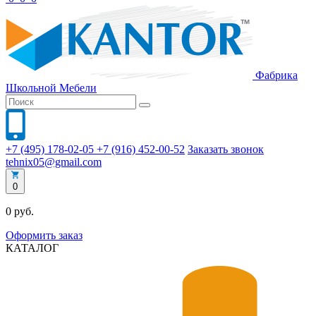
Фабрика
Школьной
Мебели
+7 (495) 178-02-05
+7 (916) 452-00-52
Заказать звонок
tehnix05@gmail.com
0
0 руб.
Оформить заказ
КАТАЛОГ