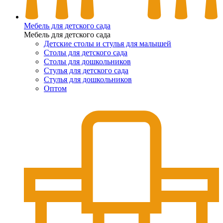
Мебель для детского сада
Мебель для детского сада
Детские столы и стулья для малышей
Столы для детского сада
Столы для дошкольников
Стулья для детского сада
Стулья для дошкольников
Оптом