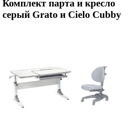
Комплект парта и кресло
серый Grato и Cielo Cubby