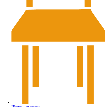
Школьные стулья