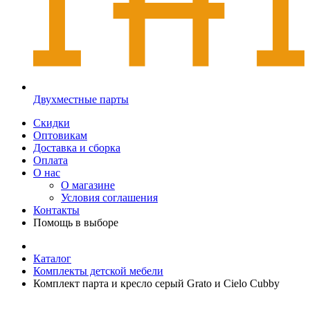
Двухместные парты
Скидки
Оптовикам
Доставка и сборка
Оплата
О нас
О магазине
Условия соглашения
Контакты
Помощь в выборе
Каталог
Комплекты детской мебели
Комплект парта и кресло серый Grato и Cielo Cubby