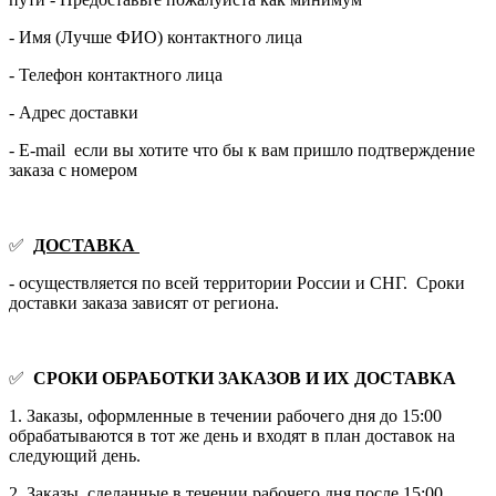
- Имя (Лучше ФИО) контактного лица
- Телефон контактного лица
- Адрес доставки
- E-mail если вы хотите что бы к вам пришло подтверждение
заказа с номером
✅
ДОСТАВКА
- осуществляется по всей территории России и СНГ. Сроки
доставки заказа зависят от региона.
✅
СРОКИ ОБРАБОТКИ ЗАКАЗОВ И ИХ ДОСТАВКА
1. Заказы, оформленные в течении рабочего дня до 15:00
обрабатываются в тот же день и входят в план доставок на
следующий день.
2. Заказы, сделанные в течении рабочего дня после 15:00