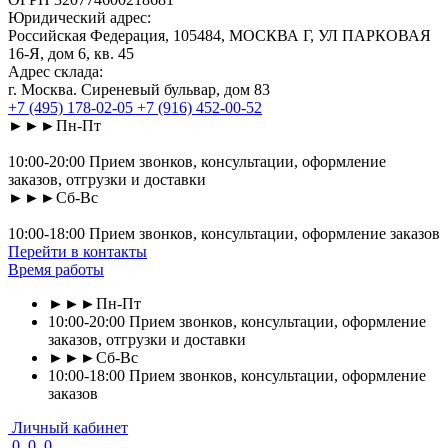
Юридический адрес:
Российская Федерация, 105484, МОСКВА Г, УЛ ПАРКОВАЯ
16-Я, дом 6, кв. 45
Адрес склада:
г. Москва. Сиреневый бульвар, дом 83
+7 (495) 178-02-05
+7 (916) 452-00-52
►►►Пн-Пт
10:00-20:00 Прием звонков, консультации, оформление
заказов, отгрузки и доставки
►►►Сб-Вс
10:00-18:00 Прием звонков, консультации, оформление заказов
Перейти в контакты
Время работы
►►►Пн-Пт
10:00-20:00 Прием звонков, консультации, оформление
заказов, отгрузки и доставки
►►►Сб-Вс
10:00-18:00 Прием звонков, консультации, оформление
заказов
Личный кабинет
0
0
0