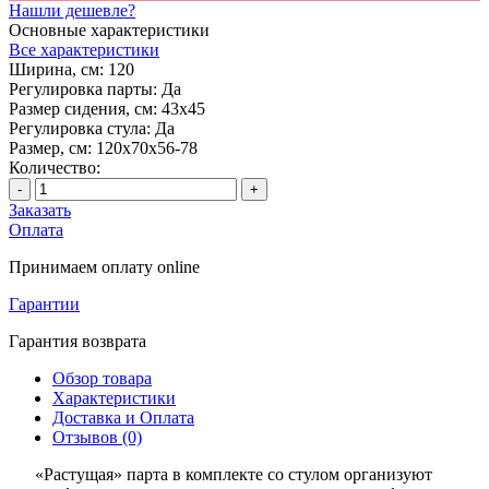
Нашли дешевле?
Основные характеристики
Все характеристики
Ширина, см:
120
Регулировка парты:
Да
Размер сидения, см:
43х45
Регулировка стула:
Да
Размер, см:
120х70х56-78
Количество:
-
+
Заказать
Оплата
Принимаем оплату online
Гарантии
Гарантия возврата
Обзор товара
Характеристики
Доставка и Оплата
Отзывов (0)
«Растущая» парта в комплекте со стулом организуют