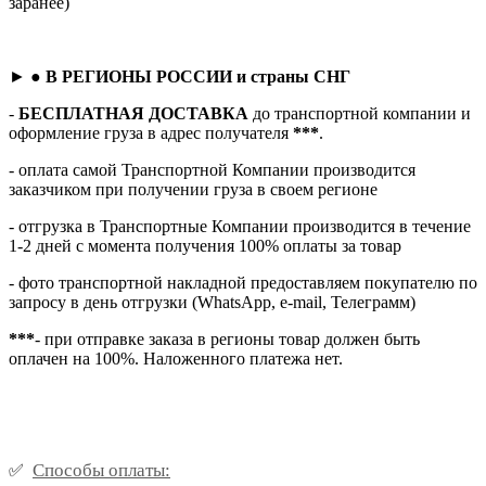
заранее)
► ●
В РЕГИОНЫ РОССИИ и страны СНГ
-
БЕСПЛАТНАЯ ДОСТАВКА
до транспортной компании и
оформление груза в адрес получателя
***
.
- оплата самой Транспортной Компании производится
заказчиком при получении груза в своем регионе
- отгрузка в Транспортные Компании производится в течение
1-2 дней с момента получения 100% оплаты за товар
- фото транспортной накладной предоставляем покупателю по
запросу в день отгрузки (WhatsApp, e-mail, Телеграмм)
***
- при отправке заказа в регионы товар должен быть
оплачен на 100%. Наложенного платежа нет.
Способы оплаты:
✅