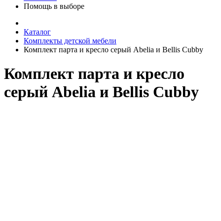
Помощь в выборе
Каталог
Комплекты детской мебели
Комплект парта и кресло серый Abelia и Bellis Cubby
Комплект парта и кресло
серый Abelia и Bellis Cubby