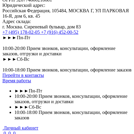
Юридический адрес:
Российская Федерация, 105484, МОСКВА Г, УЛ ПАРКОВАЯ
16-Я, дом 6, кв. 45
Адрес склада:
г. Москва. Сиреневый бульвар, дом 83
+7 (495) 178-02-05
+7 (916) 452-00-52
►►►Пн-Пт
10:00-20:00 Прием звонков, консультации, оформление
заказов, отгрузки и доставки
►►►Сб-Вс
10:00-18:00 Прием звонков, консультации, оформление заказов
Перейти в контакты
Время работы
►►►Пн-Пт
10:00-20:00 Прием звонков, консультации, оформление
заказов, отгрузки и доставки
►►►Сб-Вс
10:00-18:00 Прием звонков, консультации, оформление
заказов
Личный кабинет
0
0
0