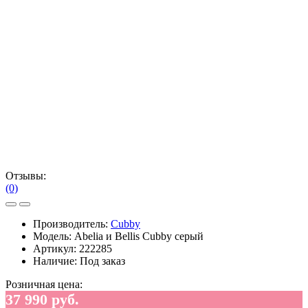
Отзывы:
(0)
Производитель:
Cubby
Модель:
Abelia и Bellis Cubby серый
Артикул:
222285
Наличие:
Под заказ
Розничная цена:
37 990 руб.