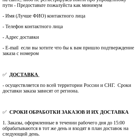
пути - Предоставьте пожалуйста как минимум
- Имя (Лучше ФИО) контактного лица
- Телефон контактного лица
- Адрес доставки
- E-mail если вы хотите что бы к вам пришло подтверждение
заказа с номером
✅
ДОСТАВКА
- осуществляется по всей территории России и СНГ. Сроки
доставки заказа зависят от региона.
✅
СРОКИ ОБРАБОТКИ ЗАКАЗОВ И ИХ ДОСТАВКА
1. Заказы, оформленные в течении рабочего дня до 15:00
обрабатываются в тот же день и входят в план доставок на
следующий день.