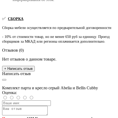
✅
СБОРКА
Сборка мебели осуществляется по предварительной договоренности
- 10% от стоимости товар, но не менее 650 руб за единицу. Проезд
сборщиков за МКАД или регионы оплачивается дополнительно.
Отзывов (0)
Нет отзывов о данном товаре.
+ Написать отзыв
Написать отзыв
Комплект парта и кресло серый Abelia и Bellis Cubby
Оценка: