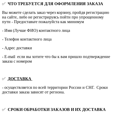
✅
ЧТО ТРЕБУЕТСЯ ДЛЯ ОФОРМЛЕНИЯ ЗАКАЗА
Вы можете сделать заказ через корзину, пройдя регистрацию
на сайте, либо не регистрируясь пойти про упрощенному
пути - Предоставьте пожалуйста как минимум
- Имя (Лучше ФИО) контактного лица
- Телефон контактного лица
- Адрес доставки
- E-mail если вы хотите что бы к вам пришло подтверждение
заказа с номером
✅
ДОСТАВКА
- осуществляется по всей территории России и СНГ. Сроки
доставки заказа зависят от региона.
✅
СРОКИ ОБРАБОТКИ ЗАКАЗОВ И ИХ ДОСТАВКА