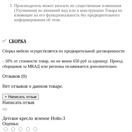
Производитель может вносить не существенные изменения
(Улучшения) во внешний вид или в конструкцию Товара не
влияющие на его функциональность без предварительного
информирования об этом.
✅
СБОРКА
Сборка мебели осуществляется по предварительной договоренности
- 10% от стоимости товар, но не менее 650 руб за единицу. Проезд
сборщиков за МКАД или регионы оплачивается дополнительно.
Отзывов (0)
Нет отзывов о данном товаре.
+ Написать отзыв
Написать отзыв
Детское кресло зеленое Holto-3
Оценка: