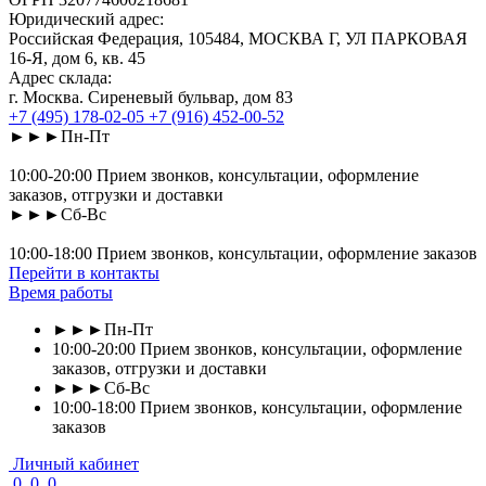
Юридический адрес:
Российская Федерация, 105484, МОСКВА Г, УЛ ПАРКОВАЯ
16-Я, дом 6, кв. 45
Адрес склада:
г. Москва. Сиреневый бульвар, дом 83
+7 (495) 178-02-05
+7 (916) 452-00-52
►►►Пн-Пт
10:00-20:00 Прием звонков, консультации, оформление
заказов, отгрузки и доставки
►►►Сб-Вс
10:00-18:00 Прием звонков, консультации, оформление заказов
Перейти в контакты
Время работы
►►►Пн-Пт
10:00-20:00 Прием звонков, консультации, оформление
заказов, отгрузки и доставки
►►►Сб-Вс
10:00-18:00 Прием звонков, консультации, оформление
заказов
Личный кабинет
0
0
0