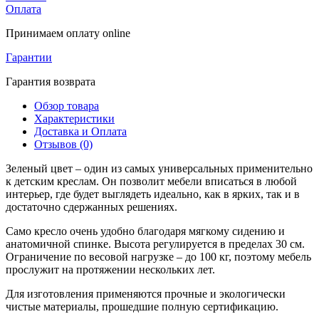
Оплата
Принимаем оплату online
Гарантии
Гарантия возврата
Обзор товара
Характеристики
Доставка и Оплата
Отзывов (0)
Зеленый цвет – один из самых универсальных применительно
к детским креслам. Он позволит мебели вписаться в любой
интерьер, где будет выглядеть идеально, как в ярких, так и в
достаточно сдержанных решениях.
Само кресло очень удобно благодаря мягкому сидению и
анатомичной спинке. Высота регулируется в пределах 30 см.
Ограничение по весовой нагрузке – до 100 кг, поэтому мебель
прослужит на протяжении нескольких лет.
Для изготовления применяются прочные и экологически
чистые материалы, прошедшие полную сертификацию.