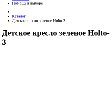
Помощь в выборе
Каталог
Детское кресло зеленое Holto-3
Детское кресло зеленое Holto-
3