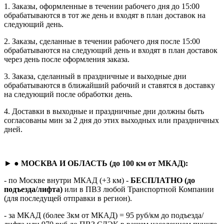
1. Заказы, оформленные в течении рабочего дня до 15:00
обрабатываются в тот же день и входят в план доставок на
следующий день.
2. Заказы, сделанные в течении рабочего дня после 15:00
обрабатываются на следующий день и входят в план доставок
через день после оформления заказа.
3. Заказа, сделанный в праздничные и выходные дни
обрабатываются в ближайший рабочий и ставятся в доставку
на следующий после обработки день.
4. Доставки в выходные и праздничные дни должны быть
согласованы мин за 2 дня до этих выходных или праздничных
дней.
► ●
МОСКВА И ОБЛАСТЬ (до 100 км от МКАД):
- по Москве внутри МКАД (+3 км) -
БЕСПЛАТНО (до
подъезда/лифта)
или в ПВЗ любой Транспортной Компании
(для последущей отправки в регион).
- за МКАД (более 3км от МКАД) = 95 руб/км до подъезда/