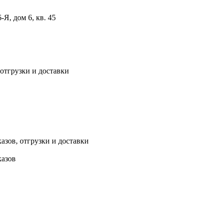
, дом 6, кв. 45
 отгрузки и доставки
азов, отгрузки и доставки
казов