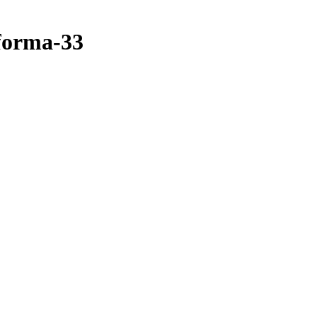
forma-33