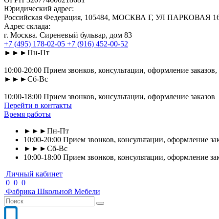
Юридический адрес:
Российская Федерация, 105484, МОСКВА Г, УЛ ПАРКОВАЯ 16-Я
Адрес склада:
г. Москва. Сиреневый бульвар, дом 83
+7 (495) 178-02-05
+7 (916) 452-00-52
►►►Пн-Пт
10:00-20:00 Прием звонков, консультации, оформление заказов,
►►►Сб-Вс
10:00-18:00 Прием звонков, консультации, оформление заказов
Перейти в контакты
Время работы
►►►Пн-Пт
10:00-20:00 Прием звонков, консультации, оформление зак
►►►Сб-Вс
10:00-18:00 Прием звонков, консультации, оформление за
Личный кабинет
0
0
0
Фабрика
Школьной
Мебели