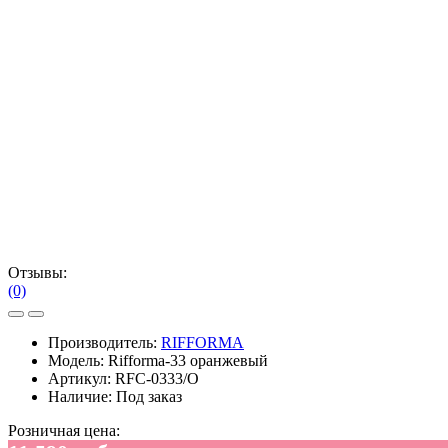
Отзывы:
(0)
Производитель:
RIFFORMA
Модель:
Rifforma-33 оранжевый
Артикул:
RFC-0333/O
Наличие:
Под заказ
Розничная цена: