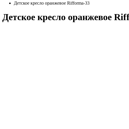
Детское кресло оранжевое Rifforma-33
Детское кресло оранжевое Rif