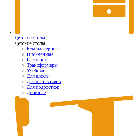
Детские столы
Детские столы
Компьютерные
Письменные
Растущие
Трансформеры
Учебные
Для школы
Для школьников
Для подростков
Двойные