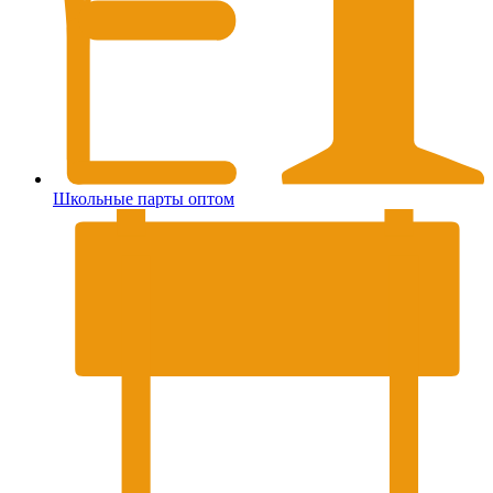
Школьные парты оптом