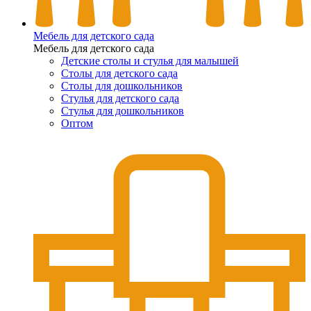
Мебель для детского сада
Мебель для детского сада
Детские столы и стулья для малышей
Столы для детского сада
Столы для дошкольников
Стулья для детского сада
Стулья для дошкольников
Оптом