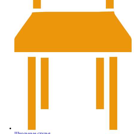
Школьные стулья