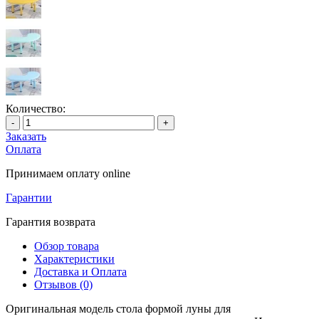
Количество:
-
+
Заказать
Оплата
Принимаем оплату online
Гарантии
Гарантия возврата
Обзор товара
Характеристики
Доставка и Оплата
Отзывов (0)
Оригинальная модель стола формой луны для