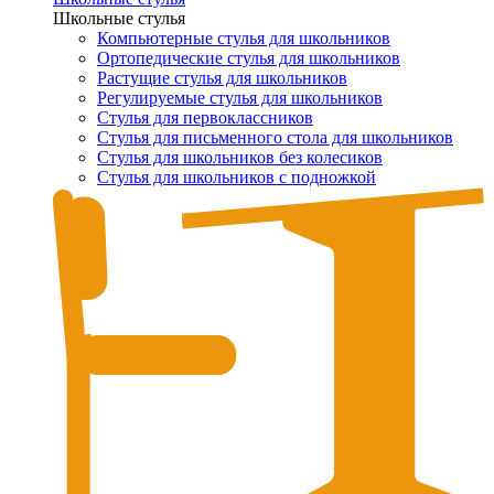
Школьные стулья
Компьютерные стулья для школьников
Ортопедические стулья для школьников
Растущие стулья для школьников
Регулируемые стулья для школьников
Стулья для первоклассников
Стулья для письменного стола для школьников
Стулья для школьников без колесиков
Стулья для школьников с подножкой