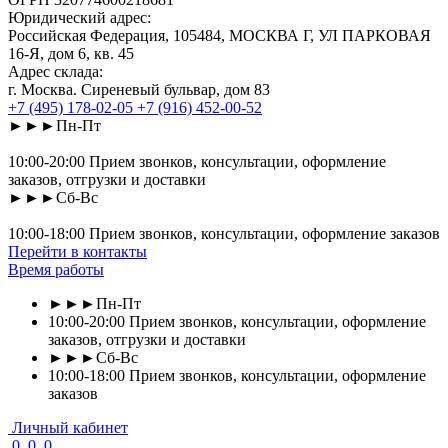
Юридический адрес:
Российская Федерация, 105484, МОСКВА Г, УЛ ПАРКОВАЯ
16-Я, дом 6, кв. 45
Адрес склада:
г. Москва. Сиреневый бульвар, дом 83
+7 (495) 178-02-05
+7 (916) 452-00-52
►►►Пн-Пт
10:00-20:00 Прием звонков, консультации, оформление
заказов, отгрузки и доставки
►►►Сб-Вс
10:00-18:00 Прием звонков, консультации, оформление заказов
Перейти в контакты
Время работы
►►►Пн-Пт
10:00-20:00 Прием звонков, консультации, оформление
заказов, отгрузки и доставки
►►►Сб-Вс
10:00-18:00 Прием звонков, консультации, оформление
заказов
Личный кабинет
0
0
0