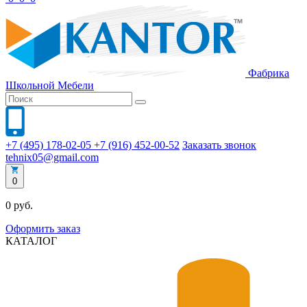
Фабрика
Школьной
Мебели
+7 (495) 178-02-05
+7 (916) 452-00-52
Заказать звонок
tehnix05@gmail.com
0
0 руб.
Оформить заказ
КАТАЛОГ