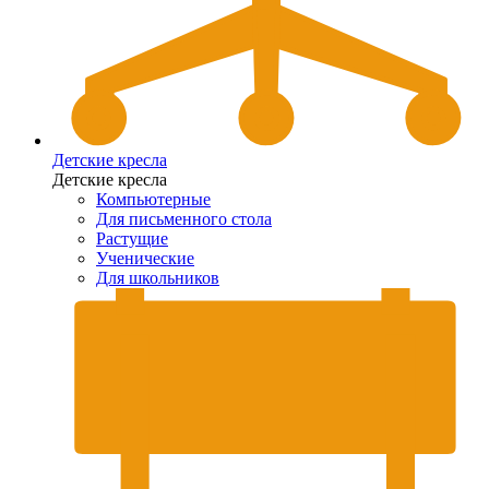
Детские кресла
Детские кресла
Компьютерные
Для письменного стола
Растущие
Ученические
Для школьников