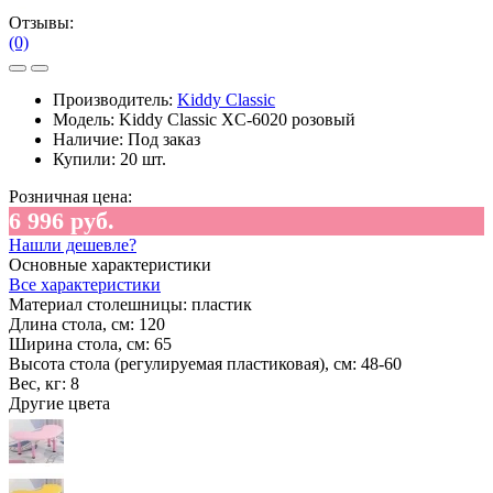
Отзывы:
(0)
Производитель:
Kiddy Classic
Модель:
Kiddy Classic XC-6020 розовый
Наличие:
Под заказ
Купили:
20 шт.
Розничная цена:
6 996 руб.
Нашли дешевле?
Основные характеристики
Все характеристики
Материал столешницы:
пластик
Длина стола, см:
120
Ширина стола, см:
65
Высота стола (регулируемая пластиковая), см:
48-60
Вес, кг:
8
Другие цвета