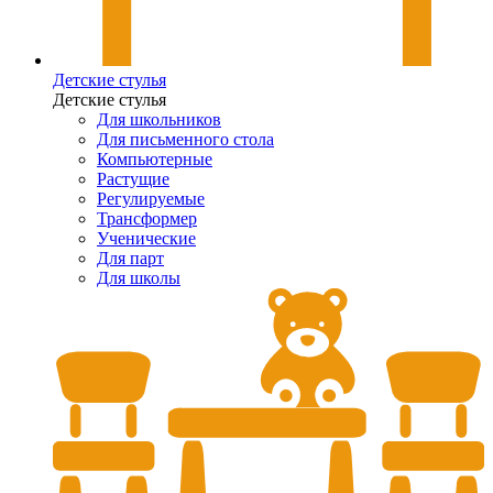
Детские стулья
Детские стулья
Для школьников
Для письменного стола
Компьютерные
Растущие
Регулируемые
Трансформер
Ученические
Для парт
Для школы