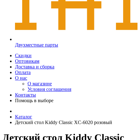
Двухместные парты
Скидки
Оптовикам
Доставка и сборка
Оплата
О нас
О магазине
Условия соглашения
Контакты
Помощь в выборе
Каталог
Детский стол Kiddy Classic XC-6020 розовый
Детский стол Kiddy Classic