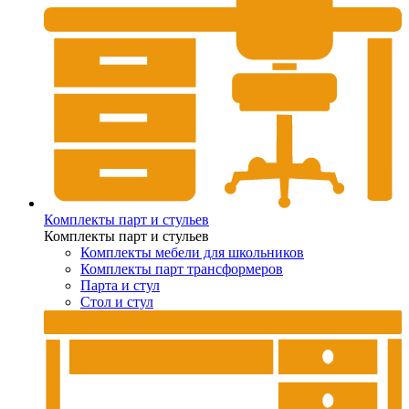
Комплекты парт и стульев
Комплекты парт и стульев
Комплекты мебели для школьников
Комплекты парт трансформеров
Парта и стул
Стол и стул