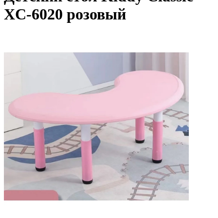
XC-6020 розовый